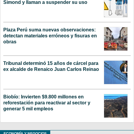
Simond y llaman a suspender su uso
Plaza Perú suma nuevas observaciones:
detectan materiales erróneos y fisuras en
obras
Tribunal determinó 15 años de cárcel para
ex alcalde de Renaico Juan Carlos Reinao
Biobío: Invierten $9.800 millones en
reforestación para reactivar al sector y
generar 5 mil empleos
ECONOMÍA Y NEGOCIOS