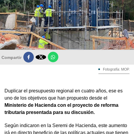

Compartir
Fotografía: MOP.
Duplicar el presupuesto regional en cuatro años, ese es
uno de los objetivos que han propuesto desde el
Ministerio de Hacienda con el proyecto de reforma
tributaria presentada para su discusión.
Según indicaron en la Seremi de Hacienda, este aumento
irá en directo beneficio de las políticas actuales que tienen