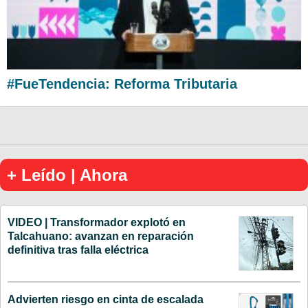
#FueTendencia: Reforma Tributaria
+ Leído | Ahora
VIDEO | Transformador explotó en
Talcahuano: avanzan en reparación
definitiva tras falla eléctrica
Advierten riesgo en cinta de escalada