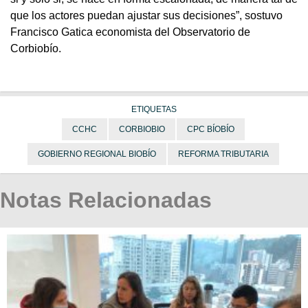
que los actores puedan ajustar sus decisiones”, sostuvo
Francisco Gatica economista del Observatorio de
Corbiobío.
ETIQUETAS
CCHC
CORBIOBIO
CPC BÍOBÍO
GOBIERNO REGIONAL BIOBÍO
REFORMA TRIBUTARIA
Notas Relacionadas