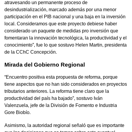
atravesando un permanente proceso de
desindustrialización, marcado además por una menor
participación en el PIB nacional y una baja en la inversión
local. Consideramos que este proyecto debiese haber
considerado un paquete de medidas pro inversión que
fomentaran la innovación tecnológica, la productividad y el
conocimiento”, fue lo que sostuvo Helen Martin, presidenta
de la CChC Concepción.
Mirada del Gobierno Regional
“Encuentro positiva esta propuesta de reforma, porque
tiene aspectos que no han sido considerados en proyectos
tributarios anteriores. La reforma tiene claro que la
productividad del país ha bajado”, sostuvo Iván
Valenzuela, jefe de la División de Fomento e Industria
Gore Biobío.
Asimismo, la autoridad regional señaló que es importante