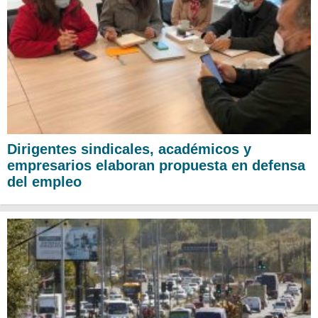
Dirigentes sindicales, académicos y
empresarios elaboran propuesta en defensa
del empleo