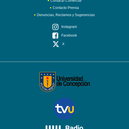
Contacto Comercial
Contacto Prensa
Denuncias, Reclamos y Sugerencias
Instagram
Facebook
X