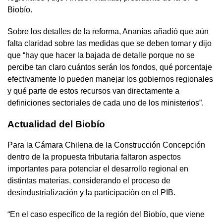
Biobío.
Sobre los detalles de la reforma, Ananías añadió que aún
falta claridad sobre las medidas que se deben tomar y dijo
que “hay que hacer la bajada de detalle porque no se
percibe tan claro cuántos serán los fondos, qué porcentaje
efectivamente lo pueden manejar los gobiernos regionales
y qué parte de estos recursos van directamente a
definiciones sectoriales de cada uno de los ministerios”.
Actualidad del Biobío
Para la Cámara Chilena de la Construcción Concepción
dentro de la propuesta tributaria faltaron aspectos
importantes para potenciar el desarrollo regional en
distintas materias, considerando el proceso de
desindustrialización y la participación en el PIB.
“En el caso específico de la región del Biobío, que viene