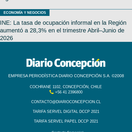
ECONOMÍA Y NEGOCIOS
INE: La tasa de ocupación informal en la Región
aumentó a 28,3% en el trimestre Abril–Junio de
2026
EMPRESA PERIODÍSTICA DIARIO CONCEPCIÓN S.A. ©2008
COCHRANE 1102, CONCEPCIÓN, CHILE
+56 41 2396800
CONTACTO@DIARIOCONCEPCION.CL
TARIFA SERVEL DIGITAL DCCP 2021
TARIFA SERVEL PAPEL DCCP 2021