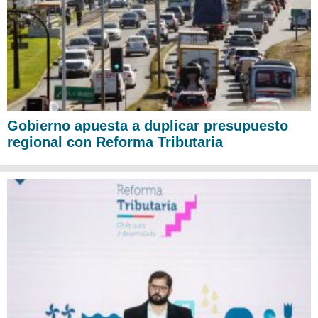
Gobierno apuesta a duplicar presupuesto
regional con Reforma Tributaria