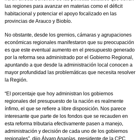
las regiones para avanzar en materias como el déficit
habitacional y potenciar el apoyo focalizado en las
provincias de Arauco y Biobío.
No obstante, desde los gremios, cámaras y agrupaciones
económicas regionales manifestaron que su preocupación
es que este eventual aumento en el presupuesto generado
por la reforma sea administrado por el Gobierno Regional,
apuntando a que desde la administración local conocen a
mayor profundidad las problemáticas que necesita resolver
la Región.
“El porcentaje que hoy administran los gobiernos
regionales del presupuesto de la nación es realmente
ínfimo, el que se refiere a libre disposición. Nos parece
interesante que parte de los fondos que se recauden en
esta reforma tributaria efectivamente pasen a manejo,
administración y decisión de cada uno de los gobiernos
regionales”, dijo Álvaro Ananías, presidente de la CPC