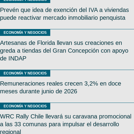
Prevén que idea de exención del IVA a viviendas
puede reactivar mercado inmobiliario penquista
ECONOMÍA Y NEGOCIOS
Artesanas de Florida llevan sus creaciones en
greda a tiendas del Gran Concepción con apoyo
de INDAP
ECONOMÍA Y NEGOCIOS
Remuneraciones reales crecen 3,2% en doce
meses durante junio de 2026
ECONOMÍA Y NEGOCIOS
WRC Rally Chile llevará su caravana promocional
a las 33 comunas para impulsar el desarrollo
regional