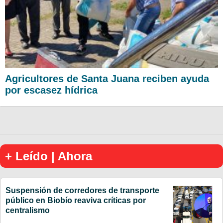
Agricultores de Santa Juana reciben ayuda
por escasez hídrica
+ Leído | Ahora
Suspensión de corredores de transporte
público en Biobío reaviva críticas por
centralismo