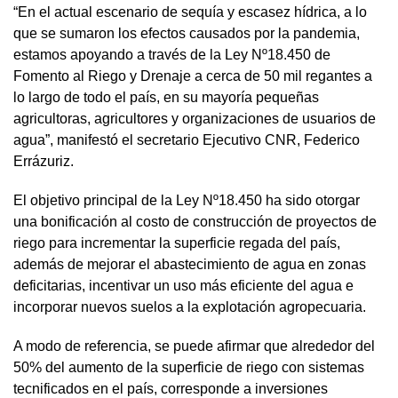
“En el actual escenario de sequía y escasez hídrica, a lo
que se sumaron los efectos causados por la pandemia,
estamos apoyando a través de la Ley Nº18.450 de
Fomento al Riego y Drenaje a cerca de 50 mil regantes a
lo largo de todo el país, en su mayoría pequeñas
agricultoras, agricultores y organizaciones de usuarios de
agua”, manifestó el secretario Ejecutivo CNR, Federico
Errázuriz.
El objetivo principal de la Ley Nº18.450 ha sido otorgar
una bonificación al costo de construcción de proyectos de
riego para incrementar la superficie regada del país,
además de mejorar el abastecimiento de agua en zonas
deficitarias, incentivar un uso más eficiente del agua e
incorporar nuevos suelos a la explotación agropecuaria.
A modo de referencia, se puede afirmar que alrededor del
50% del aumento de la superficie de riego con sistemas
tecnificados en el país, corresponde a inversiones