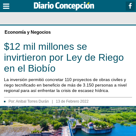
Economía y Negocios
$12 mil millones se
invirtieron por Ley de Riego
en el Biobío
La inversión permitió concretar 110 proyectos de obras civiles y
riego tecnificado en beneficio de más de 3.150 personas a nivel
regional para así enfrentar la crisis de escasez hídrica.
Por:
Anibal Torres Durán
|
13 de Febrero 2022