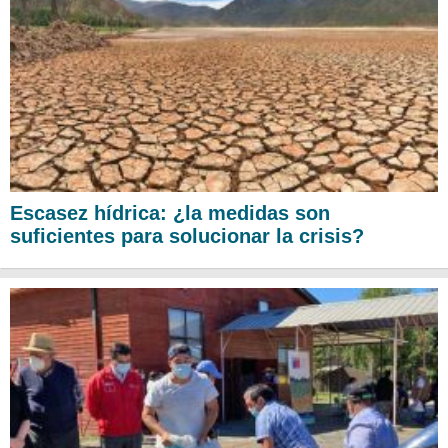
Escasez hídrica: ¿la medidas son
suficientes para solucionar la crisis?