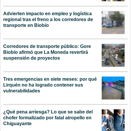
Advierten impacto en empleo y logística
regional tras el freno a los corredores de
transporte en Biobío
Corredores de transporte público: Gore
Biobío afirmó que La Moneda revertirá
suspensión de proyectos
Tres emergencias en siete meses: por qué
Lirquén no ha logrado contener sus
vulnerabilidades
¿Qué pena arriesga? Lo que se sabe del
chofer formalizado por fatal atropello en
Chiguayante