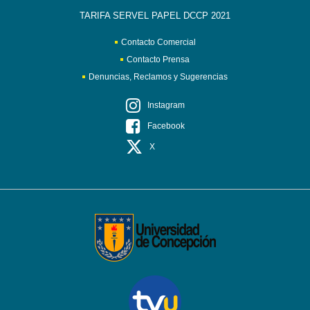
TARIFA SERVEL PAPEL DCCP 2021
Contacto Comercial
Contacto Prensa
Denuncias, Reclamos y Sugerencias
Instagram
Facebook
X