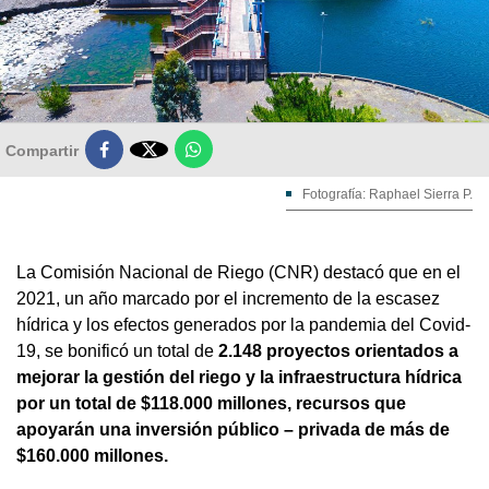

Compartir
Fotografía: Raphael Sierra P.
La Comisión Nacional de Riego (CNR) destacó que en el
2021, un año marcado por el incremento de la escasez
hídrica y los efectos generados por la pandemia del Covid-
19, se bonificó un total de
2.148 proyectos orientados a
mejorar la gestión del riego y la infraestructura hídrica
por un total de $118.000 millones, recursos que
apoyarán una inversión público – privada de más de
$160.000 millones.