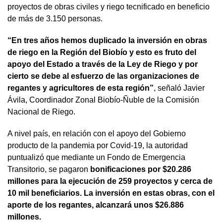
proyectos de obras civiles y riego tecnificado en beneficio
de más de 3.150 personas.
“En tres años hemos duplicado la inversión en obras
de riego en la Región del Biobío y esto es fruto del
apoyo del Estado a través de la Ley de Riego y por
cierto se debe al esfuerzo de las organizaciones de
regantes y agricultores de esta región”
, señaló Javier
Ávila, Coordinador Zonal Biobío-Ñuble de la Comisión
Nacional de Riego.
A nivel país, en relación con el apoyo del Gobierno
producto de la pandemia por Covid-19, la autoridad
puntualizó que mediante un Fondo de Emergencia
Transitorio, se pagaron
bonificaciones por $20.286
millones para la ejecución de 259 proyectos y cerca de
10 mil beneficiarios. La inversión en estas obras, con el
aporte de los regantes, alcanzará unos $26.886
millones.