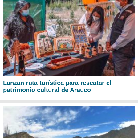
Lanzan ruta turística para rescatar el
patrimonio cultural de Arauco