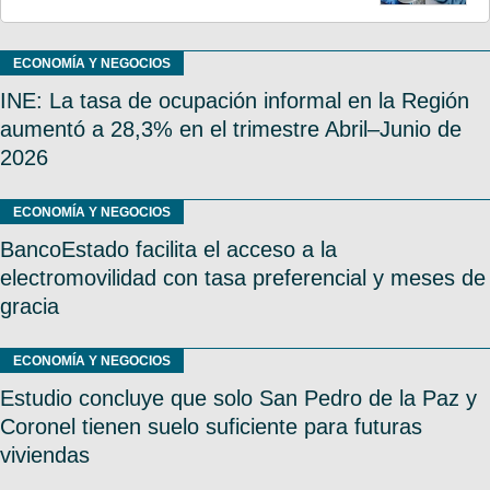
ECONOMÍA Y NEGOCIOS
INE: La tasa de ocupación informal en la Región
aumentó a 28,3% en el trimestre Abril–Junio de
2026
ECONOMÍA Y NEGOCIOS
BancoEstado facilita el acceso a la
electromovilidad con tasa preferencial y meses de
gracia
ECONOMÍA Y NEGOCIOS
Estudio concluye que solo San Pedro de la Paz y
Coronel tienen suelo suficiente para futuras
viviendas