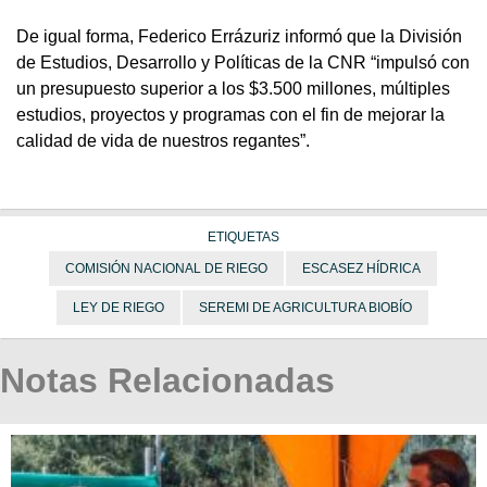
De igual forma, Federico Errázuriz informó que la División
de Estudios, Desarrollo y Políticas de la CNR “impulsó con
un presupuesto superior a los $3.500 millones, múltiples
estudios, proyectos y programas con el fin de mejorar la
calidad de vida de nuestros regantes”.
ETIQUETAS
COMISIÓN NACIONAL DE RIEGO
ESCASEZ HÍDRICA
LEY DE RIEGO
SEREMI DE AGRICULTURA BIOBÍO
Notas Relacionadas