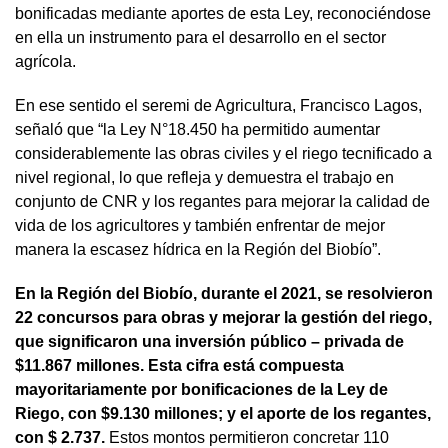
bonificadas mediante aportes de esta Ley, reconociéndose
en ella un instrumento para el desarrollo en el sector
agrícola.
En ese sentido el seremi de Agricultura, Francisco Lagos,
señaló que “la Ley N°18.450 ha permitido aumentar
considerablemente las obras civiles y el riego tecnificado a
nivel regional, lo que refleja y demuestra el trabajo en
conjunto de CNR y los regantes para mejorar la calidad de
vida de los agricultores y también enfrentar de mejor
manera la escasez hídrica en la Región del Biobío”.
En la Región del Biobío, durante el 2021, se resolvieron
22 concursos para obras y mejorar la gestión del riego,
que significaron una inversión público – privada de
$11.867 millones. Esta cifra está compuesta
mayoritariamente por bonificaciones de la Ley de
Riego, con $9.130 millones; y el aporte de los regantes,
con $ 2.737.
Estos montos permitieron concretar 110