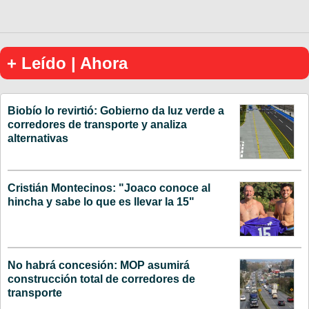
+ Leído | Ahora
Biobío lo revirtió: Gobierno da luz verde a
corredores de transporte y analiza
alternativas
Cristián Montecinos: "Joaco conoce al
hincha y sabe lo que es llevar la 15"
No habrá concesión: MOP asumirá
construcción total de corredores de
transporte