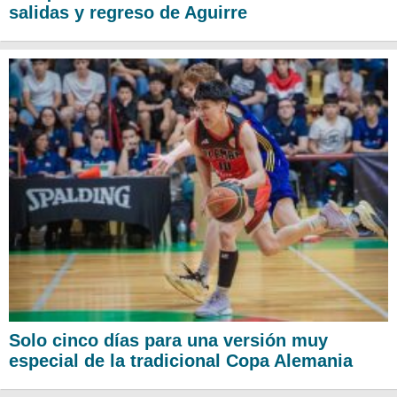
salidas y regreso de Aguirre
Solo cinco días para una versión muy
especial de la tradicional Copa Alemania