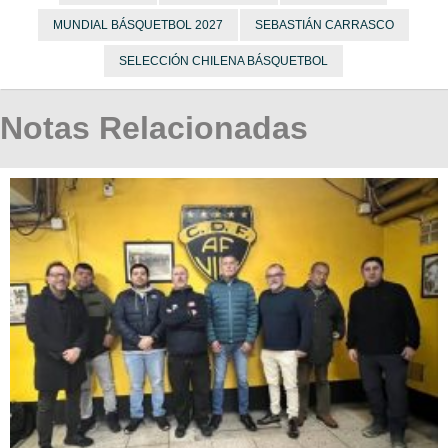
MUNDIAL BÁSQUETBOL 2027
SEBASTIÁN CARRASCO
SELECCIÓN CHILENA BÁSQUETBOL
Notas Relacionadas