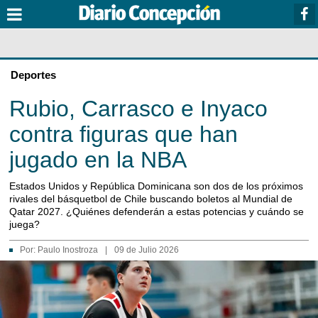
Deportes
Rubio, Carrasco e Inyaco
contra figuras que han
jugado en la NBA
Estados Unidos y República Dominicana son dos de los próximos
rivales del básquetbol de Chile buscando boletos al Mundial de
Qatar 2027. ¿Quiénes defenderán a estas potencias y cuándo se
juega?
Por:
Paulo Inostroza
|
09 de Julio 2026