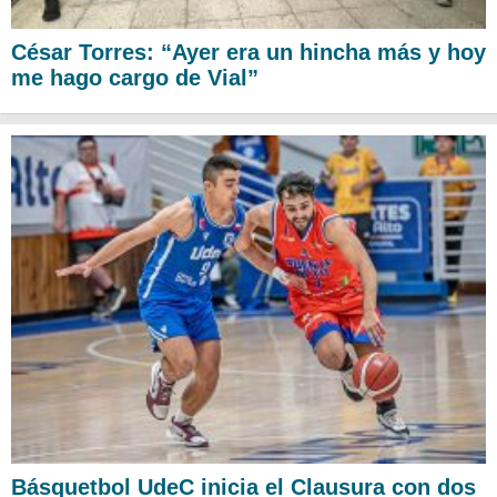
César Torres: “Ayer era un hincha más y hoy
me hago cargo de Vial”
Básquetbol UdeC inicia el Clausura con dos