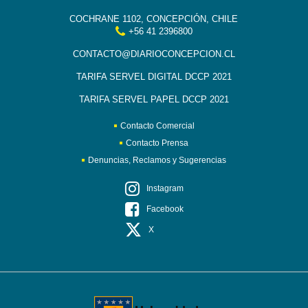
COCHRANE 1102, CONCEPCIÓN, CHILE
+56 41 2396800
CONTACTO@DIARIOCONCEPCION.CL
TARIFA SERVEL DIGITAL DCCP 2021
TARIFA SERVEL PAPEL DCCP 2021
Contacto Comercial
Contacto Prensa
Denuncias, Reclamos y Sugerencias
Instagram
Facebook
X