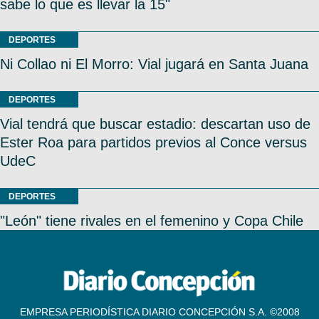
sabe lo que es llevar la 15"
DEPORTES
Ni Collao ni El Morro: Vial jugará en Santa Juana
DEPORTES
Vial tendrá que buscar estadio: descartan uso de
Ester Roa para partidos previos al Conce versus
UdeC
DEPORTES
"León" tiene rivales en el femenino y Copa Chile
EMPRESA PERIODÍSTICA DIARIO CONCEPCIÓN S.A. ©2008