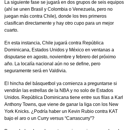
La siguiente fase se jugará en dos grupos de seis equipos
(ahí se unen Brasil y Colombia o Venezuela, pero no
juegan más contra Chile), donde los tres primeros
clasifican directamente y hay otro cupo para un mejor
cuarto.
En esta instancia, Chile jugará contra República
Dominicana, Estados Unidos y México en ventanas a
disputarse en agosto, noviembre y febrero del próximo
año. La localía nacional aún no se define, pero
seguramente será en Valdivia.
El hincha del básquetbol ya comienza a preguntarse si
vendrán las estrellas de la NBA y no solo de Estados
Unidos. República Dominicana tiene entre sus filas a Karl
Anthony Towns, que viene de ganar la liga con los New
York Knicks. ¿Podría haber un Kevin Rubio contra KAT
bajo el aro o un Curry versus “Carrascurry”?