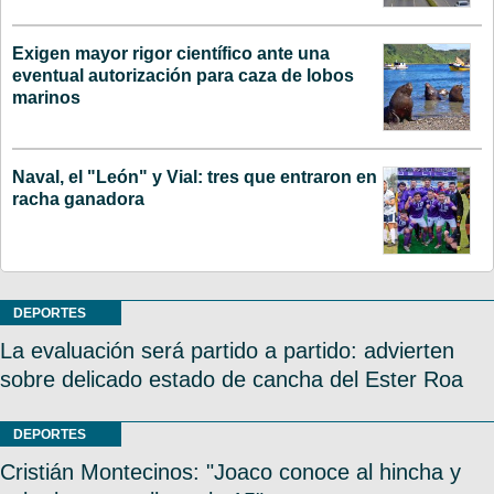
Exigen mayor rigor científico ante una
eventual autorización para caza de lobos
marinos
Naval, el "León" y Vial: tres que entraron en
racha ganadora
DEPORTES
La evaluación será partido a partido: advierten
sobre delicado estado de cancha del Ester Roa
DEPORTES
Cristián Montecinos: "Joaco conoce al hincha y