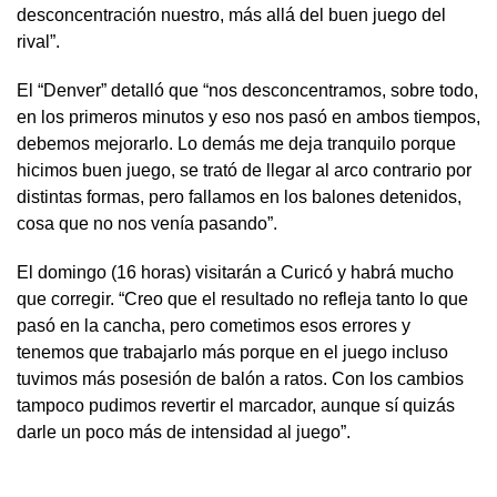
desconcentración nuestro, más allá del buen juego del
rival”.
El “Denver” detalló que “nos desconcentramos, sobre todo,
en los primeros minutos y eso nos pasó en ambos tiempos,
debemos mejorarlo. Lo demás me deja tranquilo porque
hicimos buen juego, se trató de llegar al arco contrario por
distintas formas, pero fallamos en los balones detenidos,
cosa que no nos venía pasando”.
El domingo (16 horas) visitarán a Curicó y habrá mucho
que corregir. “Creo que el resultado no refleja tanto lo que
pasó en la cancha, pero cometimos esos errores y
tenemos que trabajarlo más porque en el juego incluso
tuvimos más posesión de balón a ratos. Con los cambios
tampoco pudimos revertir el marcador, aunque sí quizás
darle un poco más de intensidad al juego”.