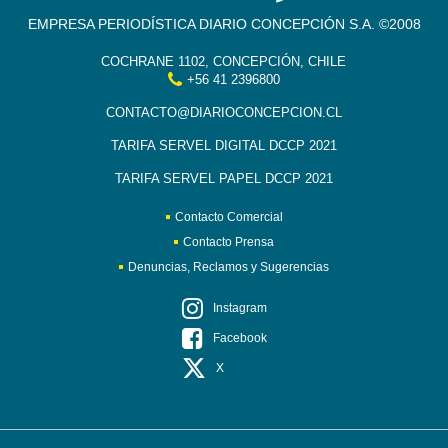
EMPRESA PERIODÍSTICA DIARIO CONCEPCIÓN S.A. ©2008
COCHRANE 1102, CONCEPCIÓN, CHILE
+56 41 2396800
CONTACTO@DIARIOCONCEPCION.CL
TARIFA SERVEL DIGITAL DCCP 2021
TARIFA SERVEL PAPEL DCCP 2021
Contacto Comercial
Contacto Prensa
Denuncias, Reclamos y Sugerencias
Instagram
Facebook
X