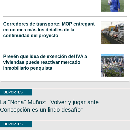
Corredores de transporte: MOP entregará
en un mes más los detalles de la
continuidad del proyecto
Prevén que idea de exención del IVA a
viviendas puede reactivar mercado
inmobiliario penquista
DEPORTES
La "Nona" Muñoz: "Volver y jugar ante
Concepción es un lindo desafío"
DEPORTES