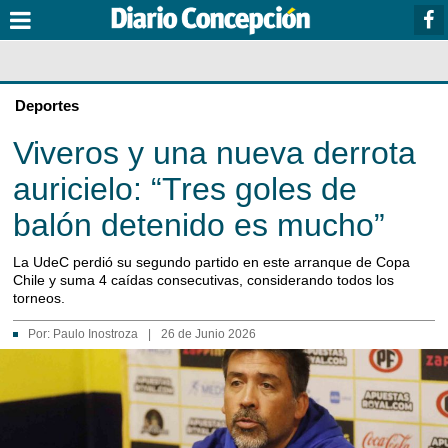
Deportes
Viveros y una nueva derrota
auricielo: “Tres goles de
balón detenido es mucho”
La UdeC perdió su segundo partido en este arranque de Copa
Chile y suma 4 caídas consecutivas, considerando todos los
torneos.
Por:
Paulo Inostroza
|
26 de Junio 2026