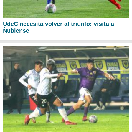
UdeC necesita volver al triunfo: visita a
Ñublense