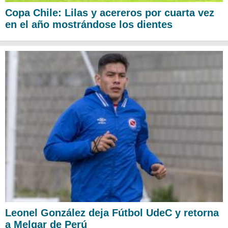
Copa Chile: Lilas y acereros por cuarta vez
en el año mostrándose los dientes
Leonel González deja Fútbol UdeC y retorna
a Melgar de Perú