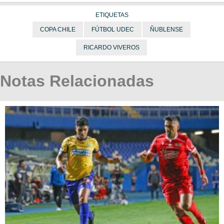
ETIQUETAS
COPA CHILE
FÚTBOL UDEC
ÑUBLENSE
RICARDO VIVEROS
Notas Relacionadas