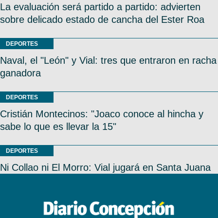
La evaluación será partido a partido: advierten
sobre delicado estado de cancha del Ester Roa
DEPORTES
Naval, el "León" y Vial: tres que entraron en racha
ganadora
DEPORTES
Cristián Montecinos: "Joaco conoce al hincha y
sabe lo que es llevar la 15"
DEPORTES
Ni Collao ni El Morro: Vial jugará en Santa Juana