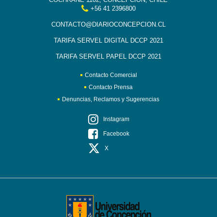
+56 41 2396800
CONTACTO@DIARIOCONCEPCION.CL
TARIFA SERVEL DIGITAL DCCP 2021
TARIFA SERVEL PAPEL DCCP 2021
Contacto Comercial
Contacto Prensa
Denuncias, Reclamos y Sugerencias
Instagram
Facebook
X