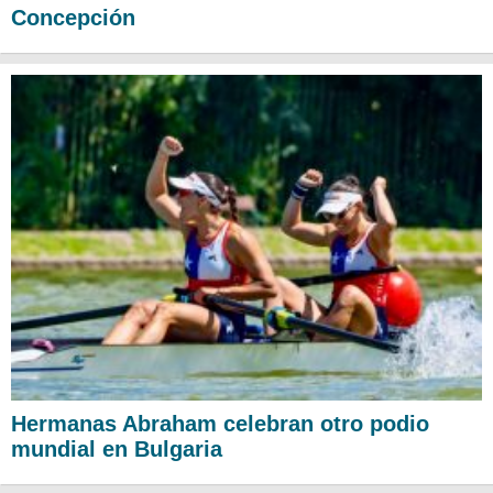
Concepción
Hermanas Abraham celebran otro podio
mundial en Bulgaria