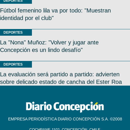
DEPORTES
Fútbol femenino lila va por todo: "Muestran
identidad por el club"
DEPORTES
La "Nona" Muñoz: "Volver y jugar ante
Concepción es un lindo desafío"
DEPORTES
La evaluación será partido a partido: advierten
sobre delicado estado de cancha del Ester Roa
EMPRESA PERIODÍSTICA DIARIO CONCEPCIÓN S.A. ©2008
COCHRANE 1102, CONCEPCIÓN, CHILE