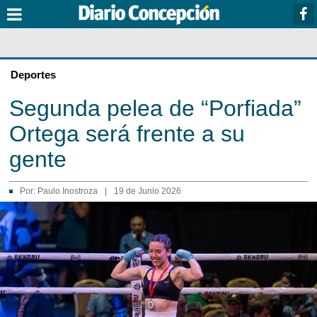
Deportes
Segunda pelea de “Porfiada”
Ortega será frente a su
gente
Por:
Paulo Inostroza
|
19 de Junio 2026