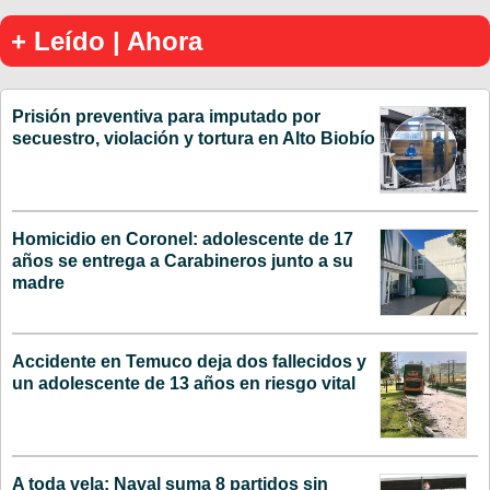
+ Leído | Ahora
Prisión preventiva para imputado por
secuestro, violación y tortura en Alto Biobío
Homicidio en Coronel: adolescente de 17
años se entrega a Carabineros junto a su
madre
Accidente en Temuco deja dos fallecidos y
un adolescente de 13 años en riesgo vital
A toda vela: Naval suma 8 partidos sin