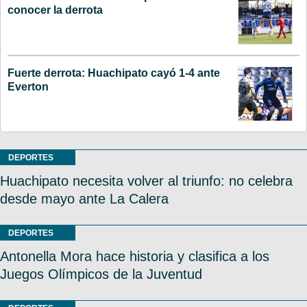
conocer la derrota
Fuerte derrota: Huachipato cayó 1-4 ante
Everton
DEPORTES
Huachipato necesita volver al triunfo: no celebra
desde mayo ante La Calera
DEPORTES
Antonella Mora hace historia y clasifica a los
Juegos Olímpicos de la Juventud