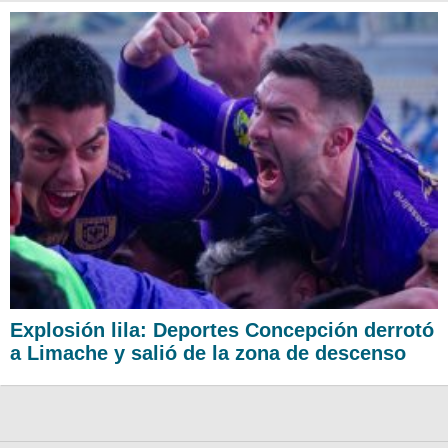
Explosión lila: Deportes Concepción derrotó
a Limache y salió de la zona de descenso