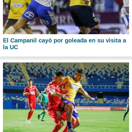
El Campanil cayó por goleada en su visita a
la UC