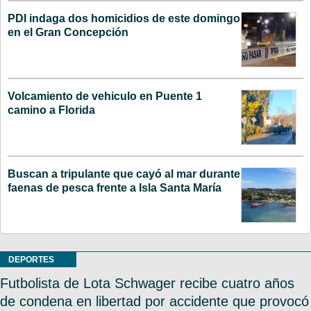
PDI indaga dos homicidios de este domingo
en el Gran Concepción
Volcamiento de vehiculo en Puente 1
camino a Florida
Buscan a tripulante que cayó al mar durante
faenas de pesca frente a Isla Santa María
DEPORTES
Futbolista de Lota Schwager recibe cuatro años
de condena en libertad por accidente que provocó