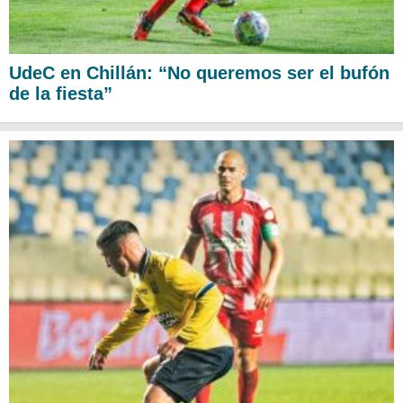
UdeC en Chillán: “No queremos ser el bufón
de la fiesta”