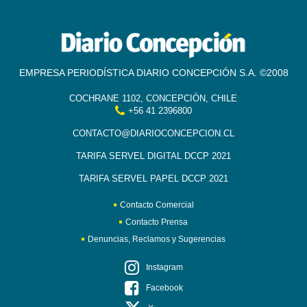
EMPRESA PERIODÍSTICA DIARIO CONCEPCIÓN S.A. ©2008
COCHRANE 1102, CONCEPCIÓN, CHILE
+56 41 2396800
CONTACTO@DIARIOCONCEPCION.CL
TARIFA SERVEL DIGITAL DCCP 2021
TARIFA SERVEL PAPEL DCCP 2021
Contacto Comercial
Contacto Prensa
Denuncias, Reclamos y Sugerencias
Instagram
Facebook