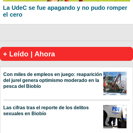
La UdeC se fue apagando y no pudo romper
el cero
+ Leído | Ahora
Con miles de empleos en juego: reaparición
del jurel genera optimismo moderado en la
pesca del Biobío
Las cifras tras el reporte de los delitos
sexuales en Biobío