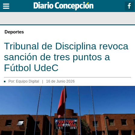
Deportes
Tribunal de Disciplina revoca
sanción de tres puntos a
Fútbol UdeC
Por:
Equipo Digital
|
16 de Junio 2026