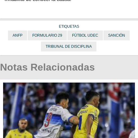
ETIQUETAS
ANFP
FORMULARIO 29
FÚTBOL UDEC
SANCIÓN
TRIBUNAL DE DISCIPLINA
Notas Relacionadas