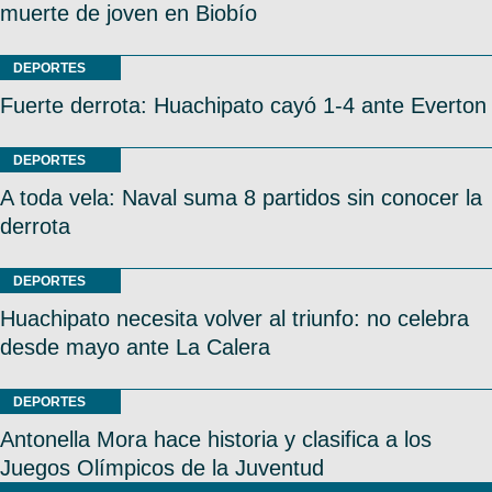
muerte de joven en Biobío
DEPORTES
Fuerte derrota: Huachipato cayó 1-4 ante Everton
DEPORTES
A toda vela: Naval suma 8 partidos sin conocer la
derrota
DEPORTES
Huachipato necesita volver al triunfo: no celebra
desde mayo ante La Calera
DEPORTES
Antonella Mora hace historia y clasifica a los
Juegos Olímpicos de la Juventud