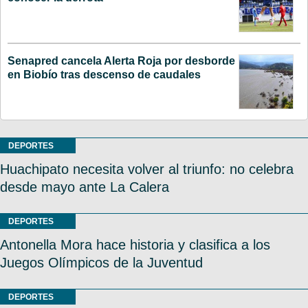
Senapred cancela Alerta Roja por desborde
en Biobío tras descenso de caudales
DEPORTES
Huachipato necesita volver al triunfo: no celebra
desde mayo ante La Calera
DEPORTES
Antonella Mora hace historia y clasifica a los
Juegos Olímpicos de la Juventud
DEPORTES