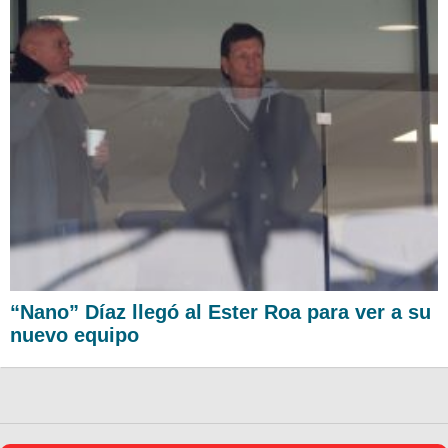
“Nano” Díaz llegó al Ester Roa para ver a su
nuevo equipo