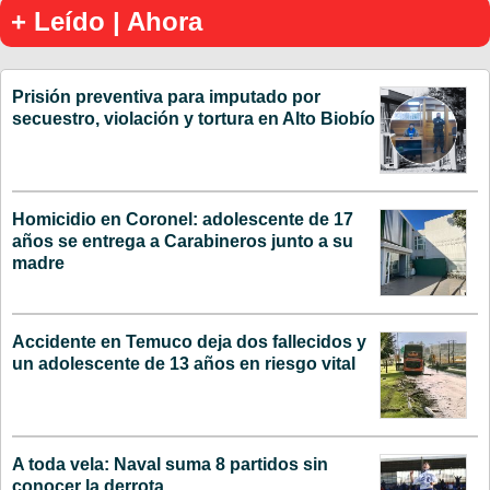
+ Leído | Ahora
Prisión preventiva para imputado por
secuestro, violación y tortura en Alto Biobío
Homicidio en Coronel: adolescente de 17
años se entrega a Carabineros junto a su
madre
Accidente en Temuco deja dos fallecidos y
un adolescente de 13 años en riesgo vital
A toda vela: Naval suma 8 partidos sin
conocer la derrota