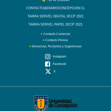
CONTACTO@DIARIOCONCEPCION.CL
TARIFA SERVEL DIGITAL DCCP 2021
TARIFA SERVEL PAPEL DCCP 2021
Contacto Comercial
Contacto Prensa
Denuncias, Reclamos y Sugerencias
Instagram
Facebook
X