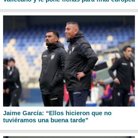
Jaime García: “Ellos hicieron que no
tuviéramos una buena tarde”