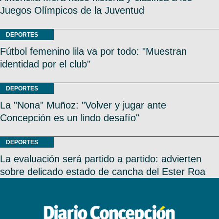
Juegos Olímpicos de la Juventud
DEPORTES
Fútbol femenino lila va por todo: "Muestran
identidad por el club"
DEPORTES
La "Nona" Muñoz: "Volver y jugar ante
Concepción es un lindo desafío"
DEPORTES
La evaluación será partido a partido: advierten
sobre delicado estado de cancha del Ester Roa