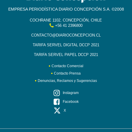
EMPRESA PERIODÍSTICA DIARIO CONCEPCIÓN S.A. ©2008
COCHRANE 1102, CONCEPCIÓN, CHILE
+56 41 2396800
CONTACTO@DIARIOCONCEPCION.CL
TARIFA SERVEL DIGITAL DCCP 2021
TARIFA SERVEL PAPEL DCCP 2021
Contacto Comercial
Contacto Prensa
Denuncias, Reclamos y Sugerencias
Instagram
Facebook
X