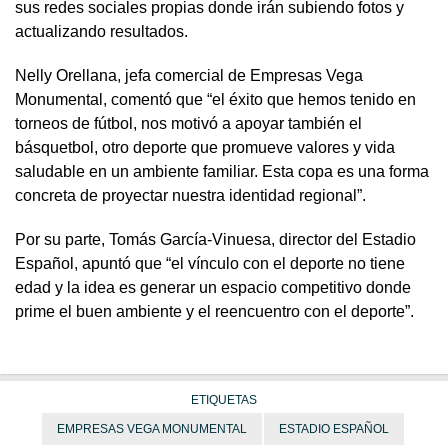
sus redes sociales propias donde irán subiendo fotos y
actualizando resultados.
Nelly Orellana, jefa comercial de Empresas Vega
Monumental, comentó que “el éxito que hemos tenido en
torneos de fútbol, nos motivó a apoyar también el
básquetbol, otro deporte que promueve valores y vida
saludable en un ambiente familiar. Esta copa es una forma
concreta de proyectar nuestra identidad regional”.
Por su parte, Tomás García-Vinuesa, director del Estadio
Español, apuntó que “el vínculo con el deporte no tiene
edad y la idea es generar un espacio competitivo donde
prime el buen ambiente y el reencuentro con el deporte”.
ETIQUETAS
EMPRESAS VEGA MONUMENTAL
ESTADIO ESPAÑOL