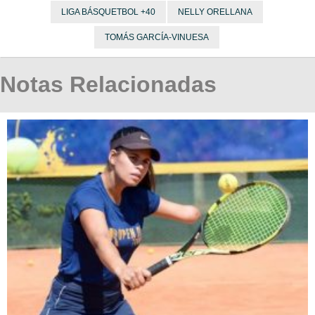
LIGA BÁSQUETBOL +40
NELLY ORELLANA
TOMÁS GARCÍA-VINUESA
Notas Relacionadas