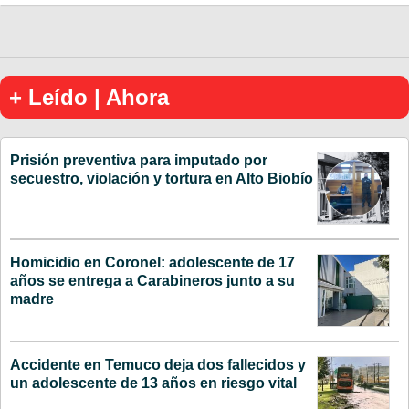
+ Leído | Ahora
Prisión preventiva para imputado por
secuestro, violación y tortura en Alto Biobío
Homicidio en Coronel: adolescente de 17
años se entrega a Carabineros junto a su
madre
Accidente en Temuco deja dos fallecidos y
un adolescente de 13 años en riesgo vital