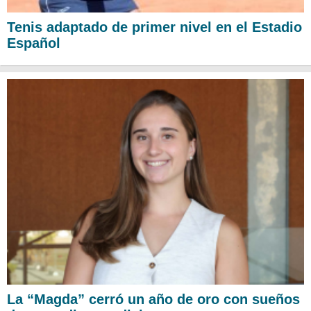
Tenis adaptado de primer nivel en el Estadio
Español
La “Magda” cerró un año de oro con sueños