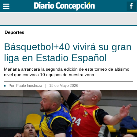
Deportes
Básquetbol+40 vivirá su gran
liga en Estadio Español
Mañana arrancará la segunda edición de este torneo de altísimo
nivel que convoca 10 equipos de nuestra zona.
Por:
Paulo Inostroza
|
15 de Mayo 2026