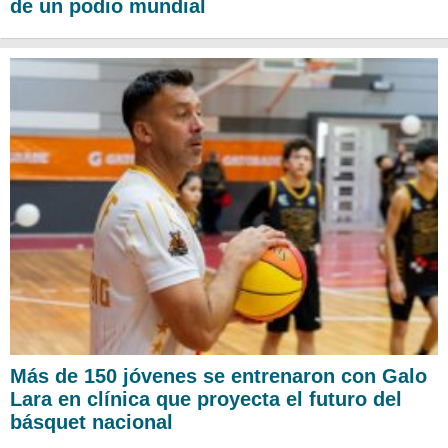
de un podio mundial
Más de 150 jóvenes se entrenaron con Galo
Lara en clínica que proyecta el futuro del
básquet nacional