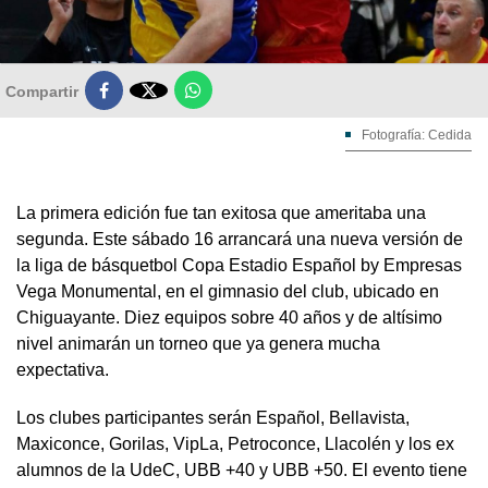

Compartir
Fotografía: Cedida
La primera edición fue tan exitosa que ameritaba una
segunda. Este sábado 16 arrancará una nueva versión de
la liga de básquetbol Copa Estadio Español by Empresas
Vega Monumental, en el gimnasio del club, ubicado en
Chiguayante. Diez equipos sobre 40 años y de altísimo
nivel animarán un torneo que ya genera mucha
expectativa.
Los clubes participantes serán Español, Bellavista,
Maxiconce, Gorilas, VipLa, Petroconce, Llacolén y los ex
alumnos de la UdeC, UBB +40 y UBB +50. El evento tiene