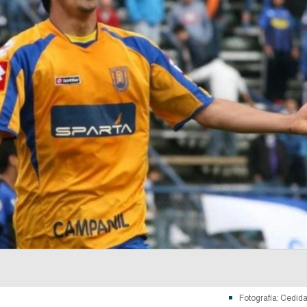
Fotografía: Cedid