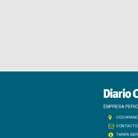
EMPRESA PERIO
COCHRANE 
CONTACTO
TARIFA SER