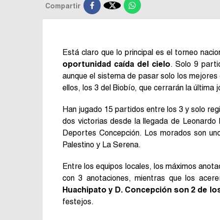

Compartir
Está claro que lo principal es el torneo nacio
oportunidad caída del cielo
. Solo 9 part
aunque el sistema de pasar solo los mejores 
ellos, los 3 del Biobío, que cerrarán la última 
Han jugado 15 partidos entre los 3 y solo reg
dos victorias desde la llegada de Leonardo
Deportes Concepción. Los morados son uno 
Palestino y La Serena.
Entre los equipos locales, los máximos anota
con 3 anotaciones, mientras que los acere
Huachipato y D. Concepción son 2 de lo
festejos.