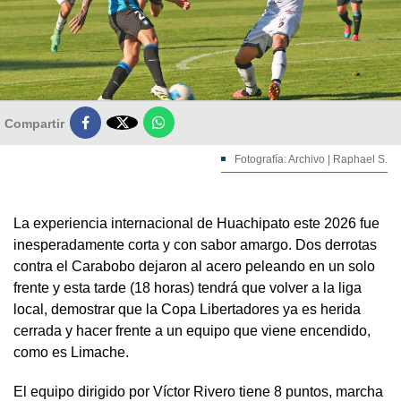

Compartir
Fotografía: Archivo | Raphael S.
La experiencia internacional de Huachipato este 2026 fue
inesperadamente corta y con sabor amargo. Dos derrotas
contra el Carabobo dejaron al acero peleando en un solo
frente y esta tarde (18 horas) tendrá que volver a la liga
local, demostrar que la Copa Libertadores ya es herida
cerrada y hacer frente a un equipo que viene encendido,
como es Limache.
El equipo dirigido por Víctor Rivero tiene 8 puntos, marcha