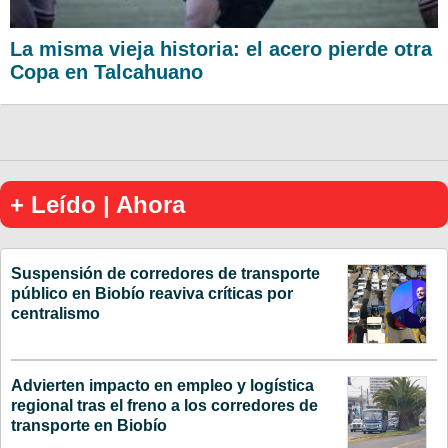
La misma vieja historia: el acero pierde otra
Copa en Talcahuano
+ Leído | Ahora
Suspensión de corredores de transporte
público en Biobío reaviva críticas por
centralismo
Advierten impacto en empleo y logística
regional tras el freno a los corredores de
transporte en Biobío