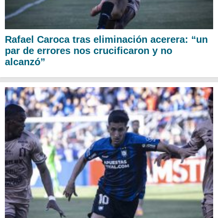
Rafael Caroca tras eliminación acerera: “un
par de errores nos crucificaron y no
alcanzó”