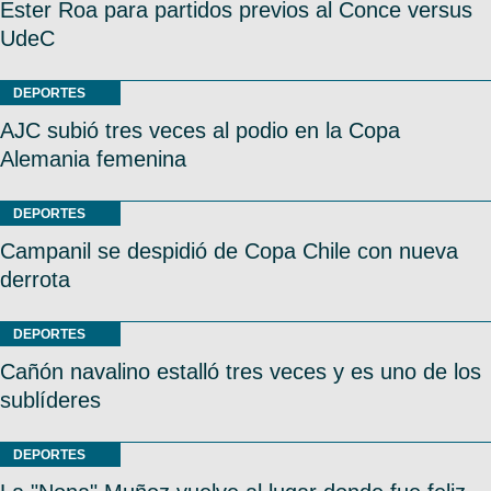
Ester Roa para partidos previos al Conce versus
UdeC
DEPORTES
AJC subió tres veces al podio en la Copa
Alemania femenina
DEPORTES
Campanil se despidió de Copa Chile con nueva
derrota
DEPORTES
Cañón navalino estalló tres veces y es uno de los
sublíderes
DEPORTES