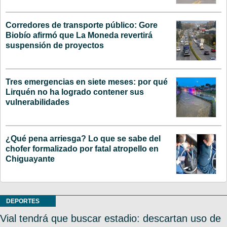
Corredores de transporte público: Gore
Biobío afirmó que La Moneda revertirá
suspensión de proyectos
Tres emergencias en siete meses: por qué
Lirquén no ha logrado contener sus
vulnerabilidades
¿Qué pena arriesga? Lo que se sabe del
chofer formalizado por fatal atropello en
Chiguayante
DEPORTES
Vial tendrá que buscar estadio: descartan uso de