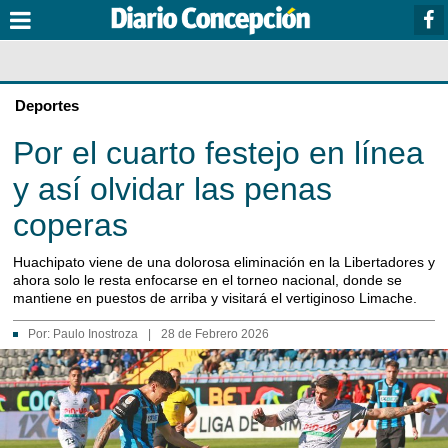
Deportes
Por el cuarto festejo en línea
y así olvidar las penas
coperas
Huachipato viene de una dolorosa eliminación en la Libertadores y
ahora solo le resta enfocarse en el torneo nacional, donde se
mantiene en puestos de arriba y visitará el vertiginoso Limache.
Por:
Paulo Inostroza
|
28 de Febrero 2026