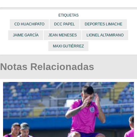
ETIQUETAS
CD HUACHIPATO
DCC PAPEL
DEPORTES LIMACHE
JAIME GARCÍA
JEAN MENESES
LIONEL ALTAMIRANO
MAXI GUTIÉRREZ
Notas Relacionadas