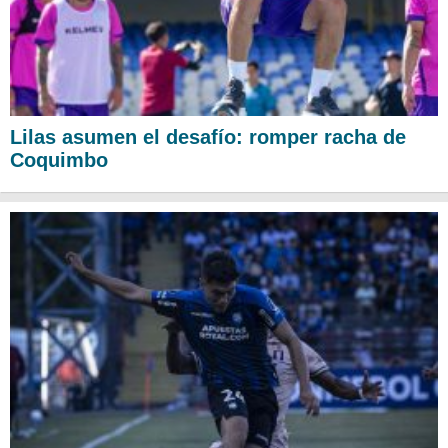
Lilas asumen el desafío: romper racha de
Coquimbo