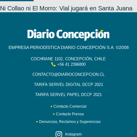
Ni Collao ni El Morro: Vial jugará en Santa Juana
EMPRESA PERIODÍSTICA DIARIO CONCEPCIÓN S.A. ©2008
COCHRANE 1102, CONCEPCIÓN, CHILE
+56 41 2396800
CONTACTO@DIARIOCONCEPCION.CL
TARIFA SERVEL DIGITAL DCCP 2021
TARIFA SERVEL PAPEL DCCP 2021
Contacto Comercial
Contacto Prensa
Denuncias, Reclamos y Sugerencias
Instagram