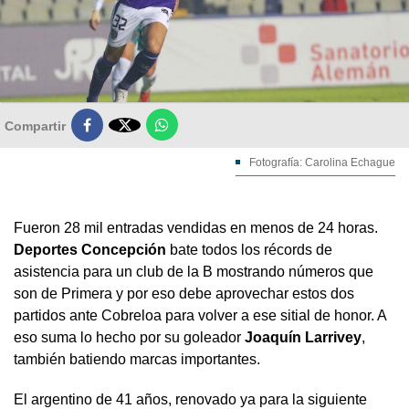

Compartir
Fotografía: Carolina Echague
Fueron 28 mil entradas vendidas en menos de 24 horas.
Deportes Concepción
bate todos los récords de
asistencia para un club de la B mostrando números que
son de Primera y por eso debe aprovechar estos dos
partidos ante Cobreloa para volver a ese sitial de honor. A
eso suma lo hecho por su goleador
Joaquín Larrivey
,
también batiendo marcas importantes.
El argentino de 41 años, renovado ya para la siguiente