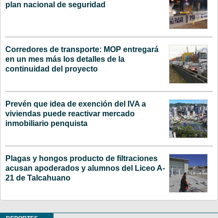
plan nacional de seguridad
Corredores de transporte: MOP entregará
en un mes más los detalles de la
continuidad del proyecto
Prevén que idea de exención del IVA a
viviendas puede reactivar mercado
inmobiliario penquista
Plagas y hongos producto de filtraciones
acusan apoderados y alumnos del Liceo A-
21 de Talcahuano