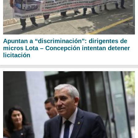
Apuntan a “discriminación”: dirigentes de
micros Lota – Concepción intentan detener
licitación