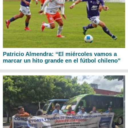
Patricio Almendra: “El miércoles vamos a
marcar un hito grande en el fútbol chileno”