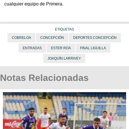
cualquier equipo de Primera.
ETIQUETAS
COBRELOA
CONCEPCIÓN
DEPORTES CONCEPCIÓN
ENTRADAS
ESTER ROA
FINAL LIGUILLA
JOAQUÍN LARRIVEY
Notas Relacionadas