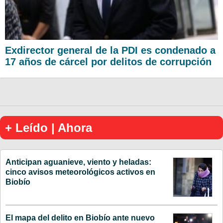
Exdirector general de la PDI es condenado a
17 años de cárcel por delitos de corrupción
+ Leído | Ahora
Anticipan aguanieve, viento y heladas:
cinco avisos meteorológicos activos en
Biobío
El mapa del delito en Biobío ante nuevo