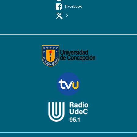
Facebook
X