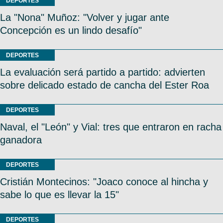
DEPORTES
La "Nona" Muñoz: "Volver y jugar ante
Concepción es un lindo desafío"
DEPORTES
La evaluación será partido a partido: advierten
sobre delicado estado de cancha del Ester Roa
DEPORTES
Naval, el "León" y Vial: tres que entraron en racha
ganadora
DEPORTES
Cristián Montecinos: "Joaco conoce al hincha y
sabe lo que es llevar la 15"
DEPORTES