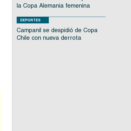
la Copa Alemania femenina
DEPORTES
Campanil se despidió de Copa
Chile con nueva derrota