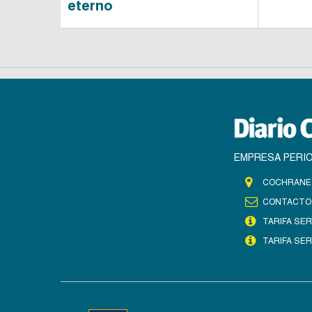
eterno
EMPRESA PERIO
COCHRANE 
CONTACTO
TARIFA SER
TARIFA SER