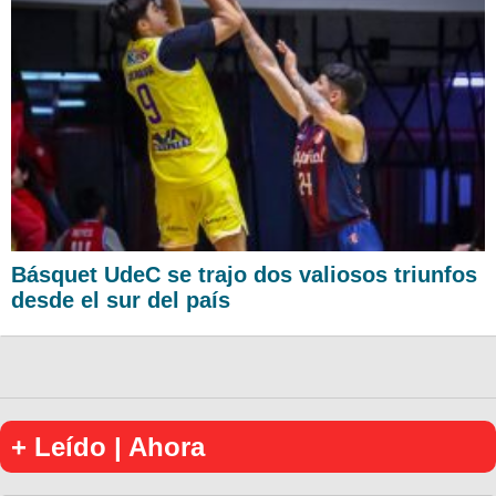
Básquet UdeC se trajo dos valiosos triunfos
desde el sur del país
+ Leído | Ahora