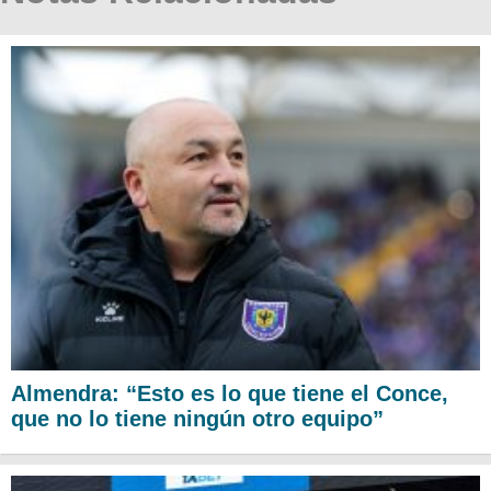
Almendra: “Esto es lo que tiene el Conce,
que no lo tiene ningún otro equipo”