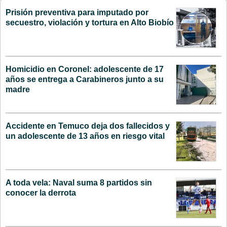
Prisión preventiva para imputado por
secuestro, violación y tortura en Alto Biobío
Homicidio en Coronel: adolescente de 17
años se entrega a Carabineros junto a su
madre
Accidente en Temuco deja dos fallecidos y
un adolescente de 13 años en riesgo vital
A toda vela: Naval suma 8 partidos sin
conocer la derrota