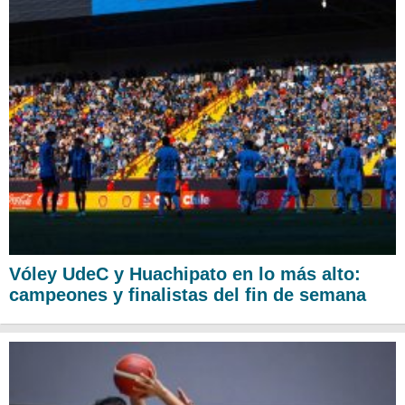
Vóley UdeC y Huachipato en lo más alto:
campeones y finalistas del fin de semana