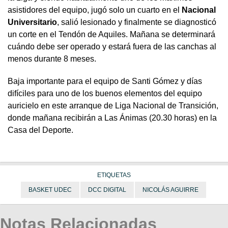
asistidores del equipo, jugó solo un cuarto en el
Nacional
Universitario
, salió lesionado y finalmente se diagnosticó
un corte en el Tendón de Aquiles. Mañana se determinará
cuándo debe ser operado y estará fuera de las canchas al
menos durante 8 meses.
Baja importante para el equipo de Santi Gómez y días
difíciles para uno de los buenos elementos del equipo
auricielo en este arranque de Liga Nacional de Transición,
donde mañana recibirán a Las Ánimas (20.30 horas) en la
Casa del Deporte.
ETIQUETAS
BASKET UDEC
DCC DIGITAL
NICOLÁS AGUIRRE
Notas Relacionadas