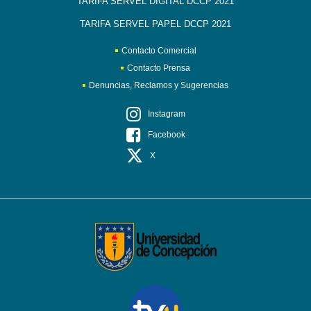
TARIFA SERVEL DIGITAL DCCP 2021
TARIFA SERVEL PAPEL DCCP 2021
Contacto Comercial
Contacto Prensa
Denuncias, Reclamos y Sugerencias
Instagram
Facebook
X