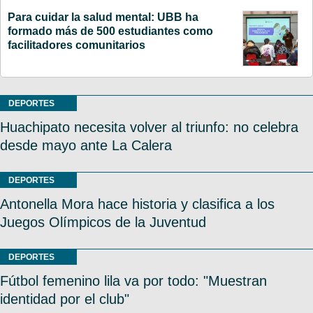
Para cuidar la salud mental: UBB ha
formado más de 500 estudiantes como
facilitadores comunitarios
DEPORTES
Huachipato necesita volver al triunfo: no celebra
desde mayo ante La Calera
DEPORTES
Antonella Mora hace historia y clasifica a los
Juegos Olímpicos de la Juventud
DEPORTES
Fútbol femenino lila va por todo: "Muestran
identidad por el club"