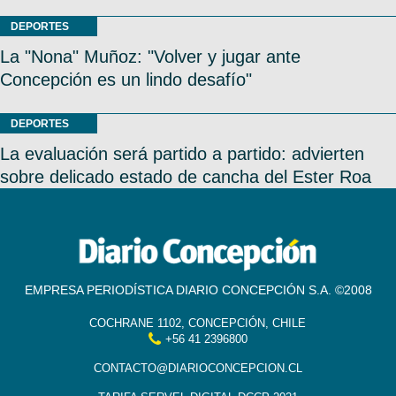
DEPORTES
La "Nona" Muñoz: "Volver y jugar ante
Concepción es un lindo desafío"
DEPORTES
La evaluación será partido a partido: advierten
sobre delicado estado de cancha del Ester Roa
EMPRESA PERIODÍSTICA DIARIO CONCEPCIÓN S.A. ©2008
COCHRANE 1102, CONCEPCIÓN, CHILE
+56 41 2396800
CONTACTO@DIARIOCONCEPCION.CL