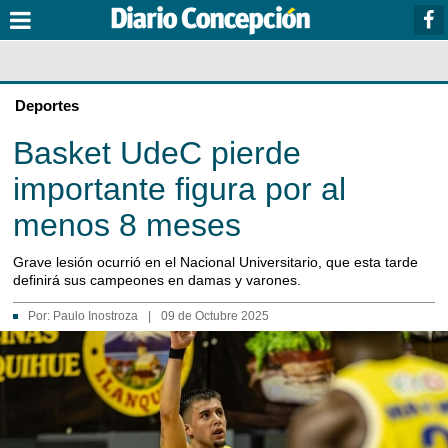
Deportes
Basket UdeC pierde
importante figura por al
menos 8 meses
Grave lesión ocurrió en el Nacional Universitario, que esta tarde
definirá sus campeones en damas y varones.
Por:
Paulo Inostroza
|
09 de Octubre 2025