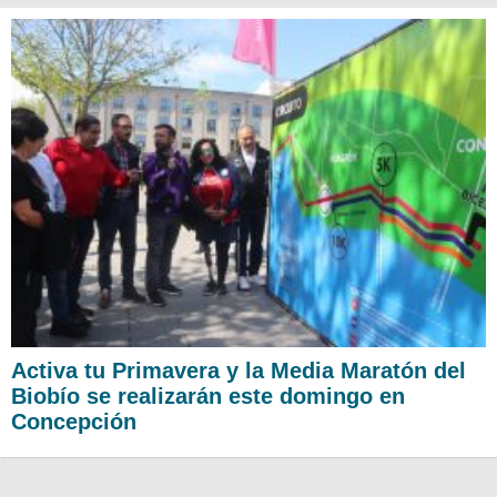
Activa tu Primavera y la Media Maratón del
Biobío se realizarán este domingo en
Concepción