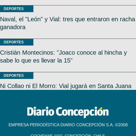
DEPORTES
Naval, el "León" y Vial: tres que entraron en racha
ganadora
DEPORTES
Cristián Montecinos: "Joaco conoce al hincha y
sabe lo que es llevar la 15"
DEPORTES
Ni Collao ni El Morro: Vial jugará en Santa Juana
EMPRESA PERIODÍSTICA DIARIO CONCEPCIÓN S.A. ©2008