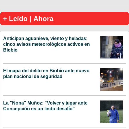
+ Leído | Ahora
Anticipan aguanieve, viento y heladas:
cinco avisos meteorológicos activos en
Biobío
El mapa del delito en Biobío ante nuevo
plan nacional de seguridad
La "Nona" Muñoz: "Volver y jugar ante
Concepción es un lindo desafío"