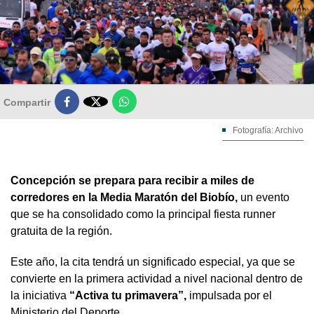

Compartir
Fotografía: Archivo
Concepción se prepara para recibir a miles de
corredores en la Media Maratón del Biobío,
un evento
que se ha consolidado como la principal fiesta runner
gratuita de la región.
Este año, la cita tendrá un significado especial, ya que se
convierte en la primera actividad a nivel nacional dentro de
la iniciativa
“Activa tu primavera”,
impulsada por el
Ministerio del Deporte.