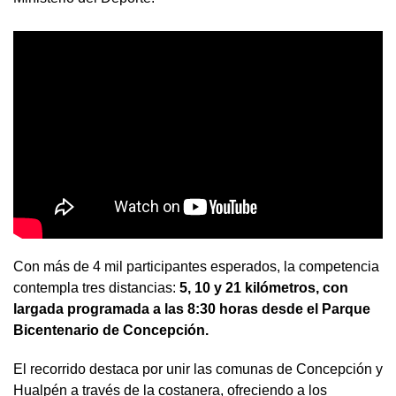
Con más de 4 mil participantes esperados, la competencia
contempla tres distancias:
5, 10 y 21 kilómetros, con
largada programada a las 8:30 horas desde el Parque
Bicentenario de Concepción.
El recorrido destaca por unir las comunas de Concepción y
Hualpén a través de la costanera, ofreciendo a los