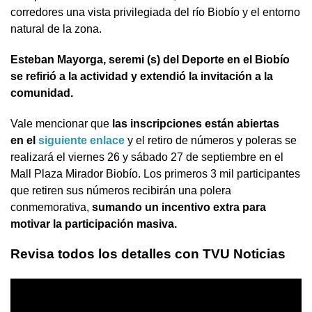
corredores una vista privilegiada del río Biobío y el entorno
natural de la zona.
Esteban Mayorga, seremi (s) del Deporte en el Biobío
se refirió a la actividad y extendió la invitación a la
comunidad.
Vale mencionar que
las inscripciones están abiertas
en el
siguiente enlace
y el retiro de números y poleras se
realizará el viernes 26 y sábado 27 de septiembre en el
Mall Plaza Mirador Biobío. Los primeros 3 mil participantes
que retiren sus números recibirán una polera
conmemorativa,
sumando un incentivo extra para
motivar la participación masiva.
Revisa todos los detalles con TVU Noticias