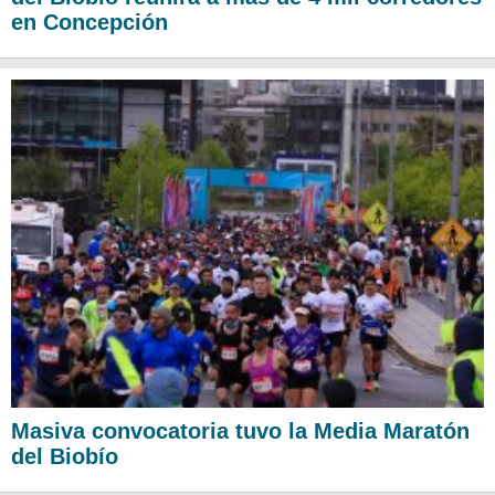
en Concepción
Masiva convocatoria tuvo la Media Maratón
del Biobío