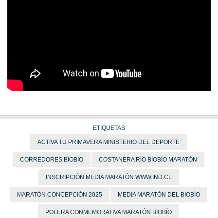
ETIQUETAS
ACTIVA TU PRIMAVERA MINISTERIO DEL DEPORTE
CORREDORES BIOBÍO
COSTANERA RÍO BIOBÍO MARATÓN
INSCRIPCIÓN MEDIA MARATÓN WWW.IND.CL
MARATÓN CONCEPCIÓN 2025
MEDIA MARATÓN DEL BIOBÍO
POLERA CONMEMORATIVA MARATÓN BIOBÍO