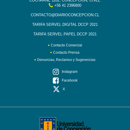
COCHRANE 1102, CONCEPCIÓN, CHILE
+56 41 2396800
CONTACTO@DIARIOCONCEPCION.CL
TARIFA SERVEL DIGITAL DCCP 2021
TARIFA SERVEL PAPEL DCCP 2021
Contacto Comercial
Contacto Prensa
Denuncias, Reclamos y Sugerencias
Instagram
Facebook
X