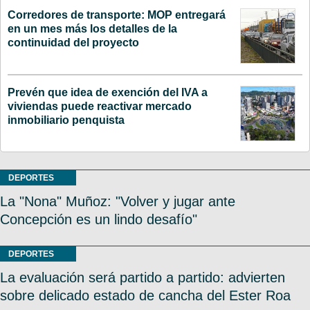
Corredores de transporte: MOP entregará
en un mes más los detalles de la
continuidad del proyecto
Prevén que idea de exención del IVA a
viviendas puede reactivar mercado
inmobiliario penquista
DEPORTES
La "Nona" Muñoz: "Volver y jugar ante
Concepción es un lindo desafío"
DEPORTES
La evaluación será partido a partido: advierten
sobre delicado estado de cancha del Ester Roa