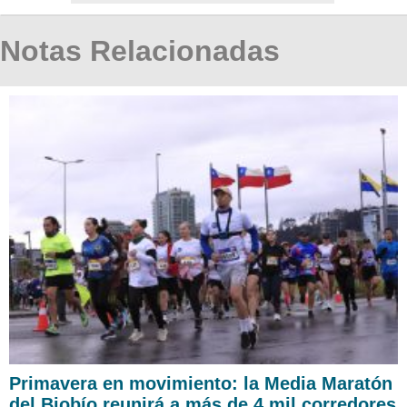
Notas Relacionadas
Primavera en movimiento: la Media Maratón
del Biobío reunirá a más de 4 mil corredores