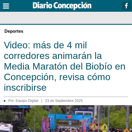
Deportes
Video: más de 4 mil
corredores animarán la
Media Maratón del Biobío en
Concepción, revisa cómo
inscribirse
Por:
Equipo Digital
|
23 de Septiembre 2025