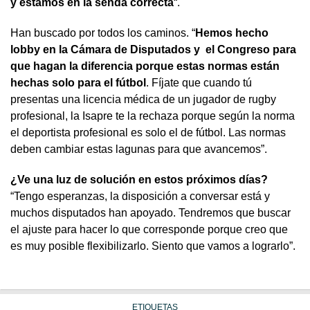
y estamos en la senda correcta
“.
Han buscado por todos los caminos. “
Hemos hecho
lobby en la Cámara de Disputados y el Congreso para
que hagan la diferencia porque estas normas están
hechas solo para el fútbol
. Fíjate que cuando tú
presentas una licencia médica de un jugador de rugby
profesional, la Isapre te la rechaza porque según la norma
el deportista profesional es solo el de fútbol. Las normas
deben cambiar estas lagunas para que avancemos”.
¿Ve una luz de solución en estos próximos días?
“Tengo esperanzas, la disposición a conversar está y
muchos disputados han apoyado. Tendremos que buscar
el ajuste para hacer lo que corresponde porque creo que
es muy posible flexibilizarlo. Siento que vamos a lograrlo”.
ETIQUETAS