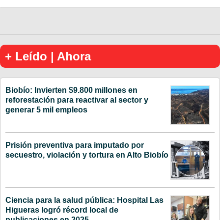
+ Leído | Ahora
Biobío: Invierten $9.800 millones en
reforestación para reactivar al sector y
generar 5 mil empleos
Prisión preventiva para imputado por
secuestro, violación y tortura en Alto Biobío
Ciencia para la salud pública: Hospital Las
Higueras logró récord local de
publicaciones en 2025