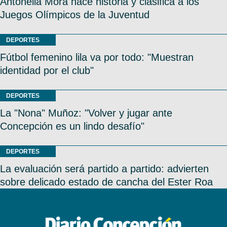
Antonella Mora hace historia y clasifica a los
Juegos Olímpicos de la Juventud
DEPORTES
Fútbol femenino lila va por todo: "Muestran
identidad por el club"
DEPORTES
La "Nona" Muñoz: "Volver y jugar ante
Concepción es un lindo desafío"
DEPORTES
La evaluación será partido a partido: advierten
sobre delicado estado de cancha del Ester Roa