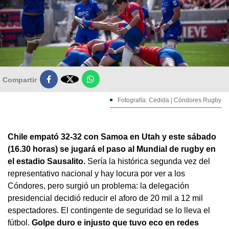

Compartir
Fotografía: Cedida | Cóndores Rugby
Chile empató 32-32 con Samoa en Utah y este sábado
(16.30 horas) se jugará el paso al Mundial de rugby en
el estadio Sausalito.
Sería la histórica segunda vez del
representativo nacional y hay locura por ver a los
Cóndores, pero surgió un problema: la delegación
presidencial decidió reducir el aforo de 20 mil a 12 mil
espectadores. El contingente de seguridad se lo lleva el
fútbol.
Golpe duro e injusto que tuvo eco en redes