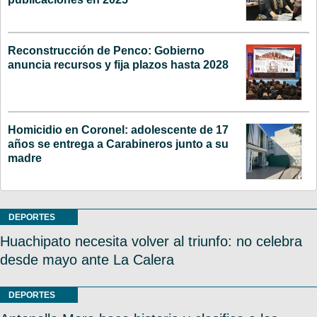
Reconstrucción de Penco: Gobierno
anuncia recursos y fija plazos hasta 2028
Homicidio en Coronel: adolescente de 17
años se entrega a Carabineros junto a su
madre
DEPORTES
Huachipato necesita volver al triunfo: no celebra
desde mayo ante La Calera
DEPORTES