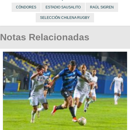
CÓNDORES
ESTADIO SAUSALITO
RAÚL SIGREN
SELECCIÓN CHILENA RUGBY
Notas Relacionadas