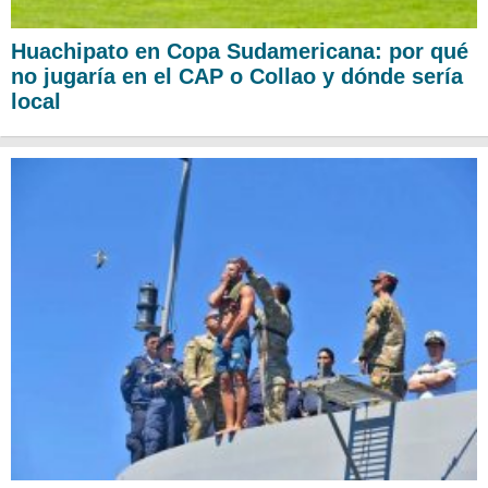
Huachipato en Copa Sudamericana: por qué
no jugaría en el CAP o Collao y dónde sería
local