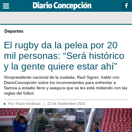
Deportes
El rugby da la pelea por 20
mil personas: “Será histórico
y la gente quiere estar ahí”
Vicepresidente nacional de la ovalada, Raúl Sigren, habló con
DiarioConcepción sobre los inconvenientes para enfrentar a
Samoa a estadio lleno y asegura que se les está midiendo con las
reglas del fútbol.
Por:
Paulo Inostroza
|
22 de Septiembre 2025