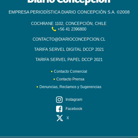
EMPRESA PERIODÍSTICA DIARIO CONCEPCIÓN S.A. ©2008
COCHRANE 1102, CONCEPCIÓN, CHILE
+56 41 2396800
CONTACTO@DIARIOCONCEPCION.CL
TARIFA SERVEL DIGITAL DCCP 2021
TARIFA SERVEL PAPEL DCCP 2021
Contacto Comercial
Contacto Prensa
Denuncias, Reclamos y Sugerencias
Instagram
Facebook
X