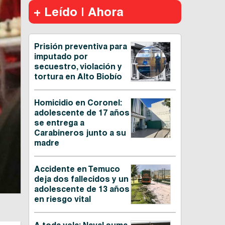
+ Leído | Ahora
Prisión preventiva para
imputado por
secuestro, violación y
tortura en Alto Biobío
Homicidio en Coronel:
adolescente de 17 años
se entrega a
Carabineros junto a su
madre
Accidente en Temuco
deja dos fallecidos y un
adolescente de 13 años
en riesgo vital