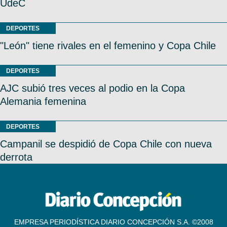
UdeC
DEPORTES
"León" tiene rivales en el femenino y Copa Chile
DEPORTES
AJC subió tres veces al podio en la Copa
Alemania femenina
DEPORTES
Campanil se despidió de Copa Chile con nueva
derrota
EMPRESA PERIODÍSTICA DIARIO CONCEPCIÓN S.A. ©2008