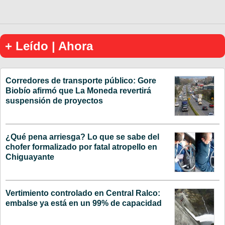
+ Leído | Ahora
Corredores de transporte público: Gore
Biobío afirmó que La Moneda revertirá
suspensión de proyectos
¿Qué pena arriesga? Lo que se sabe del
chofer formalizado por fatal atropello en
Chiguayante
Vertimiento controlado en Central Ralco:
embalse ya está en un 99% de capacidad