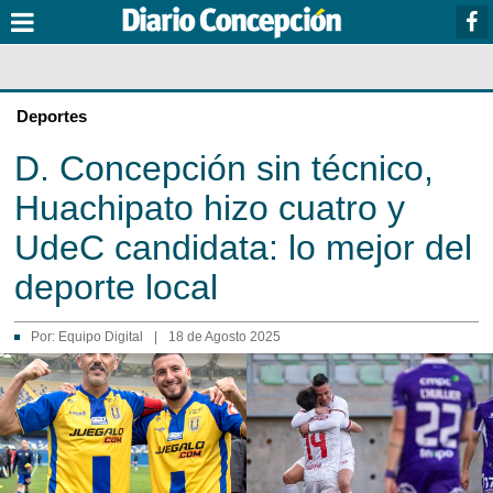
Deportes
D. Concepción sin técnico,
Huachipato hizo cuatro y
UdeC candidata: lo mejor del
deporte local
Por:
Equipo Digital
|
18 de Agosto 2025