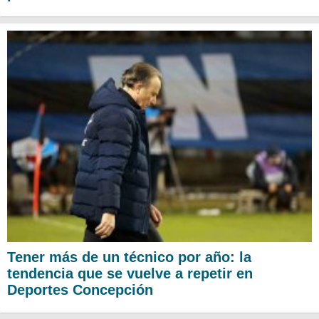
Tener más de un técnico por año: la
tendencia que se vuelve a repetir en
Deportes Concepción