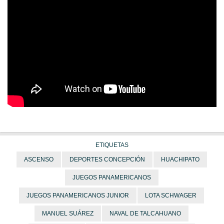
ETIQUETAS
ASCENSO
DEPORTES CONCEPCIÓN
HUACHIPATO
JUEGOS PANAMERICANOS
JUEGOS PANAMERICANOS JUNIOR
LOTA SCHWAGER
MANUEL SUÁREZ
NAVAL DE TALCAHUANO