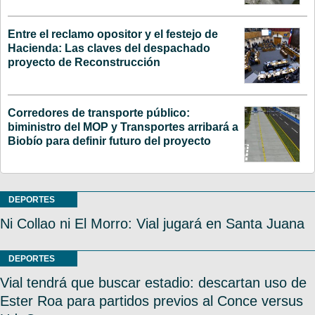
Entre el reclamo opositor y el festejo de
Hacienda: Las claves del despachado
proyecto de Reconstrucción
Corredores de transporte público:
biministro del MOP y Transportes arribará a
Biobío para definir futuro del proyecto
DEPORTES
Ni Collao ni El Morro: Vial jugará en Santa Juana
DEPORTES
Vial tendrá que buscar estadio: descartan uso de
Ester Roa para partidos previos al Conce versus