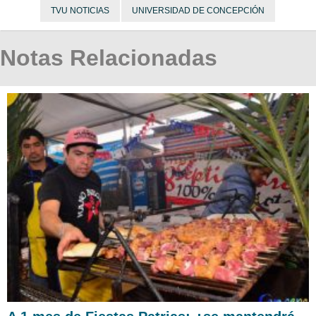
TVU NOTICIAS
UNIVERSIDAD DE CONCEPCIÓN
Notas Relacionadas