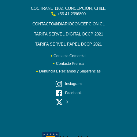
COCHRANE 1102, CONCEPCIÓN, CHILE
+56 41 2396800
CONTACTO@DIARIOCONCEPCION.CL
TARIFA SERVEL DIGITAL DCCP 2021
TARIFA SERVEL PAPEL DCCP 2021
Contacto Comercial
Contacto Prensa
Denuncias, Reclamos y Sugerencias
Instagram
Facebook
X