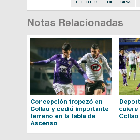
DEPORTES
DIEGO SILVA
Notas Relacionadas
Concepción tropezó en
Depor
Collao y cedió importante
quiere 
terreno en la tabla de
Collao
Ascenso