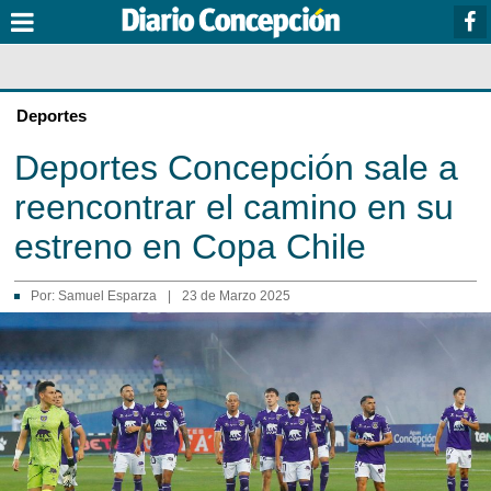
Deportes
Deportes Concepción sale a
reencontrar el camino en su
estreno en Copa Chile
Por:
Samuel Esparza
|
23 de Marzo 2025