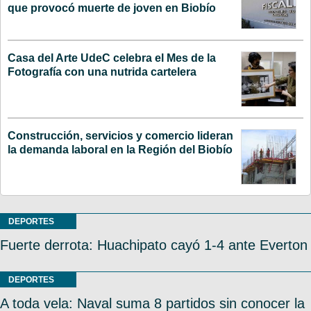
que provocó muerte de joven en Biobío
Casa del Arte UdeC celebra el Mes de la
Fotografía con una nutrida cartelera
Construcción, servicios y comercio lideran
la demanda laboral en la Región del Biobío
DEPORTES
Fuerte derrota: Huachipato cayó 1-4 ante Everton
DEPORTES
A toda vela: Naval suma 8 partidos sin conocer la