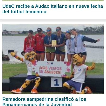
UdeC recibe a Audax Italiano en nueva fecha
del fútbol femenino
Remadora sampedrina clasificó a los
Panamericanos de la Juventud