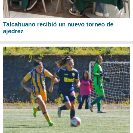
Talcahuano recibió un nuevo torneo de
ajedrez