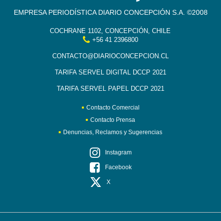
EMPRESA PERIODÍSTICA DIARIO CONCEPCIÓN S.A. ©2008
COCHRANE 1102, CONCEPCIÓN, CHILE
+56 41 2396800
CONTACTO@DIARIOCONCEPCION.CL
TARIFA SERVEL DIGITAL DCCP 2021
TARIFA SERVEL PAPEL DCCP 2021
Contacto Comercial
Contacto Prensa
Denuncias, Reclamos y Sugerencias
Instagram
Facebook
X