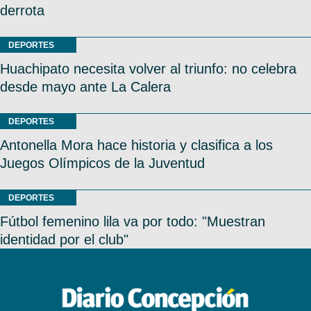
derrota
DEPORTES
Huachipato necesita volver al triunfo: no celebra
desde mayo ante La Calera
DEPORTES
Antonella Mora hace historia y clasifica a los
Juegos Olímpicos de la Juventud
DEPORTES
Fútbol femenino lila va por todo: "Muestran
identidad por el club"