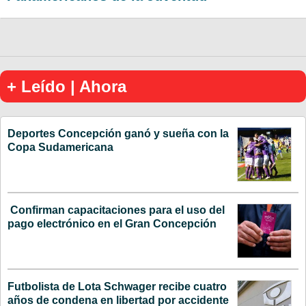
+ Leído | Ahora
Deportes Concepción ganó y sueña con la
Copa Sudamericana
Confirman capacitaciones para el uso del
pago electrónico en el Gran Concepción
Futbolista de Lota Schwager recibe cuatro
años de condena en libertad por accidente