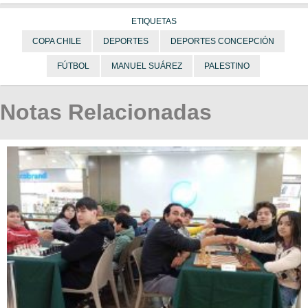
ETIQUETAS
COPA CHILE
DEPORTES
DEPORTES CONCEPCIÓN
FÚTBOL
MANUEL SUÁREZ
PALESTINO
Notas Relacionadas