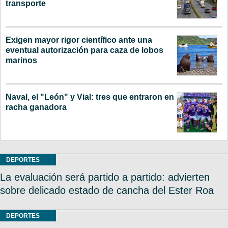
transporte
Exigen mayor rigor científico ante una
eventual autorización para caza de lobos
marinos
Naval, el "León" y Vial: tres que entraron en
racha ganadora
DEPORTES
La evaluación será partido a partido: advierten
sobre delicado estado de cancha del Ester Roa
DEPORTES