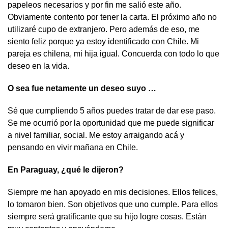
papeleos necesarios y por fin me salió este año.
Obviamente contento por tener la carta. El próximo año no
utilizaré cupo de extranjero. Pero además de eso, me
siento feliz porque ya estoy identificado con Chile. Mi
pareja es chilena, mi hija igual. Concuerda con todo lo que
deseo en la vida.
O sea fue netamente un deseo suyo …
Sé que cumpliendo 5 años puedes tratar de dar ese paso.
Se me ocurrió por la oportunidad que me puede significar
a nivel familiar, social. Me estoy arraigando acá y
pensando en vivir mañana en Chile.
En Paraguay, ¿qué le dijeron?
Siempre me han apoyado en mis decisiones. Ellos felices,
lo tomaron bien. Son objetivos que uno cumple. Para ellos
siempre será gratificante que su hijo logre cosas. Están