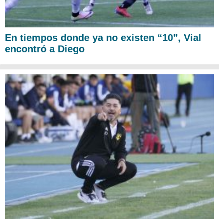
En tiempos donde ya no existen “10”, Vial
encontró a Diego