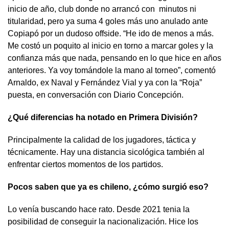
inicio de año, club donde no arrancó con minutos ni
titularidad, pero ya suma 4 goles más uno anulado ante
Copiapó por un dudoso offside. “He ido de menos a más.
Me costó un poquito al inicio en torno a marcar goles y la
confianza más que nada, pensando en lo que hice en años
anteriores. Ya voy tomándole la mano al torneo”, comentó
Arnaldo, ex Naval y Fernández Vial y ya con la “Roja”
puesta, en conversación con Diario Concepción.
¿Qué diferencias ha notado en Primera División?
Principalmente la calidad de los jugadores, táctica y
técnicamente. Hay una distancia sicológica también al
enfrentar ciertos momentos de los partidos.
Pocos saben que ya es chileno, ¿cómo surgió eso?
Lo venía buscando hace rato. Desde 2021 tenia la
posibilidad de conseguir la nacionalización. Hice los