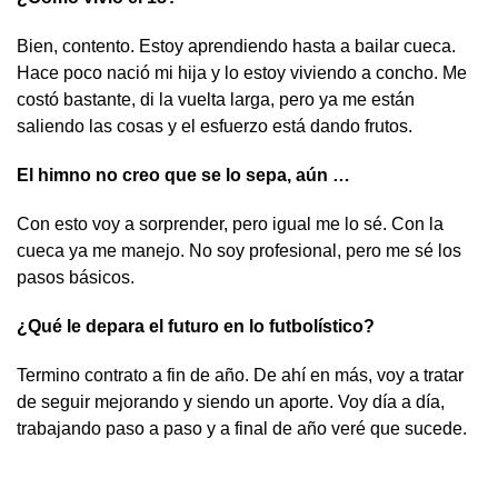
Bien, contento. Estoy aprendiendo hasta a bailar cueca.
Hace poco nació mi hija y lo estoy viviendo a concho. Me
costó bastante, di la vuelta larga, pero ya me están
saliendo las cosas y el esfuerzo está dando frutos.
El himno no creo que se lo sepa, aún …
Con esto voy a sorprender, pero igual me lo sé. Con la
cueca ya me manejo. No soy profesional, pero me sé los
pasos básicos.
¿Qué le depara el futuro en lo futbolístico?
Termino contrato a fin de año. De ahí en más, voy a tratar
de seguir mejorando y siendo un aporte. Voy día a día,
trabajando paso a paso y a final de año veré que sucede.