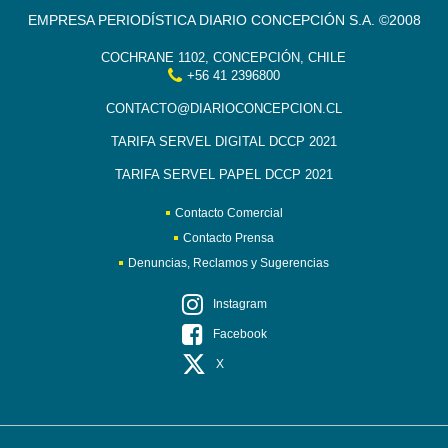
EMPRESA PERIODÍSTICA DIARIO CONCEPCIÓN S.A. ©2008
COCHRANE 1102, CONCEPCIÓN, CHILE
+56 41 2396800
CONTACTO@DIARIOCONCEPCION.CL
TARIFA SERVEL DIGITAL DCCP 2021
TARIFA SERVEL PAPEL DCCP 2021
Contacto Comercial
Contacto Prensa
Denuncias, Reclamos y Sugerencias
Instagram
Facebook
X