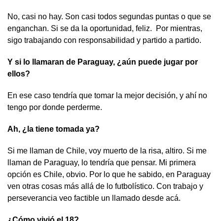
No, casi no hay. Son casi todos segundas puntas o que se
enganchan. Si se da la oportunidad, feliz. Por mientras,
sigo trabajando con responsabilidad y partido a partido.
Y si lo llamaran de Paraguay, ¿aún puede jugar por
ellos?
En ese caso tendría que tomar la mejor decisión, y ahí no
tengo por donde perderme.
Ah, ¿la tiene tomada ya?
Si me llaman de Chile, voy muerto de la risa, altiro. Si me
llaman de Paraguay, lo tendría que pensar. Mi primera
opción es Chile, obvio. Por lo que he sabido, en Paraguay
ven otras cosas más allá de lo futbolístico. Con trabajo y
perseverancia veo factible un llamado desde acá.
¿Cómo vivió el 18?