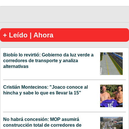
+ Leído | Ahora
Biobío lo revirtió: Gobierno da luz verde a
corredores de transporte y analiza
alternativas
Cristián Montecinos: "Joaco conoce al
hincha y sabe lo que es llevar la 15"
No habrá concesión: MOP asumirá
construcción total de corredores de