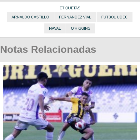
ETIQUETAS
ARNALDO CASTILLO
FERNÁNDEZ VIAL
FÚTBOL UDEC
NAVAL
O’HIGGINS
Notas Relacionadas