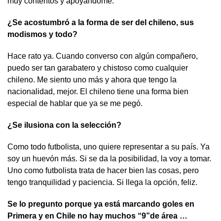
muy contentos y apoyándome.
¿Se acostumbró a la forma de ser del chileno, sus
modismos y todo?
Hace rato ya. Cuando converso con algún compañero,
puedo ser tan garabatero y chistoso como cualquier
chileno. Me siento uno más y ahora que tengo la
nacionalidad, mejor. El chileno tiene una forma bien
especial de hablar que ya se me pegó.
¿Se ilusiona con la selección?
Como todo futbolista, uno quiere representar a su país. Ya
soy un huevón más. Si se da la posibilidad, la voy a tomar.
Uno como futbolista trata de hacer bien las cosas, pero
tengo tranquilidad y paciencia. Si llega la opción, feliz.
Se lo pregunto porque ya está marcando goles en
Primera y en Chile no hay muchos “9”de área …