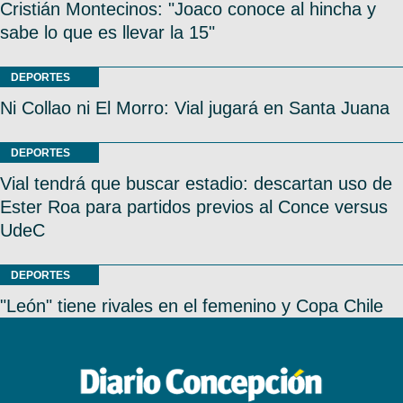
Cristián Montecinos: "Joaco conoce al hincha y
sabe lo que es llevar la 15"
DEPORTES
Ni Collao ni El Morro: Vial jugará en Santa Juana
DEPORTES
Vial tendrá que buscar estadio: descartan uso de
Ester Roa para partidos previos al Conce versus
UdeC
DEPORTES
"León" tiene rivales en el femenino y Copa Chile