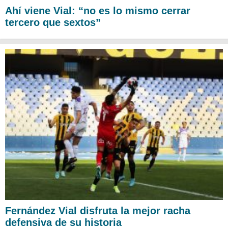
Ahí viene Vial: “no es lo mismo cerrar
tercero que sextos”
Fernández Vial disfruta la mejor racha
defensiva de su historia