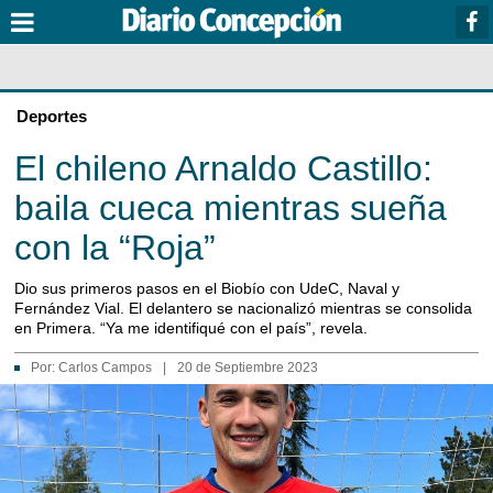
Deportes
El chileno Arnaldo Castillo:
baila cueca mientras sueña
con la “Roja”
Dio sus primeros pasos en el Biobío con UdeC, Naval y
Fernández Vial. El delantero se nacionalizó mientras se consolida
en Primera. “Ya me identifiqué con el país”, revela.
Por:
Carlos Campos
|
20 de Septiembre 2023