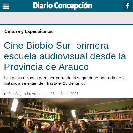
Cultura y Espectáculos
Cine Biobío Sur: primera
escuela audiovisual desde la
Provincia de Arauco
Las postulaciones para ser parte de la segunda temporada de la
instancia se extienden hasta el 29 de junio.
Por:
Alejandro Aranda
|
25 de Junio 2026