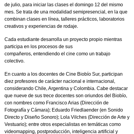
de julio, para iniciar las clases el domingo 12 del mismo
mes. Se trata de una modalidad semipresencial, en la que
combinan clases en línea, talleres prácticos, laboratorios
creativos y experiencias de rodaje.
Cada estudiante desarrolla un proyecto propio mientras
participa en los procesos de sus
compañeros, entendiendo el cine como un trabajo
colectivo.
En cuanto a los docentes de Cine Biobío Sur, participan
diez profesores de carácter nacional e internacional,
considerando Chile, Argentina y Colombia. Cabe destacar
que nueve de sus trece docentes son oriundos del Biobío,
con nombres como Francisco Arias (Dirección de
Fotografía y Cámara); Eduardo Friedlaender (en Sonido
Directo y Diseño Sonoro); Lola Vilches (Dirección de Arte y
Vestuario); entre otros especialistas en temáticas como
videomapping, postproducción, inteligencia artificial y