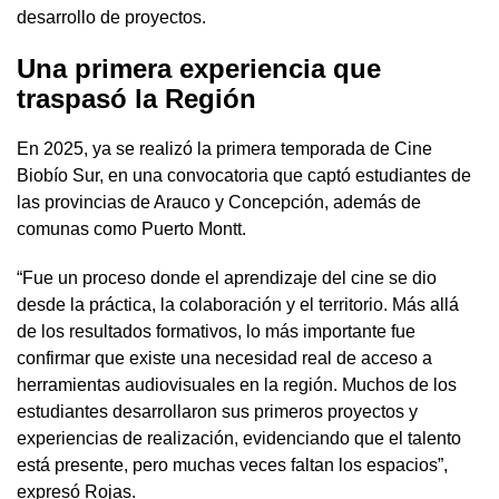
desarrollo de proyectos.
Una primera experiencia que
traspasó la Región
En 2025, ya se realizó la primera temporada de Cine
Biobío Sur, en una convocatoria que captó estudiantes de
las provincias de Arauco y Concepción, además de
comunas como Puerto Montt.
“Fue un proceso donde el aprendizaje del cine se dio
desde la práctica, la colaboración y el territorio. Más allá
de los resultados formativos, lo más importante fue
confirmar que existe una necesidad real de acceso a
herramientas audiovisuales en la región. Muchos de los
estudiantes desarrollaron sus primeros proyectos y
experiencias de realización, evidenciando que el talento
está presente, pero muchas veces faltan los espacios”,
expresó Rojas.