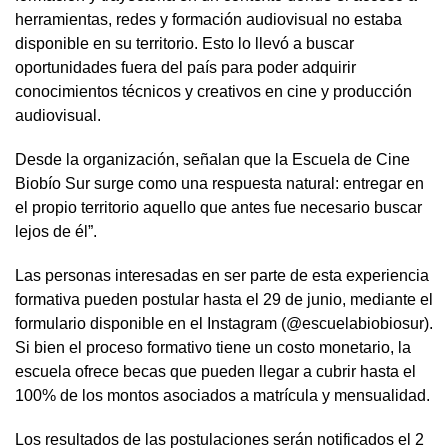
herramientas, redes y formación audiovisual no estaba
disponible en su territorio. Esto lo llevó a buscar
oportunidades fuera del país para poder adquirir
conocimientos técnicos y creativos en cine y producción
audiovisual.
Desde la organización, señalan que la Escuela de Cine
Biobío Sur surge como una respuesta natural: entregar en
el propio territorio aquello que antes fue necesario buscar
lejos de él”.
Las personas interesadas en ser parte de esta experiencia
formativa pueden postular hasta el 29 de junio, mediante el
formulario disponible en el Instagram (@escuelabiobiosur).
Si bien el proceso formativo tiene un costo monetario, la
escuela ofrece becas que pueden llegar a cubrir hasta el
100% de los montos asociados a matrícula y mensualidad.
Los resultados de las postulaciones serán notificados el 2