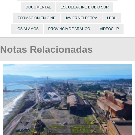
DOCUMENTAL
ESCUELA CINE BIOBÍO SUR
FORMACIÓN EN CINE
JAVIERA ELECTRA
LEBU
LOS ÁLAMOS
PROVINCIA DE ARAUCO
VIDEOCLIP
Notas Relacionadas