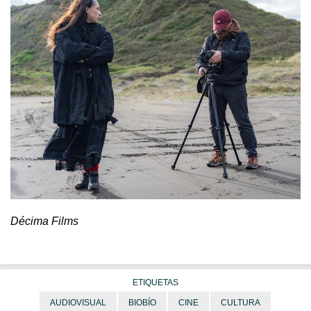
Décima Films
ETIQUETAS
AUDIOVISUAL
BIOBÍO
CINE
CULTURA