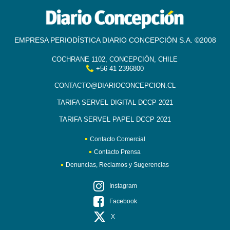
EMPRESA PERIODÍSTICA DIARIO CONCEPCIÓN S.A. ©2008
COCHRANE 1102, CONCEPCIÓN, CHILE
+56 41 2396800
CONTACTO@DIARIOCONCEPCION.CL
TARIFA SERVEL DIGITAL DCCP 2021
TARIFA SERVEL PAPEL DCCP 2021
Contacto Comercial
Contacto Prensa
Denuncias, Reclamos y Sugerencias
Instagram
Facebook
X