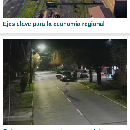
Ejes clave para la economía regional