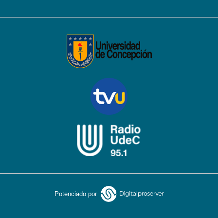
Potenciado por