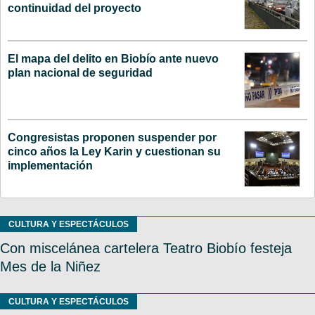
continuidad del proyecto
El mapa del delito en Biobío ante nuevo
plan nacional de seguridad
Congresistas proponen suspender por
cinco años la Ley Karin y cuestionan su
implementación
CULTURA Y ESPECTÁCULOS
Con miscelánea cartelera Teatro Biobío festeja
Mes de la Niñez
CULTURA Y ESPECTÁCULOS