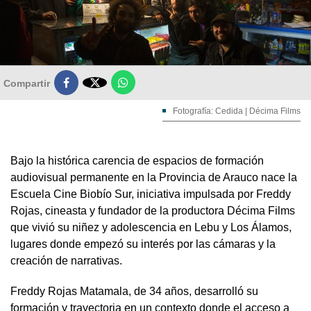

Compartir
Fotografía: Cedida | Décima Films
Bajo la histórica carencia de espacios de formación
audiovisual permanente en la Provincia de Arauco nace la
Escuela Cine Biobío Sur, iniciativa impulsada por Freddy
Rojas, cineasta y fundador de la productora Décima Films
que vivió su niñez y adolescencia en Lebu y Los Álamos,
lugares donde empezó su interés por las cámaras y la
creación de narrativas.
Freddy Rojas Matamala, de 34 años, desarrolló su
formación y trayectoria en un contexto donde el acceso a