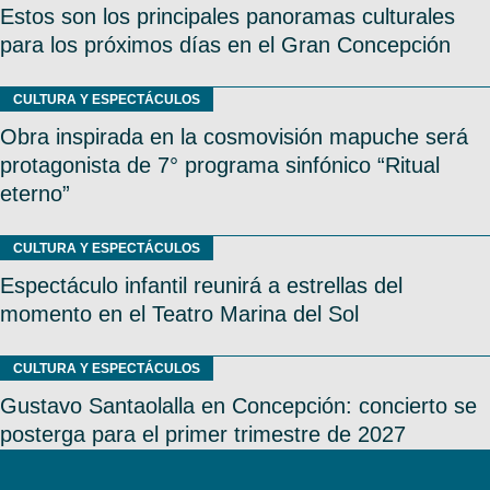
Estos son los principales panoramas culturales
para los próximos días en el Gran Concepción
CULTURA Y ESPECTÁCULOS
Obra inspirada en la cosmovisión mapuche será
protagonista de 7° programa sinfónico “Ritual
eterno”
CULTURA Y ESPECTÁCULOS
Espectáculo infantil reunirá a estrellas del
momento en el Teatro Marina del Sol
CULTURA Y ESPECTÁCULOS
Gustavo Santaolalla en Concepción: concierto se
posterga para el primer trimestre de 2027