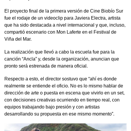
El proyecto final de la primera versión de Cine Biobío Sur
fue el rodaje de un videoclip para Javiera Electra, artista
que ha sido destacada a nivel internacional y que, incluso,
compartió escenario con Mon Laferte en el Festival de
Viña del Mar.
La realización que llevó a cabo la escuela fue para la
canción “Ancla” y, desde la organización, anuncian que
pronto será estrenada de manera oficial.
Respecto a esto, el director sostuvo que “ahí es donde
realmente se entiende el oficio. No es lo mismo hablar de
dirección de arte o puesta en escena que vivirlo en un set,
con decisiones creativas ocurriendo en tiempo real, con
equipos trabajando bajo presión y con artistas
desarrollando su propuesta en ese mismo momento”.