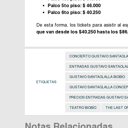
Palco 5to piso: $ 46.000
Palco 6to piso: $ 40.250
De esta forma, los tickets para asistir al
que van desde los $40.250 hasta los $86.
CONCIERTO GUSTAVO SANTAOLA
ENTRADAS GUSTAVO SANTAOLA
GUSTAVO SANTAOLALLA BIOBÍO
ETIQUETAS
GUSTAVO SANTAOLALLA CONCEP
PRECIOS ENTRADAS GUSTAVO S
TEATRO BIOBÍO
THE LAST O
Notas Relacionadas