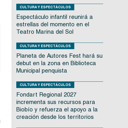
o
CULTURA Y ESPECTÁCULOS
s
Espectáculo infantil reunirá a
estrellas del momento en el
Teatro Marina del Sol
CULTURA Y ESPECTÁCULOS
Planeta de Autores Fest hará su
debut en la zona en Biblioteca
Municipal penquista
e
CULTURA Y ESPECTÁCULOS
.
Fondart Regional 2027
incrementa sus recursos para
Biobío y refuerza el apoyo a la
creación desde los territorios
l