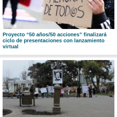
Proyecto “50 años/50 acciones” finalizará
ciclo de presentaciones con lanzamiento
virtual