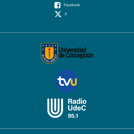
Facebook
X