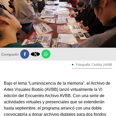

Compartir
Fotografía: Cedida | AVBB
Bajo el lema “Luminiscencia de la memoria”, el Archivo de
Artes Visuales Biobío (AVBB) lanzó virtualmente la VI
edición del Encuentro Archivo AVBB. Con una serie de
actividades virtuales y presenciales que se extenderán
hasta septiembre, el programa arrancó con una doble
convocatoria a donar archivos digitales para dos fondos