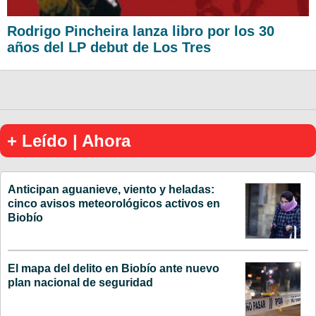
Rodrigo Pincheira lanza libro por los 30
años del LP debut de Los Tres
+ Leído | Ahora
Anticipan aguanieve, viento y heladas:
cinco avisos meteorológicos activos en
Biobío
El mapa del delito en Biobío ante nuevo
plan nacional de seguridad