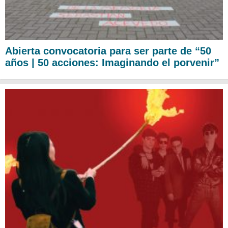
Abierta convocatoria para ser parte de “50
años | 50 acciones: Imaginando el porvenir”