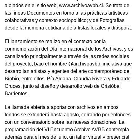
alojados en el sitio web, www.archivoavbb.cl. Se trata de
las líneas Documentos en torno a las prácticas artísticas
colaborativas y contexto sociopolítico; y de Fotografías
desde la memoria cotidiana de artistas locales y diáspora.
El lanzamiento se realizó en el contexto por la
conmemoración del Día Internacional de los Archivos, y es
canalizado principalmente a través de las redes sociales
del proyecto, bajo el nombre @archivoavbb, iniciativa que
desarrollan artistas y agentes del arte contemporáneo del
Biobío, entre ellos, Pía Aldana, Claudia Rivera y Eduardo
Cruces, junto al diseño y desarrollo web de Cristóbal
Barrientos.
La llamada abierta a aportar con archivos en ambos
fondos se extenderá hasta agosto, cerrando por entonces
con un conversatorio sobre las nuevas donaciones. La
programación del VI Encuentro Archivo AVBB contempla
además para el mes de julio, un taller virtual y presencial