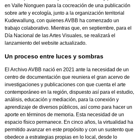
en Valle Nonguen para la cocreación de una publicación
sobre arte y ecología, junto a la organización territorial
Kudewallung, con quienes AVBB ha comenzado un
trabajo colaborativo. Mientras que, en septiembre, para el
Día Nacional de las Artes Visuales, se realizará el
lanzamiento del website actualizado.
Un proceso entre luces y sombras
El Archivo AVBB nació en 2021 ante la necesidad de un
centro de documentación que reuniera el gran acervo de
investigaciones y publicaciones con que cuenta el arte
contemporáneo en la región, dispuesto así para el estudio,
análisis, educación y mediación, para la conexión y
aprendizaje de diversos públicos, así como para hacer un
aporte en términos de memoria. Esta necesidad de un
espacio físico permanece. En cinco años, la virtualidad ha
permitido avanzar en este propósito y con un sustento que
obedece a estrategias propias en lo local, desde lo