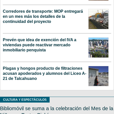
Corredores de transporte: MOP entregará
en un mes más los detalles de la
continuidad del proyecto
Prevén que idea de exención del IVA a
viviendas puede reactivar mercado
inmobiliario penquista
Plagas y hongos producto de filtraciones
acusan apoderados y alumnos del Liceo A-
21 de Talcahuano
CULTURA Y ESPECTÁCULOS
Bibliomóvil se suma a la celebración del Mes de la