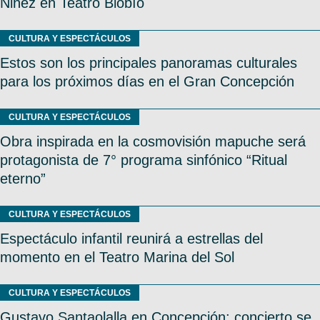
Niñez en Teatro Biobío
CULTURA Y ESPECTÁCULOS
Estos son los principales panoramas culturales
para los próximos días en el Gran Concepción
CULTURA Y ESPECTÁCULOS
Obra inspirada en la cosmovisión mapuche será
protagonista de 7° programa sinfónico “Ritual
eterno”
CULTURA Y ESPECTÁCULOS
Espectáculo infantil reunirá a estrellas del
momento en el Teatro Marina del Sol
CULTURA Y ESPECTÁCULOS
Gustavo Santaolalla en Concepción: concierto se