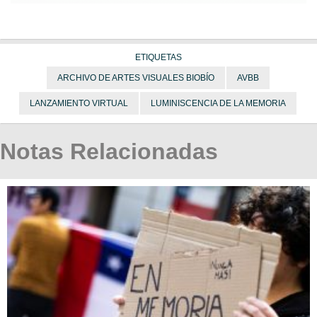
ETIQUETAS
ARCHIVO DE ARTES VISUALES BIOBÍO
AVBB
LANZAMIENTO VIRTUAL
LUMINISCENCIA DE LA MEMORIA
Notas Relacionadas