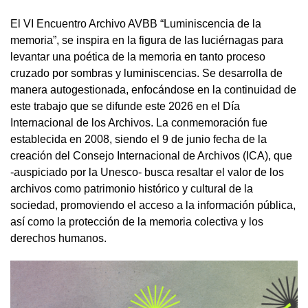
El VI Encuentro Archivo AVBB “Luminiscencia de la
memoria”, se inspira en la figura de las luciérnagas para
levantar una poética de la memoria en tanto proceso
cruzado por sombras y luminiscencias. Se desarrolla de
manera autogestionada, enfocándose en la continuidad de
este trabajo que se difunde este 2026 en el Día
Internacional de los Archivos. La conmemoración fue
establecida en 2008, siendo el 9 de junio fecha de la
creación del Consejo Internacional de Archivos (ICA), que
-auspiciado por la Unesco- busca resaltar el valor de los
archivos como patrimonio histórico y cultural de la
sociedad, promoviendo el acceso a la información pública,
así como la protección de la memoria colectiva y los
derechos humanos.