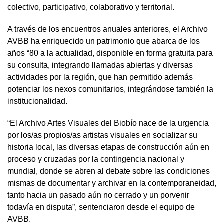
colectivo, participativo, colaborativo y territorial.
A través de los encuentros anuales anteriores, el Archivo
AVBB ha enriquecido un patrimonio que abarca de los
años “80 a la actualidad, disponible en forma gratuita para
su consulta, integrando llamadas abiertas y diversas
actividades por la región, que han permitido además
potenciar los nexos comunitarios, integrándose también la
institucionalidad.
“El Archivo Artes Visuales del Biobío nace de la urgencia
por los/as propios/as artistas visuales en socializar su
historia local, las diversas etapas de construcción aún en
proceso y cruzadas por la contingencia nacional y
mundial, donde se abren al debate sobre las condiciones
mismas de documentar y archivar en la contemporaneidad,
tanto hacia un pasado aún no cerrado y un porvenir
todavía en disputa”, sentenciaron desde el equipo de
AVBB.