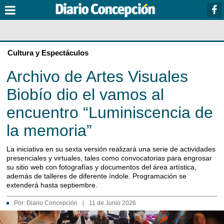
Cultura y Espectáculos
Archivo de Artes Visuales
Biobío dio el vamos al
encuentro “Luminiscencia de
la memoria”
La iniciativa en su sexta versión realizará una serie de actividades
presenciales y virtuales, tales como convocatorias para engrosar
su sitio web con fotografías y documentos del área artística,
además de talleres de diferente índole. Programación se
extenderá hasta septiembre.
Por:
Diario Concepción
|
11 de Junio 2026