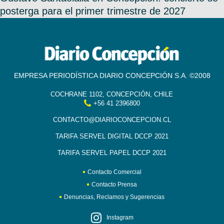
posterga para el primer trimestre de 2027
EMPRESA PERIODÍSTICA DIARIO CONCEPCIÓN S.A. ©2008
COCHRANE 1102, CONCEPCIÓN, CHILE
+56 41 2396800
CONTACTO@DIARIOCONCEPCION.CL
TARIFA SERVEL DIGITAL DCCP 2021
TARIFA SERVEL PAPEL DCCP 2021
Contacto Comercial
Contacto Prensa
Denuncias, Reclamos y Sugerencias
Instagram