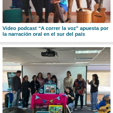
Video podcast “A correr la voz” apuesta por
la narración oral en el sur del país