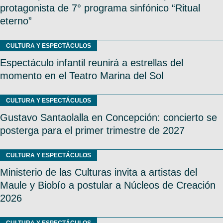
protagonista de 7° programa sinfónico “Ritual
eterno”
CULTURA Y ESPECTÁCULOS
Espectáculo infantil reunirá a estrellas del
momento en el Teatro Marina del Sol
CULTURA Y ESPECTÁCULOS
Gustavo Santaolalla en Concepción: concierto se
posterga para el primer trimestre de 2027
CULTURA Y ESPECTÁCULOS
Ministerio de las Culturas invita a artistas del
Maule y Biobío a postular a Núcleos de Creación
2026