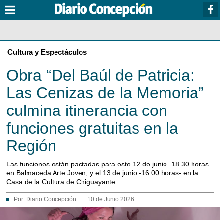
Cultura y Espectáculos
Obra “Del Baúl de Patricia:
Las Cenizas de la Memoria”
culmina itinerancia con
funciones gratuitas en la
Región
Las funciones están pactadas para este 12 de junio -18.30 horas-
en Balmaceda Arte Joven, y el 13 de junio -16.00 horas- en la
Casa de la Cultura de Chiguayante.
Por:
Diario Concepción
|
10 de Junio 2026