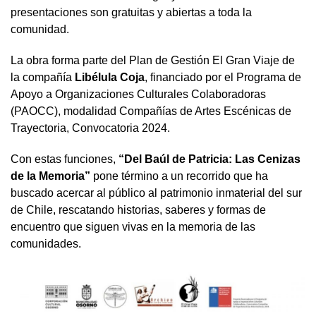
presentaciones son gratuitas y abiertas a toda la
comunidad.
La obra forma parte del Plan de Gestión El Gran Viaje de
la compañía
Libélula Coja
, financiado por el Programa de
Apoyo a Organizaciones Culturales Colaboradoras
(PAOCC), modalidad Compañías de Artes Escénicas de
Trayectoria, Convocatoria 2024.
Con estas funciones,
“Del Baúl de Patricia: Las Cenizas
de la Memoria”
pone término a un recorrido que ha
buscado acercar al público al patrimonio inmaterial del sur
de Chile, rescatando historias, saberes y formas de
encuentro que siguen vivas en la memoria de las
comunidades.