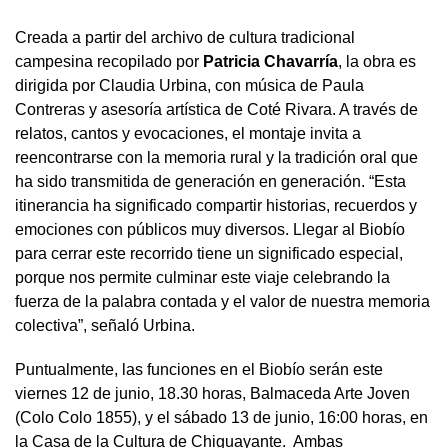
Creada a partir del archivo de cultura tradicional
campesina recopilado por
Patricia Chavarría
, la obra es
dirigida por Claudia Urbina, con música de Paula
Contreras y asesoría artística de Coté Rivara. A través de
relatos, cantos y evocaciones, el montaje invita a
reencontrarse con la memoria rural y la tradición oral que
ha sido transmitida de generación en generación. “Esta
itinerancia ha significado compartir historias, recuerdos y
emociones con públicos muy diversos. Llegar al Biobío
para cerrar este recorrido tiene un significado especial,
porque nos permite culminar este viaje celebrando la
fuerza de la palabra contada y el valor de nuestra memoria
colectiva”, señaló Urbina.
Puntualmente, las funciones en el Biobío serán este
viernes 12 de junio, 18.30 horas, Balmaceda Arte Joven
(Colo Colo 1855), y el sábado 13 de junio, 16:00 horas, en
la Casa de la Cultura de Chiguayante. Ambas