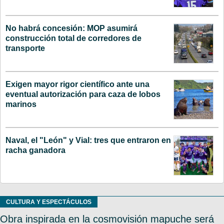
No habrá concesión: MOP asumirá
construcción total de corredores de
transporte
Exigen mayor rigor científico ante una
eventual autorización para caza de lobos
marinos
Naval, el "León" y Vial: tres que entraron en
racha ganadora
CULTURA Y ESPECTÁCULOS
Obra inspirada en la cosmovisión mapuche será