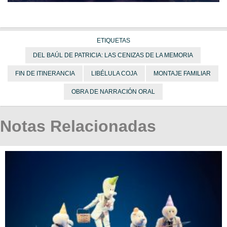
ETIQUETAS
DEL BAÚL DE PATRICIA: LAS CENIZAS DE LA MEMORIA
FIN DE ITINERANCIA
LIBÉLULA COJA
MONTAJE FAMILIAR
OBRA DE NARRACIÓN ORAL
Notas Relacionadas