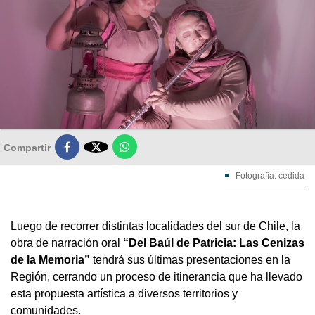

Compartir
Fotografía: cedida
Luego de recorrer distintas localidades del sur de Chile, la
obra de narración oral
“Del Baúl de Patricia: Las Cenizas
de la Memoria”
tendrá sus últimas presentaciones en la
Región, cerrando un proceso de itinerancia que ha llevado
esta propuesta artística a diversos territorios y
comunidades.