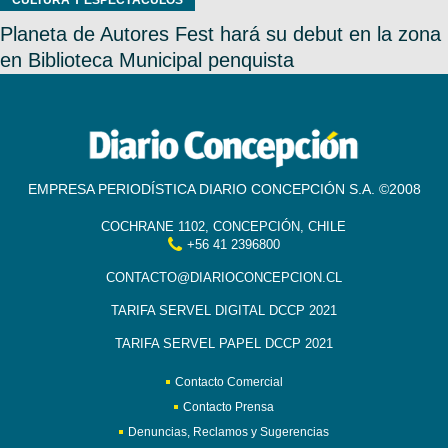
CULTURA Y ESPECTÁCULOS
Planeta de Autores Fest hará su debut en la zona
en Biblioteca Municipal penquista
EMPRESA PERIODÍSTICA DIARIO CONCEPCIÓN S.A. ©2008
COCHRANE 1102, CONCEPCIÓN, CHILE
+56 41 2396800
CONTACTO@DIARIOCONCEPCION.CL
TARIFA SERVEL DIGITAL DCCP 2021
TARIFA SERVEL PAPEL DCCP 2021
Contacto Comercial
Contacto Prensa
Denuncias, Reclamos y Sugerencias