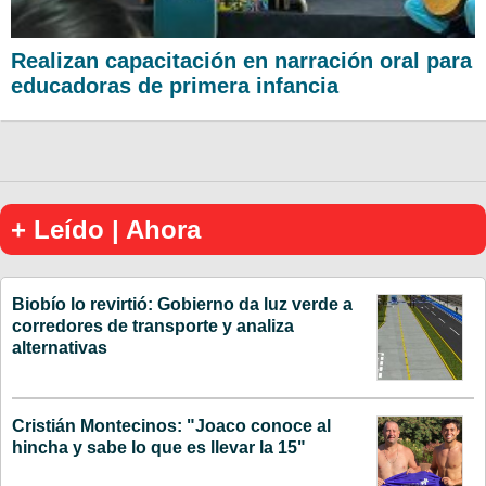
Realizan capacitación en narración oral para
educadoras de primera infancia
+ Leído | Ahora
Biobío lo revirtió: Gobierno da luz verde a
corredores de transporte y analiza
alternativas
Cristián Montecinos: "Joaco conoce al
hincha y sabe lo que es llevar la 15"