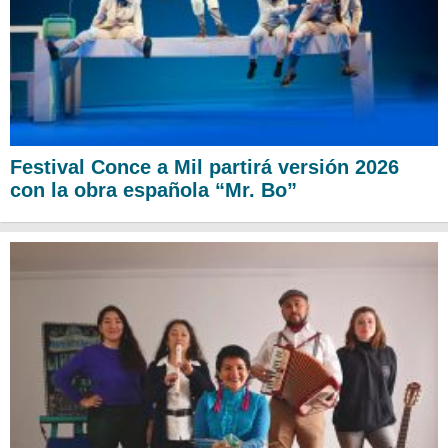
Festival Conce a Mil partirá versión 2026
con la obra española “Mr. Bo”