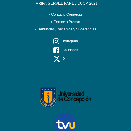
TARIFA SERVEL PAPEL DCCP 2021
Contacto Comercial
Contacto Prensa
Denuncias, Reclamos y Sugerencias
Instagram
Facebook
X