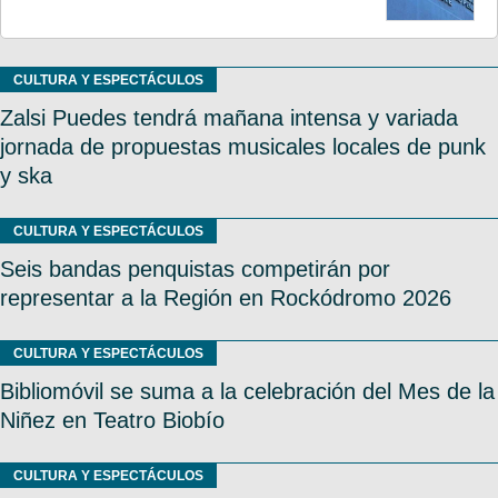
CULTURA Y ESPECTÁCULOS
Zalsi Puedes tendrá mañana intensa y variada
jornada de propuestas musicales locales de punk
y ska
CULTURA Y ESPECTÁCULOS
Seis bandas penquistas competirán por
representar a la Región en Rockódromo 2026
CULTURA Y ESPECTÁCULOS
Bibliomóvil se suma a la celebración del Mes de la
Niñez en Teatro Biobío
CULTURA Y ESPECTÁCULOS