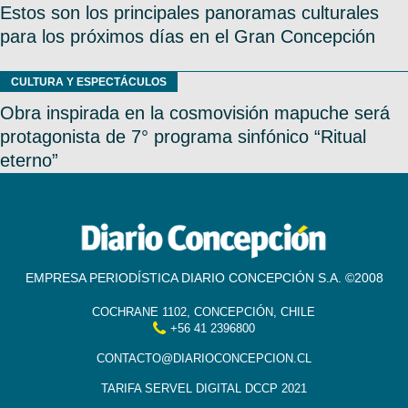
Estos son los principales panoramas culturales
para los próximos días en el Gran Concepción
CULTURA Y ESPECTÁCULOS
Obra inspirada en la cosmovisión mapuche será
protagonista de 7° programa sinfónico “Ritual
eterno”
EMPRESA PERIODÍSTICA DIARIO CONCEPCIÓN S.A. ©2008
COCHRANE 1102, CONCEPCIÓN, CHILE
+56 41 2396800
CONTACTO@DIARIOCONCEPCION.CL
TARIFA SERVEL DIGITAL DCCP 2021