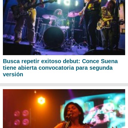
Busca repetir exitoso debut: Conce Suena
tiene abierta convocatoria para segunda
versión