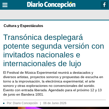
Cultura y Espectáculos
Transónica desplegará
potente segunda versión con
invitados nacionales e
internacionales de lujo
El Festival de Música Experimental reunirá a destacados y
diversos artistas, proyectos sonoros y propuestas de escucha en
torno a la improvisación, la electrónica experimental, el arte
sonoro y otras exploraciones no convencionales del sonido.
Evento con entrada liberada. Agendado para el próximo 12 y 13
de junio en Bandera 1001.
Por:
Diario Concepción
|
06 de Junio 2026