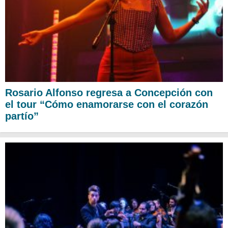
Rosario Alfonso regresa a Concepción con
el tour “Cómo enamorarse con el corazón
partío”