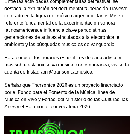
Entre las actividades complementarias del festival, se
destaca la exhibición del documental “Operación Travesti”,
centrado en la figura del músico argentino Daniel Melero,
referente fundamental de la experimentación sonora
latinoamericana e influencia clave para distintas
generaciones de artistas vinculados a la electrónica, el
ambiente y las búsquedas musicales de vanguardia.
Para conocer los horarios específicos de cada artista, y
más sobre esta iniciativa musical contemporánea, visitar la
cuenta de Instagram @transonica.musica.
Señalar que Transónica 2026 es un proyecto financiado
por el Fondo para el Fomento de la Música, línea de
Música en Vivo y Ferias, del Ministerio de las Culturas, las
Artes y el Patrimonio, convocatoria 2026.