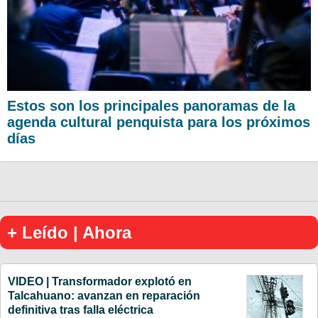
Estos son los principales panoramas de la
agenda cultural penquista para los próximos
días
+ Leído | Ahora
VIDEO | Transformador explotó en
Talcahuano: avanzan en reparación
definitiva tras falla eléctrica