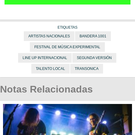
ETIQUETAS
ARTISTAS NACIONALES
BANDERA 1001
FESTIVAL DE MÚSICA EXPERIMENTAL
LINE UP INTERNACIONAL
SEGUNDA VERSIÓN
TALENTO LOCAL
TRANSONICA
Notas Relacionadas