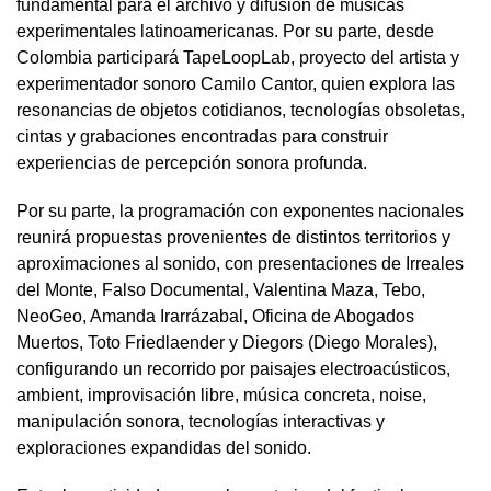
fundamental para el archivo y difusión de músicas
experimentales latinoamericanas. Por su parte, desde
Colombia participará TapeLoopLab, proyecto del artista y
experimentador sonoro Camilo Cantor, quien explora las
resonancias de objetos cotidianos, tecnologías obsoletas,
cintas y grabaciones encontradas para construir
experiencias de percepción sonora profunda.
Por su parte, la programación con exponentes nacionales
reunirá propuestas provenientes de distintos territorios y
aproximaciones al sonido, con presentaciones de Irreales
del Monte, Falso Documental, Valentina Maza, Tebo,
NeoGeo, Amanda Irarrázabal, Oficina de Abogados
Muertos, Toto Friedlaender y Diegors (Diego Morales),
configurando un recorrido por paisajes electroacústicos,
ambient, improvisación libre, música concreta, noise,
manipulación sonora, tecnologías interactivas y
exploraciones expandidas del sonido.