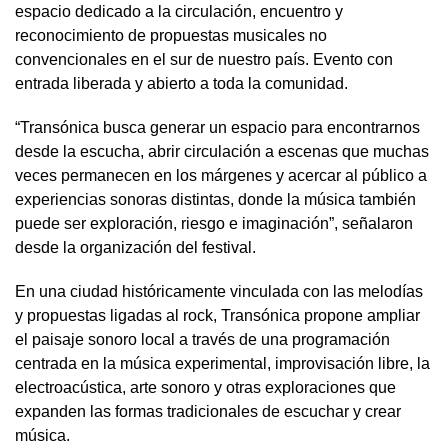
espacio dedicado a la circulación, encuentro y
reconocimiento de propuestas musicales no
convencionales en el sur de nuestro país. Evento con
entrada liberada y abierto a toda la comunidad.
“Transónica busca generar un espacio para encontrarnos
desde la escucha, abrir circulación a escenas que muchas
veces permanecen en los márgenes y acercar al público a
experiencias sonoras distintas, donde la música también
puede ser exploración, riesgo e imaginación”, señalaron
desde la organización del festival.
En una ciudad históricamente vinculada con las melodías
y propuestas ligadas al rock, Transónica propone ampliar
el paisaje sonoro local a través de una programación
centrada en la música experimental, improvisación libre, la
electroacústica, arte sonoro y otras exploraciones que
expanden las formas tradicionales de escuchar y crear
música.