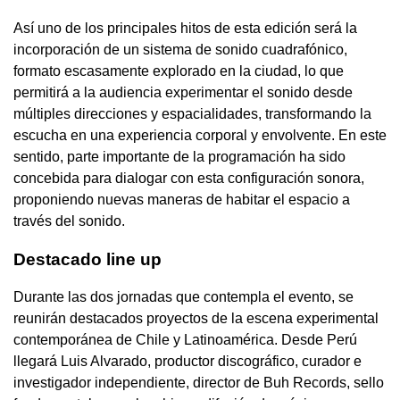
Así uno de los principales hitos de esta edición será la
incorporación de un sistema de sonido cuadrafónico,
formato escasamente explorado en la ciudad, lo que
permitirá a la audiencia experimentar el sonido desde
múltiples direcciones y espacialidades, transformando la
escucha en una experiencia corporal y envolvente. En este
sentido, parte importante de la programación ha sido
concebida para dialogar con esta configuración sonora,
proponiendo nuevas maneras de habitar el espacio a
través del sonido.
Destacado line up
Durante las dos jornadas que contempla el evento, se
reunirán destacados proyectos de la escena experimental
contemporánea de Chile y Latinoamérica. Desde Perú
llegará Luis Alvarado, productor discográfico, curador e
investigador independiente, director de Buh Records, sello