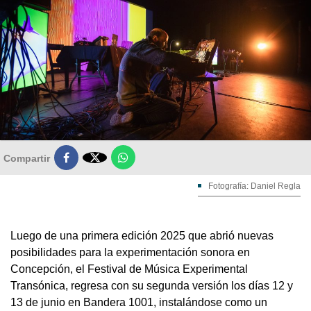

Compartir
Fotografía: Daniel Regla
Luego de una primera edición 2025 que abrió nuevas
posibilidades para la experimentación sonora en
Concepción, el Festival de Música Experimental
Transónica, regresa con su segunda versión los días 12 y
13 de junio en Bandera 1001, instalándose como un