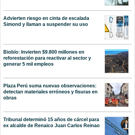
Advierten riesgo en cinta de escalada
Simond y llaman a suspender su uso
Biobío: Invierten $9.800 millones en
reforestación para reactivar al sector y
generar 5 mil empleos
Plaza Perú suma nuevas observaciones:
detectan materiales erróneos y fisuras en
obras
Tribunal determinó 15 años de cárcel para
ex alcalde de Renaico Juan Carlos Reinao