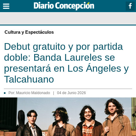
Cultura y Espectáculos
Debut gratuito y por partida
doble: Banda Laureles se
presentará en Los Ángeles y
Talcahuano
Por:
Mauricio Maldonado
|
04 de Junio 2026