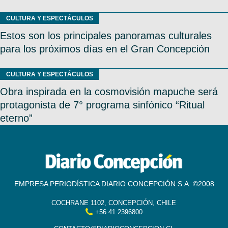
CULTURA Y ESPECTÁCULOS
Estos son los principales panoramas culturales
para los próximos días en el Gran Concepción
CULTURA Y ESPECTÁCULOS
Obra inspirada en la cosmovisión mapuche será
protagonista de 7° programa sinfónico “Ritual
eterno”
EMPRESA PERIODÍSTICA DIARIO CONCEPCIÓN S.A. ©2008
COCHRANE 1102, CONCEPCIÓN, CHILE
+56 41 2396800