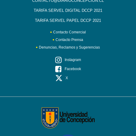
CONTACTO@DIARIOCONCEPCION.CL
TARIFA SERVEL DIGITAL DCCP 2021
TARIFA SERVEL PAPEL DCCP 2021
Contacto Comercial
Contacto Prensa
Denuncias, Reclamos y Sugerencias
Instagram
Facebook
X