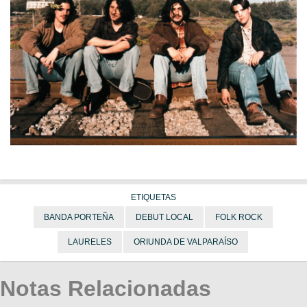
ETIQUETAS
BANDA PORTEÑA
DEBUT LOCAL
FOLK ROCK
LAURELES
ORIUNDA DE VALPARAÍSO
Notas Relacionadas