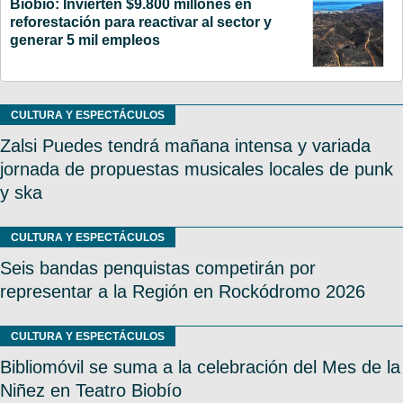
Biobío: Invierten $9.800 millones en
reforestación para reactivar al sector y
generar 5 mil empleos
CULTURA Y ESPECTÁCULOS
Zalsi Puedes tendrá mañana intensa y variada
jornada de propuestas musicales locales de punk
y ska
CULTURA Y ESPECTÁCULOS
Seis bandas penquistas competirán por
representar a la Región en Rockódromo 2026
CULTURA Y ESPECTÁCULOS
Bibliomóvil se suma a la celebración del Mes de la
Niñez en Teatro Biobío