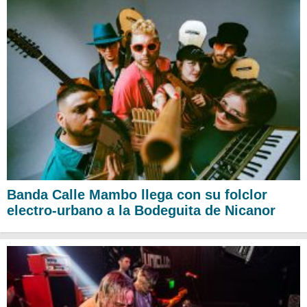
Banda Calle Mambo llega con su folclor
electro-urbano a la Bodeguita de Nicanor