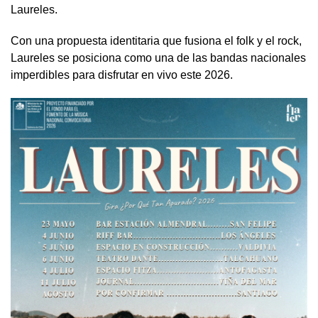
Laureles.
Con una propuesta identitaria que fusiona el folk y el rock,
Laureles se posiciona como una de las bandas nacionales
imperdibles para disfrutar en vivo este 2026.