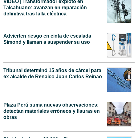
VIDEO | Transformador explotó en
Talcahuano: avanzan en reparación
definitiva tras falla eléctrica
Advierten riesgo en cinta de escalada
Simond y llaman a suspender su uso
Tribunal determinó 15 años de cárcel para
ex alcalde de Renaico Juan Carlos Reinao
Plaza Perú suma nuevas observaciones:
detectan materiales erróneos y fisuras en
obras