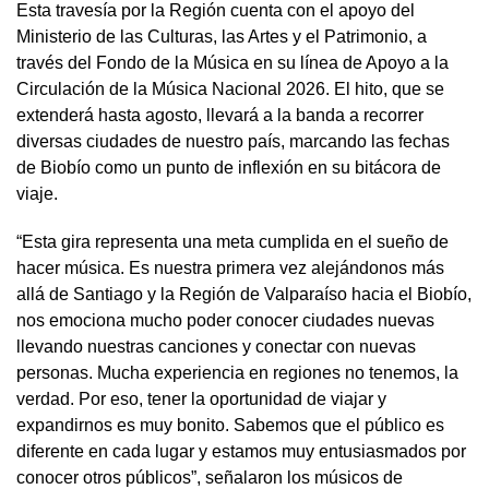
Esta travesía por la Región cuenta con el apoyo del
Ministerio de las Culturas, las Artes y el Patrimonio, a
través del Fondo de la Música en su línea de Apoyo a la
Circulación de la Música Nacional 2026. El hito, que se
extenderá hasta agosto, llevará a la banda a recorrer
diversas ciudades de nuestro país, marcando las fechas
de Biobío como un punto de inflexión en su bitácora de
viaje.
“Esta gira representa una meta cumplida en el sueño de
hacer música. Es nuestra primera vez alejándonos más
allá de Santiago y la Región de Valparaíso hacia el Biobío,
nos emociona mucho poder conocer ciudades nuevas
llevando nuestras canciones y conectar con nuevas
personas. Mucha experiencia en regiones no tenemos, la
verdad. Por eso, tener la oportunidad de viajar y
expandirnos es muy bonito. Sabemos que el público es
diferente en cada lugar y estamos muy entusiasmados por
conocer otros públicos”, señalaron los músicos de