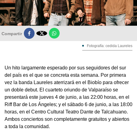

Compartir
Fotografía: cedida Laureles
Un hito largamente esperado por sus seguidores del sur
del país es el que se concreta esta semana. Por primera
vez la banda Laureles aterrizará en el Biobío para ofrecer
un doble debut. El cuarteto oriundo de Valparaíso se
presentará este jueves 4 de junio, a las 22:00 horas, en el
Riff Bar de Los Ángeles; y el sábado 6 de junio, a las 18:00
horas, en el Centro Cultural Teatro Dante de Talcahuano.
Ambos conciertos son completamente gratuitos y abiertos
a toda la comunidad.