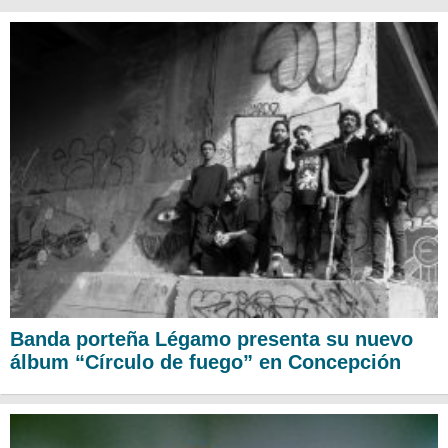
Banda porteña Légamo presenta su nuevo
álbum “Círculo de fuego” en Concepción