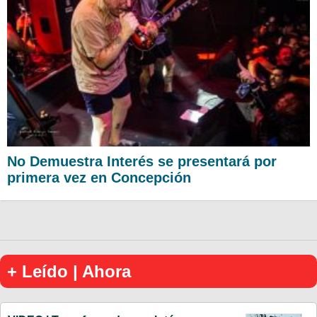
No Demuestra Interés se presentará por
primera vez en Concepción
+ Leído | Ahora