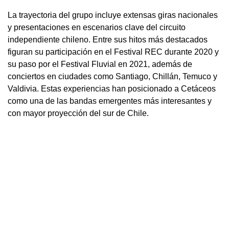
La trayectoria del grupo incluye extensas giras nacionales
y presentaciones en escenarios clave del circuito
independiente chileno. Entre sus hitos más destacados
figuran su participación en el Festival REC durante 2020 y
su paso por el Festival Fluvial en 2021, además de
conciertos en ciudades como Santiago, Chillán, Temuco y
Valdivia. Estas experiencias han posicionado a Cetáceos
como una de las bandas emergentes más interesantes y
con mayor proyección del sur de Chile.