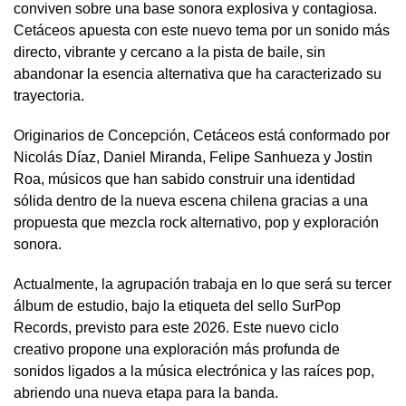
conviven sobre una base sonora explosiva y contagiosa.
Cetáceos apuesta con este nuevo tema por un sonido más
directo, vibrante y cercano a la pista de baile, sin
abandonar la esencia alternativa que ha caracterizado su
trayectoria.
Originarios de Concepción, Cetáceos está conformado por
Nicolás Díaz, Daniel Miranda, Felipe Sanhueza y Jostin
Roa, músicos que han sabido construir una identidad
sólida dentro de la nueva escena chilena gracias a una
propuesta que mezcla rock alternativo, pop y exploración
sonora.
Actualmente, la agrupación trabaja en lo que será su tercer
álbum de estudio, bajo la etiqueta del sello SurPop
Records, previsto para este 2026. Este nuevo ciclo
creativo propone una exploración más profunda de
sonidos ligados a la música electrónica y las raíces pop,
abriendo una nueva etapa para la banda.