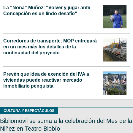
La "Nona" Muñoz: "Volver y jugar ante
Concepción es un lindo desafío"
Corredores de transporte: MOP entregará
en un mes más los detalles de la
continuidad del proyecto
Prevén que idea de exención del IVA a
viviendas puede reactivar mercado
inmobiliario penquista
CULTURA Y ESPECTÁCULOS
Bibliomóvil se suma a la celebración del Mes de la
Niñez en Teatro Biobío