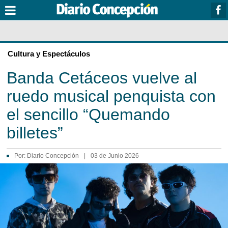
Cultura y Espectáculos
Banda Cetáceos vuelve al
ruedo musical penquista con
el sencillo “Quemando
billetes”
Por:
Diario Concepción
|
03 de Junio 2026