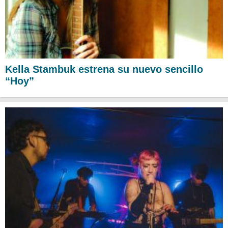
Kella Stambuk estrena su nuevo sencillo
“Hoy”