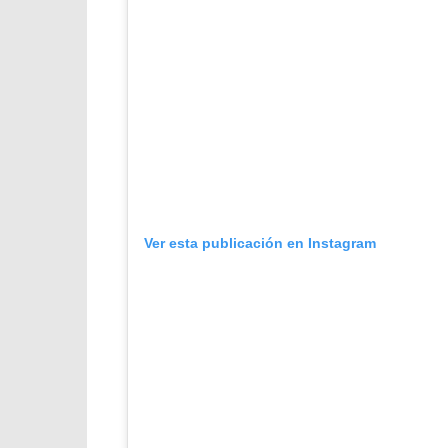
Ver esta publicación en Instagram