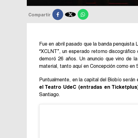

Compartir
Fue en abril pasado que la banda penquista L
“XCLNT”, un esperado retorno discográfico co
demoró 26 años. Un anuncio que vino de la
material, tanto aquí en Concepción como en 
Puntualmente, en la capital del Biobío serán 
el Teatro UdeC (entradas en Ticketplus
Santiago.