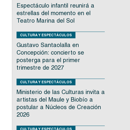
Espectáculo infantil reunirá a
estrellas del momento en el
Teatro Marina del Sol
CULTURA Y ESPECTÁCULOS
Gustavo Santaolalla en
Concepción: concierto se
posterga para el primer
trimestre de 2027
CULTURA Y ESPECTÁCULOS
Ministerio de las Culturas invita a
artistas del Maule y Biobío a
postular a Núcleos de Creación
2026
CULTURA Y ESPECTÁCULOS