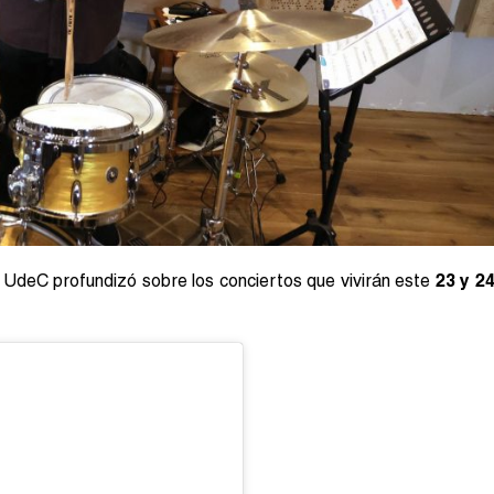
UdeC profundizó sobre los conciertos que vivirán este
23 y 2