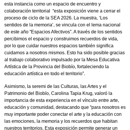
esta instancia como un espacio de encuentro y
colaboración territorial “esta exposición viene a cerrar el
proceso de ciclo de la SEA 2026. La muestra, ‘Los
sentidos de la memoria’, se vincula con el lema nacional
de este año “Espacios Afectivos”. A través de los sentidos
percibimos el espacio y construimos recuerdos de vida,
por lo que cuidar nuestros espacios también significa
cuidarnos a nosotros mismos. Esto ha sido posible gracias
al trabajo colaborativo impulsado por la Mesa Educativa
Artística de la Provincia del Biobío, fortaleciendo la
educación artística en todo el territorio”.
Asimismo, la seremi de las Culturas, las Artes y el
Patrimonio del Biobío, Carolina Tapia Krug, valoró la
importancia de esta experiencia en el vínculo entre arte,
educación y comunidad, destacando que “para nosotros es
muy importante poder conectar el arte y la educación con
las emociones, la memoria y los recuerdos que habitan
nuestros territorios. Esta exposición permite generar un