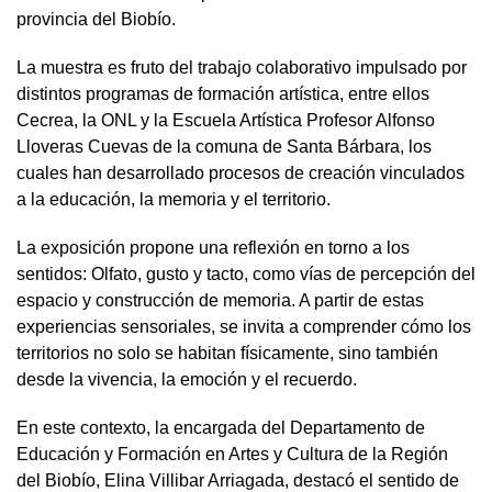
provincia del Biobío.
La muestra es fruto del trabajo colaborativo impulsado por
distintos programas de formación artística, entre ellos
Cecrea, la ONL y la Escuela Artística Profesor Alfonso
Lloveras Cuevas de la comuna de Santa Bárbara, los
cuales han desarrollado procesos de creación vinculados
a la educación, la memoria y el territorio.
La exposición propone una reflexión en torno a los
sentidos: Olfato, gusto y tacto, como vías de percepción del
espacio y construcción de memoria. A partir de estas
experiencias sensoriales, se invita a comprender cómo los
territorios no solo se habitan físicamente, sino también
desde la vivencia, la emoción y el recuerdo.
En este contexto, la encargada del Departamento de
Educación y Formación en Artes y Cultura de la Región
del Biobío, Elina Villibar Arriagada, destacó el sentido de