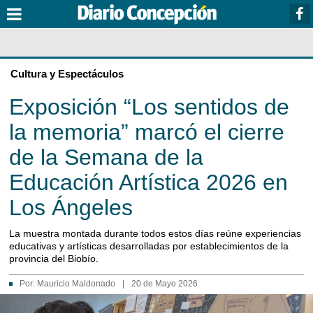
Cultura y Espectáculos
Exposición “Los sentidos de
la memoria” marcó el cierre
de la Semana de la
Educación Artística 2026 en
Los Ángeles
La muestra montada durante todos estos días reúne experiencias
educativas y artísticas desarrolladas por establecimientos de la
provincia del Biobío.
Por:
Mauricio Maldonado
|
20 de Mayo 2026