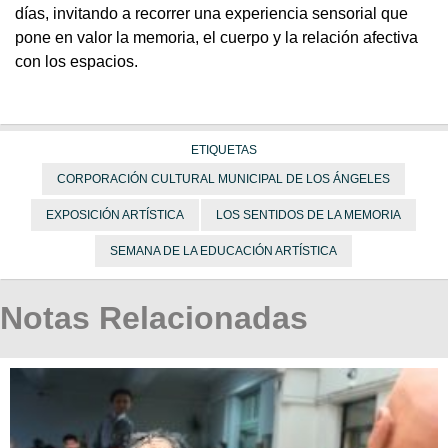
días, invitando a recorrer una experiencia sensorial que
pone en valor la memoria, el cuerpo y la relación afectiva
con los espacios.
ETIQUETAS
CORPORACIÓN CULTURAL MUNICIPAL DE LOS ÁNGELES
EXPOSICIÓN ARTÍSTICA
LOS SENTIDOS DE LA MEMORIA
SEMANA DE LA EDUCACIÓN ARTÍSTICA
Notas Relacionadas