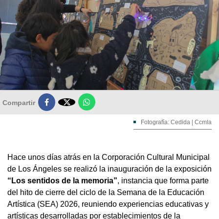

Compartir
Fotografía: Cedida | Ccmla
Hace unos días atrás en la Corporación Cultural Municipal
de Los Ángeles se realizó la inauguración de la exposición
“Los sentidos de la memoria”
, instancia que forma parte
del hito de cierre del ciclo de la Semana de la Educación
Artística (SEA) 2026, reuniendo experiencias educativas y
artísticas desarrolladas por establecimientos de la