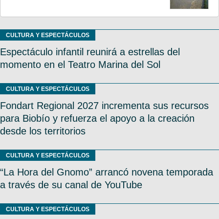
CULTURA Y ESPECTÁCULOS
Espectáculo infantil reunirá a estrellas del
momento en el Teatro Marina del Sol
CULTURA Y ESPECTÁCULOS
Fondart Regional 2027 incrementa sus recursos
para Biobío y refuerza el apoyo a la creación
desde los territorios
CULTURA Y ESPECTÁCULOS
“La Hora del Gnomo” arrancó novena temporada
a través de su canal de YouTube
CULTURA Y ESPECTÁCULOS