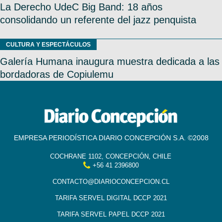
La Derecho UdeC Big Band: 18 años
consolidando un referente del jazz penquista
CULTURA Y ESPECTÁCULOS
Galería Humana inaugura muestra dedicada a las
bordadoras de Copiulemu
EMPRESA PERIODÍSTICA DIARIO CONCEPCIÓN S.A. ©2008
COCHRANE 1102, CONCEPCIÓN, CHILE
+56 41 2396800
CONTACTO@DIARIOCONCEPCION.CL
TARIFA SERVEL DIGITAL DCCP 2021
TARIFA SERVEL PAPEL DCCP 2021