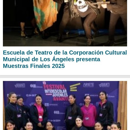
Escuela de Teatro de la Corporación Cultural
Municipal de Los Ángeles presenta
Muestras Finales 2025