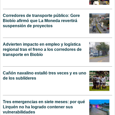
Corredores de transporte público: Gore
Biobío afirmó que La Moneda revertirá
suspensión de proyectos
Advierten impacto en empleo y logística
regional tras el freno a los corredores de
transporte en Biobío
Cañón navalino estalló tres veces y es uno
de los sublíderes
Tres emergencias en siete meses: por qué
Lirquén no ha logrado contener sus
vulnerabilidades