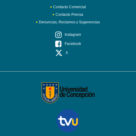
Contacto Comercial
Contacto Prensa
Denuncias, Reclamos y Sugerencias
Instagram
Facebook
X