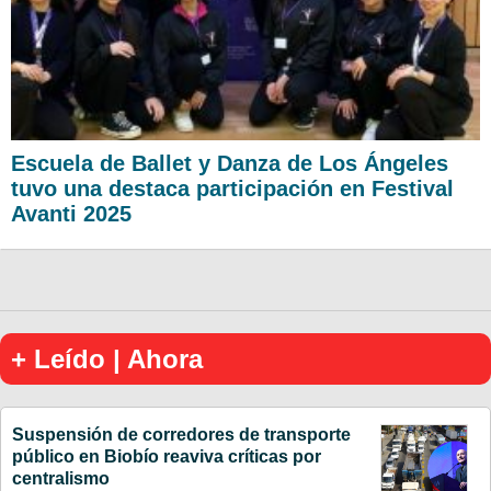
Escuela de Ballet y Danza de Los Ángeles
tuvo una destaca participación en Festival
Avanti 2025
+ Leído | Ahora
Suspensión de corredores de transporte
público en Biobío reaviva críticas por
centralismo