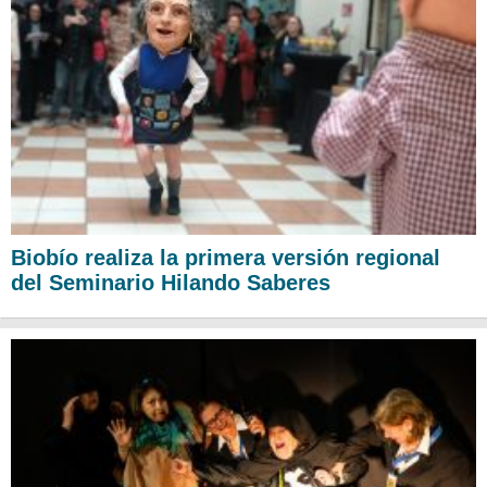
Biobío realiza la primera versión regional
del Seminario Hilando Saberes