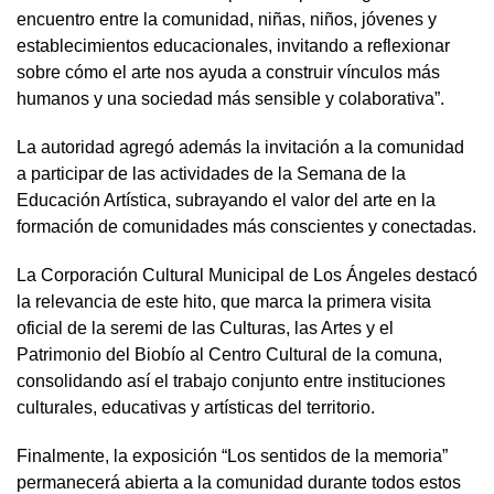
encuentro entre la comunidad, niñas, niños, jóvenes y
establecimientos educacionales, invitando a reflexionar
sobre cómo el arte nos ayuda a construir vínculos más
humanos y una sociedad más sensible y colaborativa”.
La autoridad agregó además la invitación a la comunidad
a participar de las actividades de la Semana de la
Educación Artística, subrayando el valor del arte en la
formación de comunidades más conscientes y conectadas.
La Corporación Cultural Municipal de Los Ángeles destacó
la relevancia de este hito, que marca la primera visita
oficial de la seremi de las Culturas, las Artes y el
Patrimonio del Biobío al Centro Cultural de la comuna,
consolidando así el trabajo conjunto entre instituciones
culturales, educativas y artísticas del territorio.
Finalmente, la exposición “Los sentidos de la memoria”
permanecerá abierta a la comunidad durante todos estos