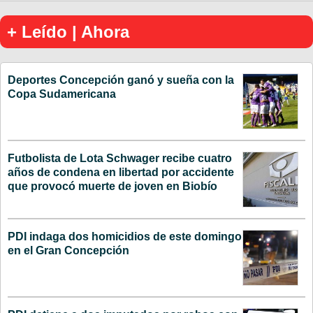
+ Leído | Ahora
Deportes Concepción ganó y sueña con la
Copa Sudamericana
Futbolista de Lota Schwager recibe cuatro
años de condena en libertad por accidente
que provocó muerte de joven en Biobío
PDI indaga dos homicidios de este domingo
en el Gran Concepción