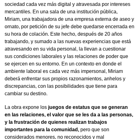
sociedad cada vez más digital y atravesada por intereses
mercantiles. En una sala de una institución pública,
Miriam, una trabajadora de una empresa externa de aseo y
ornato, por petición de su jefe debe quedarse encerrada en
su hora de colación. Este hecho, después de 20 años
trabajando, y sumado a las nuevas experiencias que está
atravesando en su vida personal, la llevan a cuestionar
sus condiciones laborales y las relaciones de poder que
se ejercen en su entorno. En un contexto en donde el
ambiente laboral es cada vez más impersonal, Miriam
deberá enfrentar sus propios razonamientos, anhelos y
discrepancias, con las posibilidades que tiene para
cambiar su destino.
La obra expone los
juegos de estatus que se generan
en las relaciones, el valor que se les da a las personas,
y la frustración de quienes realizan trabajos
importantes para la comunidad,
pero que son
considerados menores, no reconocidos y mal