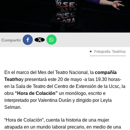

Compartir
Fotografía: Teatrhoy
En el marco del Mes del Teatro Nacional, la
compañía
Teatrho
y presentará este 20 de mayo -a las 19.30 horas-
en la Sala de Teatro del Centro de Extensión de la Ucsc, la
obra
“Hora de Colación”
un monólogo, escrito e
interpretado por Valentina Durán y dirigido por Leyla
Selman.
“Hora de Colación”, cuenta la historia de una mujer
atrapada en un mundo laboral precario, en medio de una