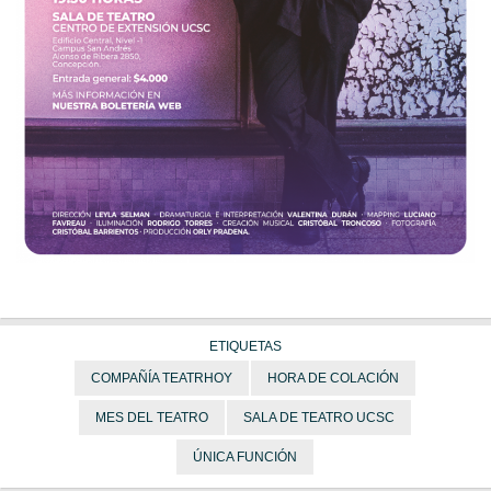
ETIQUETAS
COMPAÑÍA TEATRHOY
HORA DE COLACIÓN
MES DEL TEATRO
SALA DE TEATRO UCSC
ÚNICA FUNCIÓN