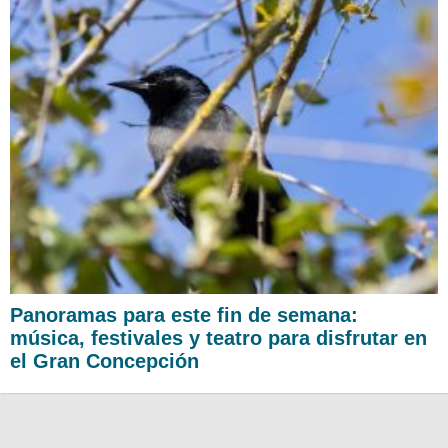
Panoramas para este fin de semana:
música, festivales y teatro para disfrutar en
el Gran Concepción