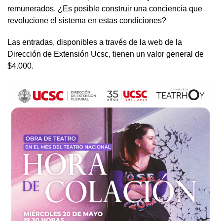
remunerados. ¿Es posible construir una conciencia que
revolucione el sistema en estas condiciones?
Las entradas, disponibles a través de la web de la
Dirección de Extensión Ucsc, tienen un valor general de
$4.000.