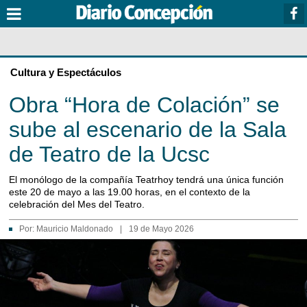
Cultura y Espectáculos
Obra “Hora de Colación” se
sube al escenario de la Sala
de Teatro de la Ucsc
El monólogo de la compañía Teatrhoy tendrá una única función
este 20 de mayo a las 19.00 horas, en el contexto de la
celebración del Mes del Teatro.
Por:
Mauricio Maldonado
|
19 de Mayo 2026