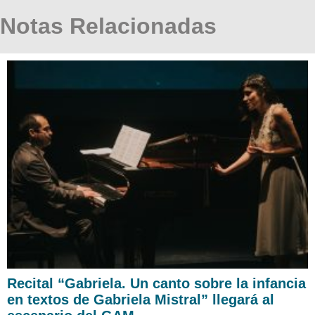
Notas Relacionadas
Recital “Gabriela. Un canto sobre la infancia
en textos de Gabriela Mistral” llegará al