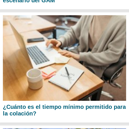
escenario del GAM
¿Cuánto es el tiempo mínimo permitido para
la colación?