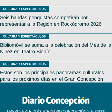
CULTURA Y ESPECTÁCULOS
Seis bandas penquistas competirán por
representar a la Región en Rockódromo 2026
CULTURA Y ESPECTÁCULOS
Bibliomóvil se suma a la celebración del Mes de la
Niñez en Teatro Biobío
CULTURA Y ESPECTÁCULOS
Estos son los principales panoramas culturales
para los próximos días en el Gran Concepción
EMPRESA PERIODÍSTICA DIARIO CONCEPCIÓN S.A. ©2008