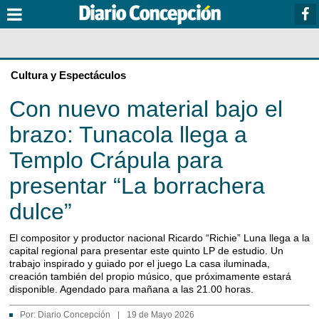
Cultura y Espectáculos
Con nuevo material bajo el
brazo: Tunacola llega a
Templo Crápula para
presentar “La borrachera
dulce”
El compositor y productor nacional Ricardo “Richie” Luna llega a la
capital regional para presentar este quinto LP de estudio. Un
trabajo inspirado y guiado por el juego La casa iluminada,
creación también del propio músico, que próximamente estará
disponible. Agendado para mañana a las 21.00 horas.
Por:
Diario Concepción
|
19 de Mayo 2026