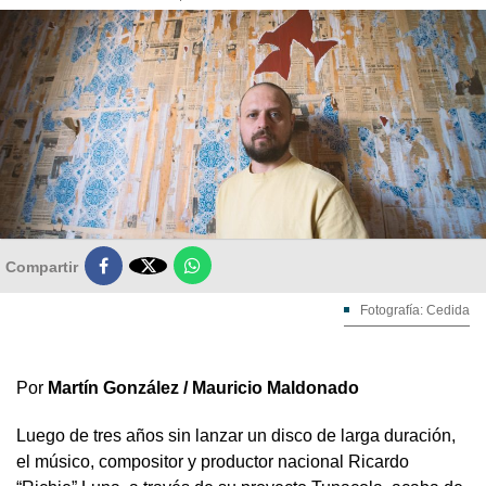

Compartir
Fotografía: Cedida
Por
Martín González / Mauricio Maldonado
Luego de tres años sin lanzar un disco de larga duración,
el músico, compositor y productor nacional Ricardo