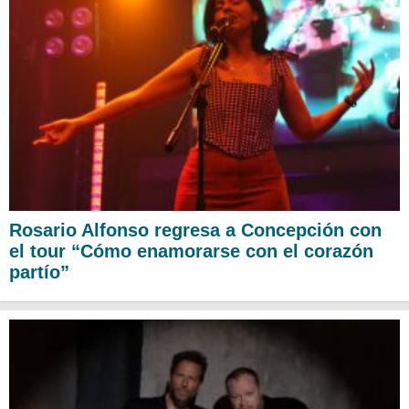
Rosario Alfonso regresa a Concepción con
el tour “Cómo enamorarse con el corazón
partío”