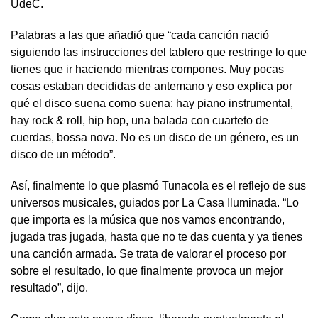
UdeC.
Palabras a las que añadió que “cada canción nació
siguiendo las instrucciones del tablero que restringe lo que
tienes que ir haciendo mientras compones. Muy pocas
cosas estaban decididas de antemano y eso explica por
qué el disco suena como suena: hay piano instrumental,
hay rock & roll, hip hop, una balada con cuarteto de
cuerdas, bossa nova. No es un disco de un género, es un
disco de un método”.
Así, finalmente lo que plasmó Tunacola es el reflejo de sus
universos musicales, guiados por La Casa Iluminada. “Lo
que importa es la música que nos vamos encontrando,
jugada tras jugada, hasta que no te das cuenta y ya tienes
una canción armada. Se trata de valorar el proceso por
sobre el resultado, lo que finalmente provoca un mejor
resultado”, dijo.