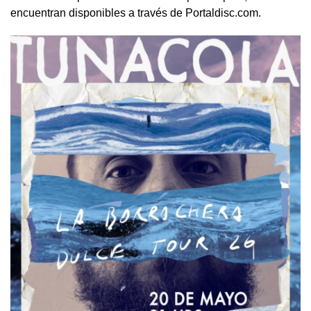
encuentran disponibles a través de Portaldisc.com.