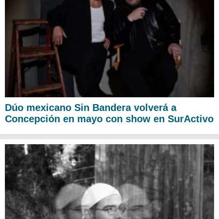
Dúo mexicano Sin Bandera volverá a
Concepción en mayo con show en SurActivo