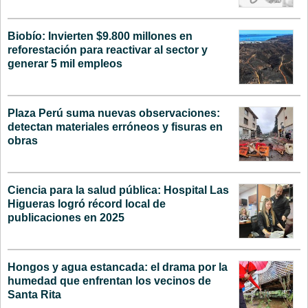
Biobío: Invierten $9.800 millones en
reforestación para reactivar al sector y
generar 5 mil empleos
Plaza Perú suma nuevas observaciones:
detectan materiales erróneos y fisuras en
obras
Ciencia para la salud pública: Hospital Las
Higueras logró récord local de
publicaciones en 2025
Hongos y agua estancada: el drama por la
humedad que enfrentan los vecinos de
Santa Rita