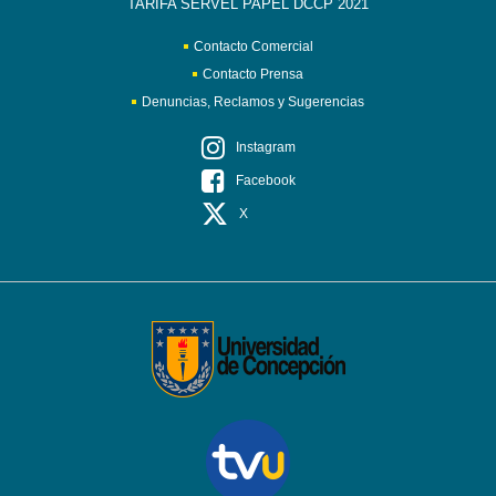
TARIFA SERVEL PAPEL DCCP 2021
Contacto Comercial
Contacto Prensa
Denuncias, Reclamos y Sugerencias
Instagram
Facebook
X