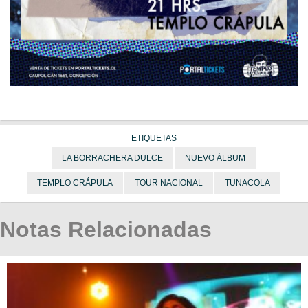
ETIQUETAS
LA BORRACHERA DULCE
NUEVO ÁLBUM
TEMPLO CRÁPULA
TOUR NACIONAL
TUNACOLA
Notas Relacionadas