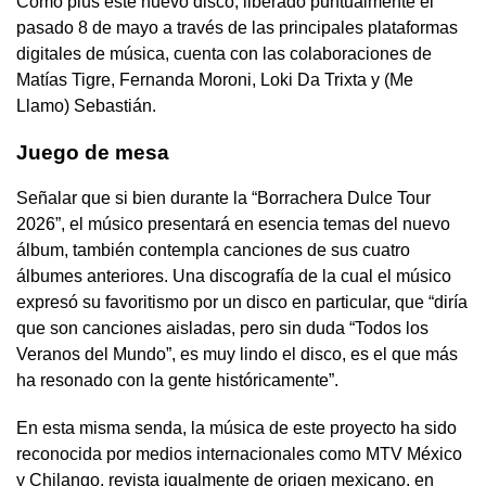
Como plus este nuevo disco, liberado puntualmente el
pasado 8 de mayo a través de las principales plataformas
digitales de música, cuenta con las colaboraciones de
Matías Tigre, Fernanda Moroni, Loki Da Trixta y (Me
Llamo) Sebastián.
Juego de mesa
Señalar que si bien durante la “Borrachera Dulce Tour
2026”, el músico presentará en esencia temas del nuevo
álbum, también contempla canciones de sus cuatro
álbumes anteriores. Una discografía de la cual el músico
expresó su favoritismo por un disco en particular, que “diría
que son canciones aisladas, pero sin duda “Todos los
Veranos del Mundo”, es muy lindo el disco, es el que más
ha resonado con la gente históricamente”.
En esta misma senda, la música de este proyecto ha sido
reconocida por medios internacionales como MTV México
y Chilango, revista igualmente de origen mexicano, en