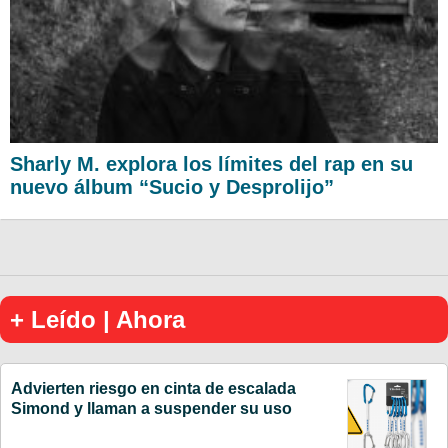
Sharly M. explora los límites del rap en su
nuevo álbum “Sucio y Desprolijo”
+ Leído | Ahora
Advierten riesgo en cinta de escalada
Simond y llaman a suspender su uso