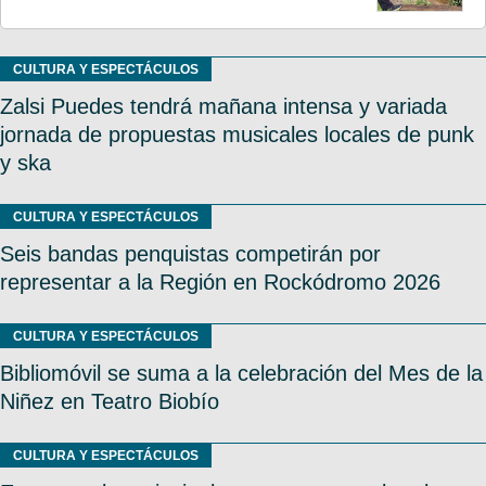
CULTURA Y ESPECTÁCULOS
Zalsi Puedes tendrá mañana intensa y variada
jornada de propuestas musicales locales de punk
y ska
CULTURA Y ESPECTÁCULOS
Seis bandas penquistas competirán por
representar a la Región en Rockódromo 2026
CULTURA Y ESPECTÁCULOS
Bibliomóvil se suma a la celebración del Mes de la
Niñez en Teatro Biobío
CULTURA Y ESPECTÁCULOS