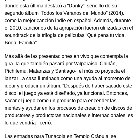
donde esta última destacó a “Danky”, sencillo de su
segundo álbum “Todos los Veranos del Mundo” (2014),
como la mejor canción indie en español. Además, durante
el 2010, canciones de la agrupación fueron utilizadas en el
soundtrack de la trilogía de películas “Qué pena tu vida,
Boda, Familia”.
Más allá de las presentaciones en vivo que contempla la
gira -la que también pasará por Valparaíso, Chillán,
Pichilemu, Matanzas y Santiago-, el músico proyecta el
lanzar La casa iluminada como una ayuda al momento de
idear y producir un álbum. “Después de haber sacado este
disco, el juego ya está diseñado, ya funcional. Entonces,
sacar el juego como un producto para encender las
mentes y ayudar en los procesos de creación de discos de
productores y productoras nacionales e internacionales, es
lo que vendría”, cerró.
Las entradas para Tunacola en Templo Crápula, se