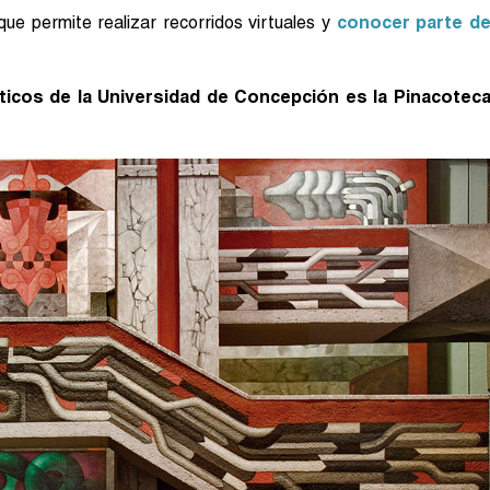
ue permite realizar recorridos virtuales y
conocer parte d
ticos de la Universidad de Concepción es la Pinacotec