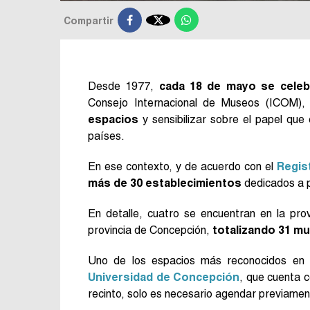

Compartir
Desde 1977,
cada 18 de mayo se celebr
Consejo Internacional de Museos (ICOM)
espacios
y sensibilizar sobre el papel que 
países.
En ese contexto, y de acuerdo con el
Regis
más de 30 establecimientos
dedicados a p
En detalle, cuatro se encuentran en la prov
provincia de Concepción,
totalizando 31 mu
Uno de los espacios más reconocidos en 
Universidad de Concepción
, que cuenta c
recinto, solo es necesario agendar previamen