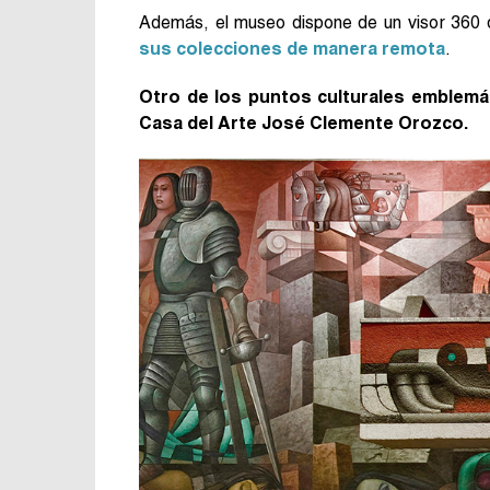
Además, el museo dispone de un visor 360 q
sus colecciones de manera remota
.
Otro de los puntos culturales emblemá
Casa del Arte José Clemente Orozco.