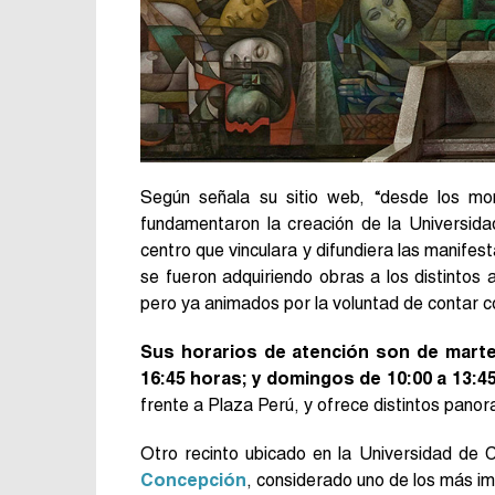
Según señala su sitio web, “desde los mo
fundamentaron la creación de la Universid
centro que vinculara y difundiera las manifest
se fueron adquiriendo obras a los distintos a
pero ya animados por la voluntad de contar c
Sus horarios de atención son de martes
16:45 horas; y domingos de 10:00 a 13:4
frente a Plaza Perú, y ofrece distintos pano
Otro recinto ubicado en la Universidad de 
Concepción
, considerado uno de los más im