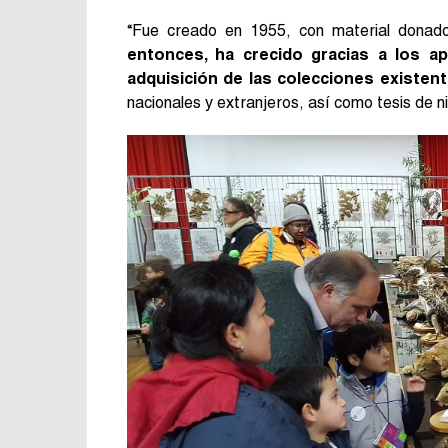
“Fue creado en 1955, con material donad
entonces, ha crecido gracias a los 
adquisición de las colecciones existen
nacionales y extranjeros, así como tesis de n