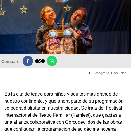

Compartir
Fotografía: Corcudec
Es la cita de teatro para niños y adultos más grande de
nuestro continente, y que ahora parte de su programación
se podrá disfrutar en nuestra ciudad. Se trata del Festival
Internacional de Teatro Familiar (Famfest), que gracias a
una alianza colaborativa con Corcudec, dos de las obras
que configuran la programación de su décima novena