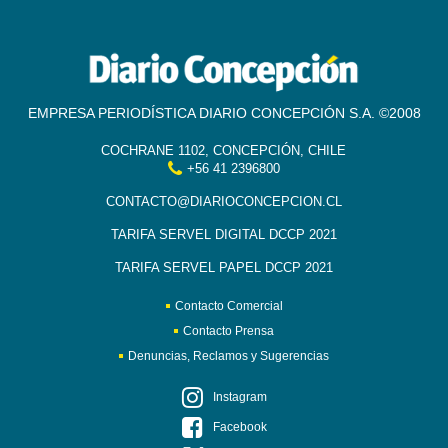
EMPRESA PERIODÍSTICA DIARIO CONCEPCIÓN S.A. ©2008
COCHRANE 1102, CONCEPCIÓN, CHILE
+56 41 2396800
CONTACTO@DIARIOCONCEPCION.CL
TARIFA SERVEL DIGITAL DCCP 2021
TARIFA SERVEL PAPEL DCCP 2021
Contacto Comercial
Contacto Prensa
Denuncias, Reclamos y Sugerencias
Instagram
Facebook