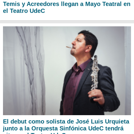
Temis y Acreedores llegan a Mayo Teatral en
el Teatro UdeC
El debut como solista de José Luis Urquieta
junto a la Orquesta Sinfónica UdeC tendrá