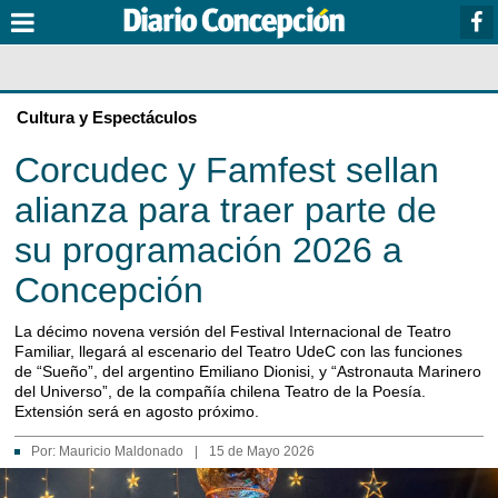
Cultura y Espectáculos
Corcudec y Famfest sellan
alianza para traer parte de
su programación 2026 a
Concepción
La décimo novena versión del Festival Internacional de Teatro
Familiar, llegará al escenario del Teatro UdeC con las funciones
de “Sueño”, del argentino Emiliano Dionisi, y “Astronauta Marinero
del Universo”, de la compañía chilena Teatro de la Poesía.
Extensión será en agosto próximo.
Por:
Mauricio Maldonado
|
15 de Mayo 2026