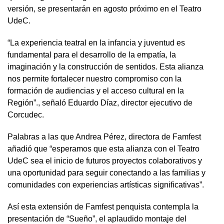
versión, se presentarán en agosto próximo en el Teatro
UdeC.
“La experiencia teatral en la infancia y juventud es
fundamental para el desarrollo de la empatía, la
imaginación y la construcción de sentidos. Esta alianza
nos permite fortalecer nuestro compromiso con la
formación de audiencias y el acceso cultural en la
Región”., señaló Eduardo Díaz, director ejecutivo de
Corcudec.
Palabras a las que Andrea Pérez, directora de Famfest
añadió que “esperamos que esta alianza con el Teatro
UdeC sea el inicio de futuros proyectos colaborativos y
una oportunidad para seguir conectando a las familias y
comunidades con experiencias artísticas significativas”.
Así esta extensión de Famfest penquista contempla la
presentación de “Sueño”, el aplaudido montaje del