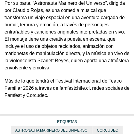
Por su parte, “Astronauta Marinero del Universo”, dirigida
por Claudio Rojas, es una comedia musical que
transforma un viaje espacial en una aventura cargada de
humor, ternura y emoción, a través de personajes
entrañables y canciones originales interpretadas en vivo.
El montaje tiene una creativa puesta en escena, que
incluye el uso de objetos reciclados, animación con
marionetas de manipulación directa, y la música en vivo de
la violoncelista Scarlett Reyes, quien aporta una atmósfera
envolvente y emotiva.
Más de lo que tendrá el Festival Internacional de Teatro
Familiar 2026 a través de famfestchile.cl, redes sociales de
Famfest y Corcudec.
ETIQUETAS
ASTRONAUTA MARINERO DEL UNIVERSO
CORCUDEC