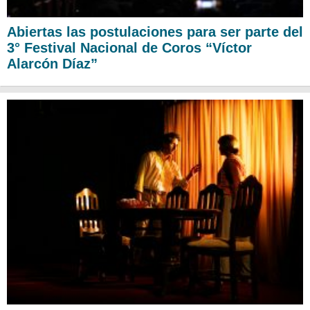
Abiertas las postulaciones para ser parte del
3° Festival Nacional de Coros “Víctor
Alarcón Díaz”