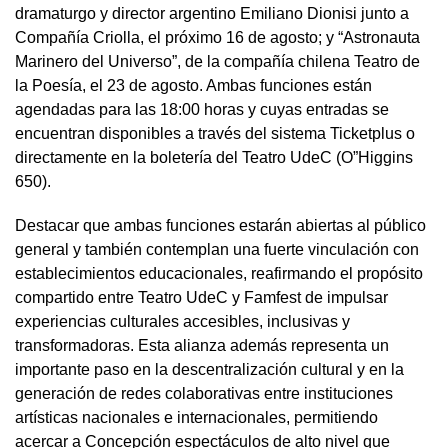
dramaturgo y director argentino Emiliano Dionisi junto a
Compañía Criolla, el próximo 16 de agosto; y “Astronauta
Marinero del Universo”, de la compañía chilena Teatro de
la Poesía, el 23 de agosto. Ambas funciones están
agendadas para las 18:00 horas y cuyas entradas se
encuentran disponibles a través del sistema Ticketplus o
directamente en la boletería del Teatro UdeC (O”Higgins
650).
Destacar que ambas funciones estarán abiertas al público
general y también contemplan una fuerte vinculación con
establecimientos educacionales, reafirmando el propósito
compartido entre Teatro UdeC y Famfest de impulsar
experiencias culturales accesibles, inclusivas y
transformadoras. Esta alianza además representa un
importante paso en la descentralización cultural y en la
generación de redes colaborativas entre instituciones
artísticas nacionales e internacionales, permitiendo
acercar a Concepción espectáculos de alto nivel que