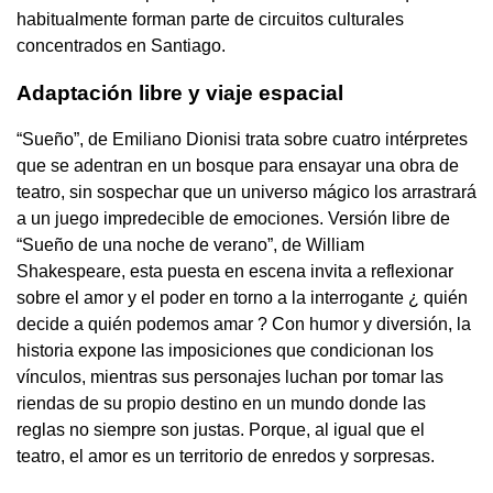
habitualmente forman parte de circuitos culturales
concentrados en Santiago.
Adaptación libre y viaje espacial
“Sueño”, de Emiliano Dionisi trata sobre cuatro intérpretes
que se adentran en un bosque para ensayar una obra de
teatro, sin sospechar que un universo mágico los arrastrará
a un juego impredecible de emociones. Versión libre de
“Sueño de una noche de verano”, de William
Shakespeare, esta puesta en escena invita a reflexionar
sobre el amor y el poder en torno a la interrogante ¿ quién
decide a quién podemos amar ? Con humor y diversión, la
historia expone las imposiciones que condicionan los
vínculos, mientras sus personajes luchan por tomar las
riendas de su propio destino en un mundo donde las
reglas no siempre son justas. Porque, al igual que el
teatro, el amor es un territorio de enredos y sorpresas.