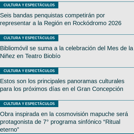
CULTURA Y ESPECTÁCULOS
Seis bandas penquistas competirán por
representar a la Región en Rockódromo 2026
CULTURA Y ESPECTÁCULOS
Bibliomóvil se suma a la celebración del Mes de la
Niñez en Teatro Biobío
CULTURA Y ESPECTÁCULOS
Estos son los principales panoramas culturales
para los próximos días en el Gran Concepción
CULTURA Y ESPECTÁCULOS
Obra inspirada en la cosmovisión mapuche será
protagonista de 7° programa sinfónico “Ritual
eterno”