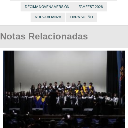
DÉCIMA NOVENA VERSIÓN
FAMFEST 2026
NUEVA ALIANZA
OBRA SUEÑO
Notas Relacionadas