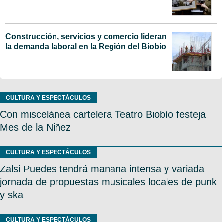
Construcción, servicios y comercio lideran
la demanda laboral en la Región del Biobío
CULTURA Y ESPECTÁCULOS
Con miscelánea cartelera Teatro Biobío festeja
Mes de la Niñez
CULTURA Y ESPECTÁCULOS
Zalsi Puedes tendrá mañana intensa y variada
jornada de propuestas musicales locales de punk
y ska
CULTURA Y ESPECTÁCULOS