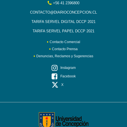
+56 41 2396800
CONTACTO@DIARIOCONCEPCION.CL
TARIFA SERVEL DIGITAL DCCP 2021
TARIFA SERVEL PAPEL DCCP 2021
Contacto Comercial
Contacto Prensa
Denuncias, Reclamos y Sugerencias
Instagram
Facebook
X