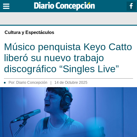
Cultura y Espectáculos
Músico penquista Keyo Catto
liberó su nuevo trabajo
discográfico “Singles Live”
Por:
Diario Concepción
|
14 de Octubre 2025