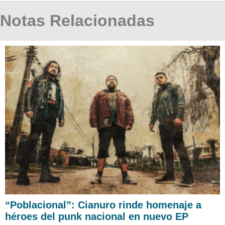
Notas Relacionadas
“Poblacional”: Cianuro rinde homenaje a
héroes del punk nacional en nuevo EP