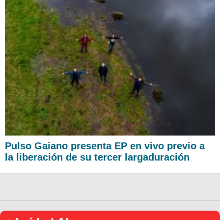
Pulso Gaiano presenta EP en vivo previo a
la liberación de su tercer largaduración