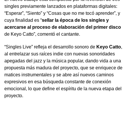
singles previamente lanzados en plataformas digitales:
“Esperar”, “Siento” y “Cosas que no me tocó aprender”, y
cuya finalidad es “
sellar la época de los singles y
acercarse al proceso de elaboración del primer disco
de Keyo Catto”, comentó el cantante.
“Singles Live” refleja el desarrollo sonoro de
Keyo Catto
,
al entrelazar sus raíces indie con nuevas sonoridades
apegadas del jazz y la música popular, dando vida a una
propuesta más madura del proyecto, que se enriquece de
matices instrumentales y se abre así nuevos caminos
expresivos en esa búsqueda constante de conexión
emocional, lo que define el espíritu de la nueva etapa del
proyecto.