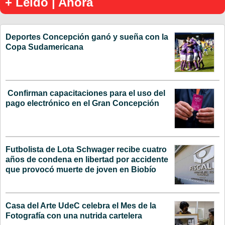
+ Leído | Ahora
Deportes Concepción ganó y sueña con la
Copa Sudamericana
Confirman capacitaciones para el uso del
pago electrónico en el Gran Concepción
Futbolista de Lota Schwager recibe cuatro
años de condena en libertad por accidente
que provocó muerte de joven en Biobío
Casa del Arte UdeC celebra el Mes de la
Fotografía con una nutrida cartelera