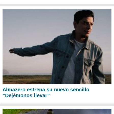
Almazero estrena su nuevo sencillo
“Dejémonos llevar”