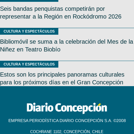
Seis bandas penquistas competirán por
representar a la Región en Rockódromo 2026
CULTURA Y ESPECTÁCULOS
Bibliomóvil se suma a la celebración del Mes de la
Niñez en Teatro Biobío
CULTURA Y ESPECTÁCULOS
Estos son los principales panoramas culturales
para los próximos días en el Gran Concepción
EMPRESA PERIODÍSTICA DIARIO CONCEPCIÓN S.A. ©2008
COCHRANE 1102, CONCEPCIÓN, CHILE