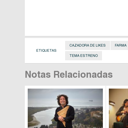
CAZADORA DE LIKES
FARMA
ETIQUETAS
TEMA ESTRENO
Notas Relacionadas