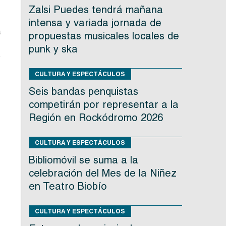
Zalsi Puedes tendrá mañana
intensa y variada jornada de
á
propuestas musicales locales de
,
punk y ska
e
CULTURA Y ESPECTÁCULOS
Seis bandas penquistas
competirán por representar a la
Región en Rockódromo 2026
CULTURA Y ESPECTÁCULOS
Bibliomóvil se suma a la
celebración del Mes de la Niñez
en Teatro Biobío
CULTURA Y ESPECTÁCULOS