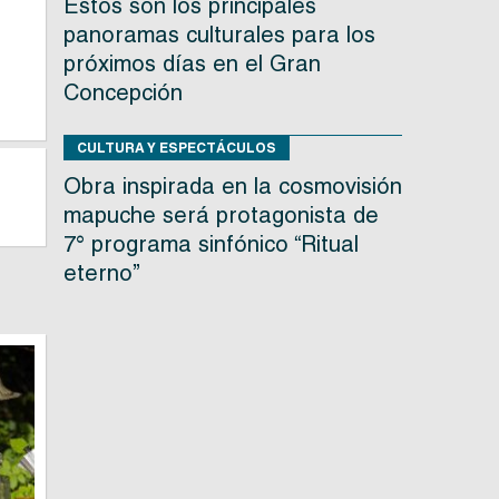
Estos son los principales
panoramas culturales para los
próximos días en el Gran
Concepción
CULTURA Y ESPECTÁCULOS
Obra inspirada en la cosmovisión
mapuche será protagonista de
7° programa sinfónico “Ritual
eterno”