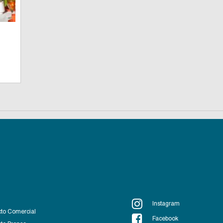
Instagram
to Comercial
Facebook