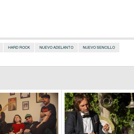
HARD ROCK
NUEVO ADELANTO
NUEVO SENCILLO