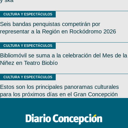
CULTURA Y ESPECTÁCULOS
Seis bandas penquistas competirán por
representar a la Región en Rockódromo 2026
CULTURA Y ESPECTÁCULOS
Bibliomóvil se suma a la celebración del Mes de la
Niñez en Teatro Biobío
CULTURA Y ESPECTÁCULOS
Estos son los principales panoramas culturales
para los próximos días en el Gran Concepción