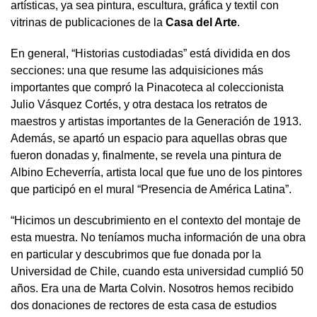
artísticas, ya sea pintura, escultura, gráfica y textil con
vitrinas de publicaciones de la
Casa del Arte
.
En general, “Historias custodiadas” está dividida en dos
secciones: una que resume las adquisiciones más
importantes que compró la Pinacoteca al coleccionista
Julio Vásquez Cortés, y otra destaca los retratos de
maestros y artistas importantes de la Generación de 1913.
Además, se apartó un espacio para aquellas obras que
fueron donadas y, finalmente, se revela una pintura de
Albino Echeverría, artista local que fue uno de los pintores
que participó en el mural “Presencia de América Latina”.
“Hicimos un descubrimiento en el contexto del montaje de
esta muestra. No teníamos mucha información de una obra
en particular y descubrimos que fue donada por la
Universidad de Chile, cuando esta universidad cumplió 50
años. Era una de Marta Colvin. Nosotros hemos recibido
dos donaciones de rectores de esta casa de estudios