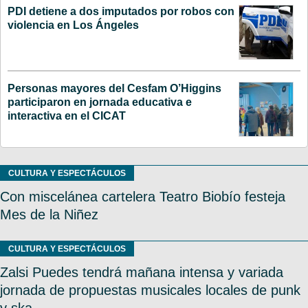
PDI detiene a dos imputados por robos con
violencia en Los Ángeles
Personas mayores del Cesfam O’Higgins
participaron en jornada educativa e
interactiva en el CICAT
CULTURA Y ESPECTÁCULOS
Con miscelánea cartelera Teatro Biobío festeja
Mes de la Niñez
CULTURA Y ESPECTÁCULOS
Zalsi Puedes tendrá mañana intensa y variada
jornada de propuestas musicales locales de punk
y ska