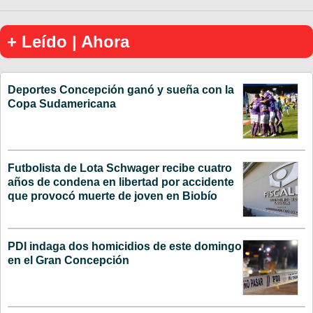
+ Leído | Ahora
Deportes Concepción ganó y sueña con la
Copa Sudamericana
Futbolista de Lota Schwager recibe cuatro
años de condena en libertad por accidente
que provocó muerte de joven en Biobío
PDI indaga dos homicidios de este domingo
en el Gran Concepción