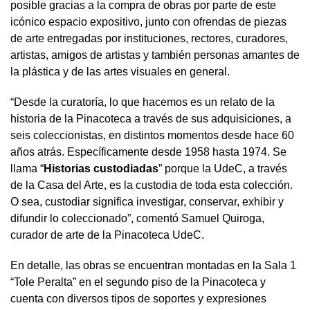
posible gracias a la compra de obras por parte de este
icónico espacio expositivo, junto con ofrendas de piezas
de arte entregadas por instituciones, rectores, curadores,
artistas, amigos de artistas y también personas amantes de
la plástica y de las artes visuales en general.
“Desde la curatoría, lo que hacemos es un relato de la
historia de la Pinacoteca a través de sus adquisiciones, a
seis coleccionistas, en distintos momentos desde hace 60
años atrás. Específicamente desde 1958 hasta 1974. Se
llama “
Historias custodiadas
” porque la UdeC, a través
de la Casa del Arte, es la custodia de toda esta colección.
O sea, custodiar significa investigar, conservar, exhibir y
difundir lo coleccionado”, comentó Samuel Quiroga,
curador de arte de la Pinacoteca UdeC.
En detalle, las obras se encuentran montadas en la Sala 1
“Tole Peralta” en el segundo piso de la Pinacoteca y
cuenta con diversos tipos de soportes y expresiones