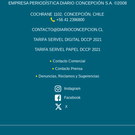
EMPRESA PERIODÍSTICA DIARIO CONCEPCIÓN S.A. ©2008
COCHRANE 1102, CONCEPCIÓN, CHILE
+56 41 2396800
CONTACTO@DIARIOCONCEPCION.CL
TARIFA SERVEL DIGITAL DCCP 2021
TARIFA SERVEL PAPEL DCCP 2021
Contacto Comercial
Contacto Prensa
Denuncias, Reclamos y Sugerencias
Instagram
Facebook
X