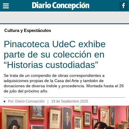
Cultura y Espectáculos
Pinacoteca UdeC exhibe
parte de su colección en
“Historias custodiadas”
Se trata de un compendio de obras correspondientes a
adquisiciones propias de la Casa del Arte y también de
donaciones de diversa índole y procedencia. Montada hasta el 26
de julio del próximo año.
Por:
Diario Concepción
|
19 de Septiembre 2025