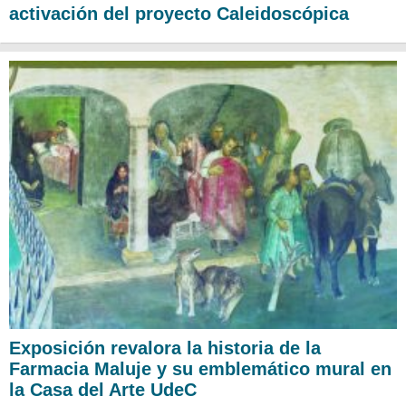
activación del proyecto Caleidoscópica
Exposición revalora la historia de la
Farmacia Maluje y su emblemático mural en
la Casa del Arte UdeC