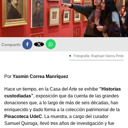

Compartir
Fotografía: Raphael Sierra Pinto
Por
Yasmin Correa Manríquez
Hace un tiempo, en la Casa del Arte se exhibe
“Historias
custodiadas”
, exposición que da cuenta de las grandes
donaciones que, a lo largo de más de seis décadas, han
enriquecido y dado forma a la colección patrimonial de la
Pinacoteca UdeC
. La muestra, a cargo del curador
Samuel Quiroga, llevó tres años de investigación y fue