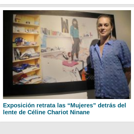
Exposición retrata las “Mujeres” detrás del
lente de Céline Chariot Ninane