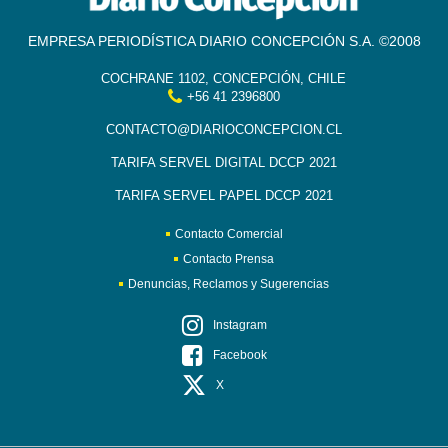
EMPRESA PERIODÍSTICA DIARIO CONCEPCIÓN S.A. ©2008
COCHRANE 1102, CONCEPCIÓN, CHILE
+56 41 2396800
CONTACTO@DIARIOCONCEPCION.CL
TARIFA SERVEL DIGITAL DCCP 2021
TARIFA SERVEL PAPEL DCCP 2021
Contacto Comercial
Contacto Prensa
Denuncias, Reclamos y Sugerencias
Instagram
Facebook
X