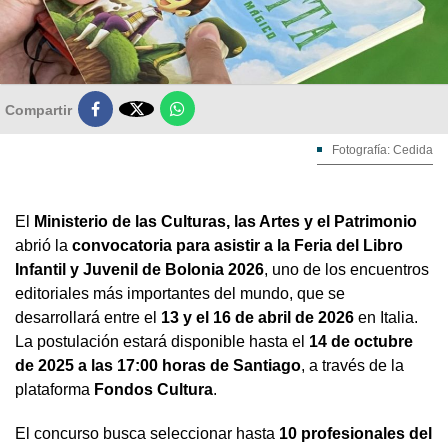

Compartir
Fotografía: Cedida
El
Ministerio de las Culturas, las Artes y el Patrimonio
abrió la
convocatoria para asistir a la Feria del Libro
Infantil y Juvenil de Bolonia 2026
, uno de los encuentros
editoriales más importantes del mundo, que se
desarrollará entre el
13 y el 16 de abril de 2026
en Italia.
La postulación estará disponible hasta el
14 de octubre
de 2025 a las 17:00 horas de Santiago
, a través de la
plataforma
Fondos Cultura
.
El concurso busca seleccionar hasta
10 profesionales del