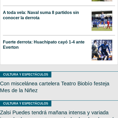
A toda vela: Naval suma 8 partidos sin
conocer la derrota
Fuerte derrota: Huachipato cayó 1-4 ante
Everton
CULTURA Y ESPECTÁCULOS
Con miscelánea cartelera Teatro Biobío festeja
Mes de la Niñez
CULTURA Y ESPECTÁCULOS
Zalsi Puedes tendrá mañana intensa y variada