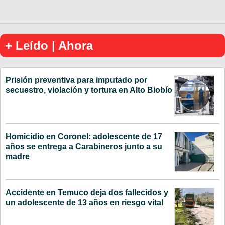
+ Leído | Ahora
Prisión preventiva para imputado por
secuestro, violación y tortura en Alto Biobío
Homicidio en Coronel: adolescente de 17
años se entrega a Carabineros junto a su
madre
Accidente en Temuco deja dos fallecidos y
un adolescente de 13 años en riesgo vital