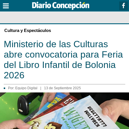
Cultura y Espectáculos
Ministerio de las Culturas
abre convocatoria para Feria
del Libro Infantil de Bolonia
2026
Por:
Equipo Digital
|
13 de Septiembre 2025