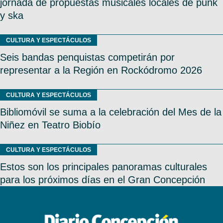
jornada de propuestas musicales locales de punk
y ska
CULTURA Y ESPECTÁCULOS
Seis bandas penquistas competirán por
representar a la Región en Rockódromo 2026
CULTURA Y ESPECTÁCULOS
Bibliomóvil se suma a la celebración del Mes de la
Niñez en Teatro Biobío
CULTURA Y ESPECTÁCULOS
Estos son los principales panoramas culturales
para los próximos días en el Gran Concepción