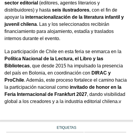
sector editorial
(editores, agentes literarios y
distribuidores) y hasta
seis ilustradores
, con el fin de
apoyar la
internacionalización de la literatura infantil y
juvenil chilena
. Las y los seleccionados recibirán
financiamiento para alojamiento, estadía y traslados
internos durante el evento.
La participación de Chile en esta feria se enmarca en la
Política Nacional de la Lectura, el Libro y las
Bibliotecas
, que desde 2015 ha impulsado la presencia
del país en Bolonia, en coordinación con
DIRAC y
ProChile
. Además, este proceso fortalece el camino hacia
la participación nacional como
invitado de honor en la
Feria Internacional de Frankfurt 2027
, dando visibilidad
global a los creadores y a la industria editorial chilena.v
ETIQUETAS