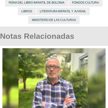
FERIA DEL LIBRO INFANTIL DE BOLONIA
FONDOS CULTURA
LIBROS
LITERATURA INFANTIL Y JUVENIL
MINISTERIO DE LAS CULTURAS
Notas Relacionadas