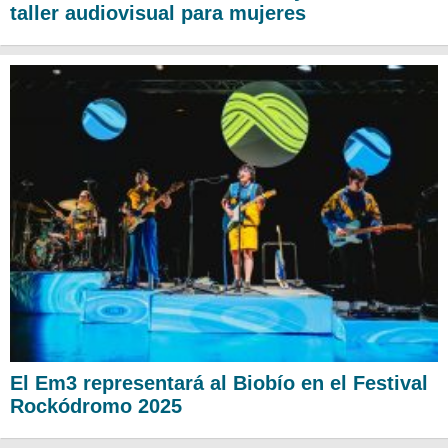
taller audiovisual para mujeres
El Em3 representará al Biobío en el Festival
Rockódromo 2025