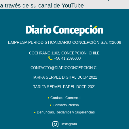
a través de su canal de YouTube
EMPRESA PERIODÍSTICA DIARIO CONCEPCIÓN S.A. ©2008
COCHRANE 1102, CONCEPCIÓN, CHILE
+56 41 2396800
CONTACTO@DIARIOCONCEPCION.CL
TARIFA SERVEL DIGITAL DCCP 2021
TARIFA SERVEL PAPEL DCCP 2021
Contacto Comercial
Contacto Prensa
Denuncias, Reclamos y Sugerencias
Instagram