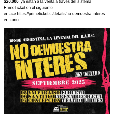
$20.000
, ya están a la venta a través del sistema
PrimeTicket en el siguiente
enlace https://primeticket.cl/details/no-demuestra-interes-
en-conce