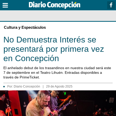
Cultura y Espectáculos
No Demuestra Interés se
presentará por primera vez
en Concepción
El anhelado debut de los trasandinos en nuestra ciudad será este
7 de septiembre en el Teatro Lihuén. Entradas disponibles a
través de PrimeTicket.
Por:
Diario Concepción
|
29 de Agosto 2025