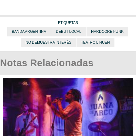
ETIQUETAS
BANDA ARGENTINA
DEBUT LOCAL
HARDCORE PUNK
NO DEMUESTRA INTERÉS
TEATRO LIHUEN
Notas Relacionadas