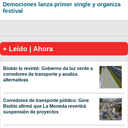
Demociones lanza primer single y organiza
festival
+ Leído | Ahora
Biobío lo revirtió: Gobierno da luz verde a
corredores de transporte y analiza
alternativas
Corredores de transporte público: Gore
Biobío afirmó que La Moneda revertirá
suspensión de proyectos