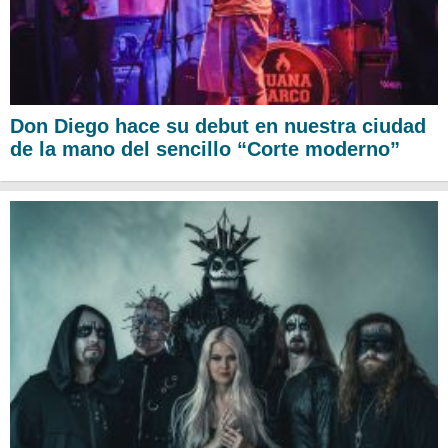
Don Diego hace su debut en nuestra ciudad
de la mano del sencillo “Corte moderno”