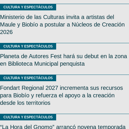
CULTURA Y ESPECTÁCULOS
Ministerio de las Culturas invita a artistas del
Maule y Biobío a postular a Núcleos de Creación
2026
CULTURA Y ESPECTÁCULOS
Planeta de Autores Fest hará su debut en la zona
en Biblioteca Municipal penquista
CULTURA Y ESPECTÁCULOS
Fondart Regional 2027 incrementa sus recursos
para Biobío y refuerza el apoyo a la creación
desde los territorios
CULTURA Y ESPECTÁCULOS
“La Hora del Gnomo” arrancó novena temporada