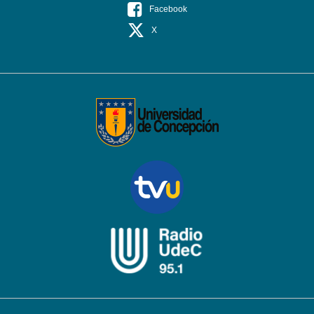
Facebook
X