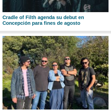
Cradle of Filth agenda su debut en
Concepción para fines de agosto