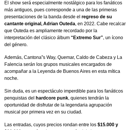
El show será especialmente nostálgico para los fanáticos
más antiguos, pues corresponde a una de las primeras
presentaciones de la banda desde el
regreso de su
cantante original, Adrian Outeda
, en 2022. Cabe recalcar
que Outeda es ampliamente recordado por la
interpretación del clásico álbum
“Extremo Sur”
, un ícono
del género.
Además, Cantona”s Way, Quemar, Caldo de Cabeza y La
Falencia serán los grupos musicales encargados de
acompañar a la Leyenda de Buenos Aires en esta mítica
noche.
Sin duda, es un espectáculo imperdible para los fanáticos
penquistas del
hardcore punk
, quienes tendrán la
oportunidad de disfrutar de la legendaria agrupación
musical por primera vez en su ciudad.
Las entradas, cuyos precios rondan entre los
$15.000 y