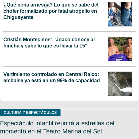
¿Qué pena arriesga? Lo que se sabe del
chofer formalizado por fatal atropello en
Chiguayante
Cristián Montecinos: "Joaco conoce al
hincha y sabe lo que es llevar la 15"
Vertimiento controlado en Central Ralco:
embalse ya está en un 99% de capacidad
CULTURA Y ESPECTÁCULOS
Espectáculo infantil reunirá a estrellas del
momento en el Teatro Marina del Sol