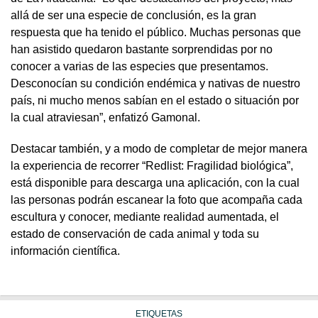
allá de ser una especie de conclusión, es la gran
respuesta que ha tenido el público. Muchas personas que
han asistido quedaron bastante sorprendidas por no
conocer a varias de las especies que presentamos.
Desconocían su condición endémica y nativas de nuestro
país, ni mucho menos sabían en el estado o situación por
la cual atraviesan”, enfatizó Gamonal.
Destacar también, y a modo de completar de mejor manera
la experiencia de recorrer “Redlist: Fragilidad biológica”,
está disponible para descarga una aplicación, con la cual
las personas podrán escanear la foto que acompaña cada
escultura y conocer, mediante realidad aumentada, el
estado de conservación de cada animal y toda su
información científica.
ETIQUETAS