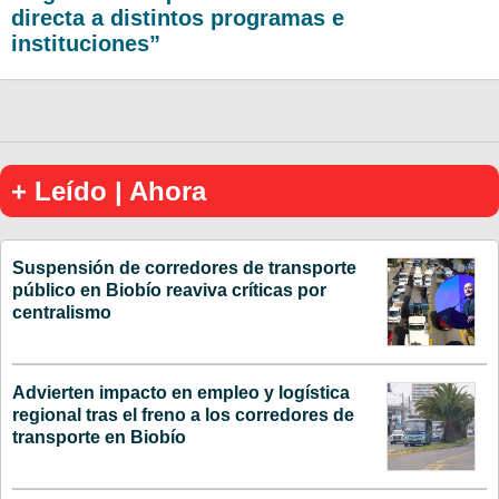
directa a distintos programas e
instituciones”
+ Leído | Ahora
Suspensión de corredores de transporte
público en Biobío reaviva críticas por
centralismo
Advierten impacto en empleo y logística
regional tras el freno a los corredores de
transporte en Biobío