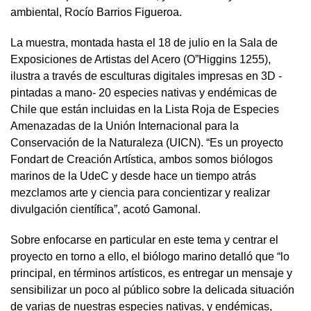
ambiental, Rocío Barrios Figueroa.
La muestra, montada hasta el 18 de julio en la Sala de
Exposiciones de Artistas del Acero (O”Higgins 1255),
ilustra a través de esculturas digitales impresas en 3D -
pintadas a mano- 20 especies nativas y endémicas de
Chile que están incluidas en la Lista Roja de Especies
Amenazadas de la Unión Internacional para la
Conservación de la Naturaleza (UICN). “Es un proyecto
Fondart de Creación Artística, ambos somos biólogos
marinos de la UdeC y desde hace un tiempo atrás
mezclamos arte y ciencia para concientizar y realizar
divulgación científica”, acotó Gamonal.
Sobre enfocarse en particular en este tema y centrar el
proyecto en torno a ello, el biólogo marino detalló que “lo
principal, en términos artísticos, es entregar un mensaje y
sensibilizar un poco al público sobre la delicada situación
de varias de nuestras especies nativas, y endémicas,