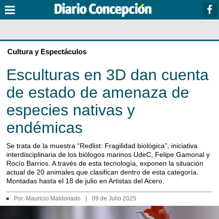
Cultura y Espectáculos
Esculturas en 3D dan cuenta
de estado de amenaza de
especies nativas y
endémicas
Se trata de la muestra “Redlist: Fragilidad biológica”, iniciativa
interdisciplinaria de los biólogos marinos UdeC, Felipe Gamonal y
Rocío Barrios. A través de esta tecnología, exponen la situación
actual de 20 animales que clasifican dentro de esta categoría.
Montadas hasta el 18 de julio en Artistas del Acero.
Por:
Mauricio Maldonado
|
09 de Julio 2025