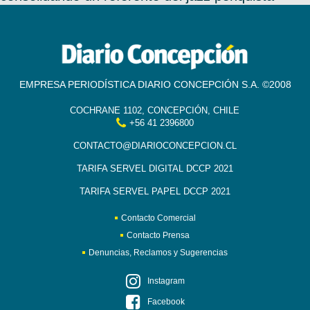
EMPRESA PERIODÍSTICA DIARIO CONCEPCIÓN S.A. ©2008
COCHRANE 1102, CONCEPCIÓN, CHILE
+56 41 2396800
CONTACTO@DIARIOCONCEPCION.CL
TARIFA SERVEL DIGITAL DCCP 2021
TARIFA SERVEL PAPEL DCCP 2021
Contacto Comercial
Contacto Prensa
Denuncias, Reclamos y Sugerencias
Instagram
Facebook