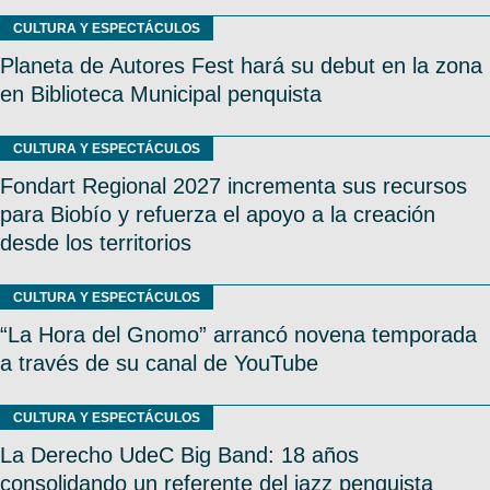
CULTURA Y ESPECTÁCULOS
Planeta de Autores Fest hará su debut en la zona
en Biblioteca Municipal penquista
CULTURA Y ESPECTÁCULOS
Fondart Regional 2027 incrementa sus recursos
para Biobío y refuerza el apoyo a la creación
desde los territorios
CULTURA Y ESPECTÁCULOS
“La Hora del Gnomo” arrancó novena temporada
a través de su canal de YouTube
CULTURA Y ESPECTÁCULOS
La Derecho UdeC Big Band: 18 años
consolidando un referente del jazz penquista