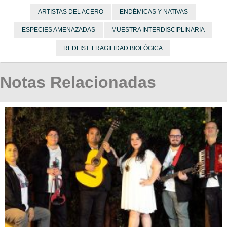
ARTISTAS DEL ACERO
ENDÉMICAS Y NATIVAS
ESPECIES AMENAZADAS
MUESTRA INTERDISCIPLINARIA
REDLIST: FRAGILIDAD BIOLÓGICA
Notas Relacionadas