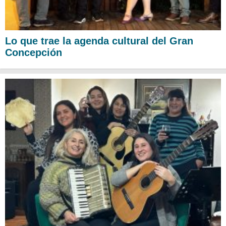
Lo que trae la agenda cultural del Gran
Concepción