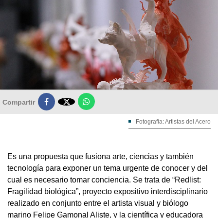

Compartir
Fotografía: Artistas del Acero
Es una propuesta que fusiona arte, ciencias y también
tecnología para exponer un tema urgente de conocer y del
cual es necesario tomar conciencia. Se trata de “Redlist:
Fragilidad biológica”, proyecto expositivo interdisciplinario
realizado en conjunto entre el artista visual y biólogo
marino Felipe Gamonal Aliste, y la científica y educadora