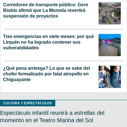
Corredores de transporte público: Gore
Biobío afirmó que La Moneda revertirá
suspensión de proyectos
Tres emergencias en siete meses: por qué
Lirquén no ha logrado contener sus
vulnerabilidades
¿Qué pena arriesga? Lo que se sabe del
chofer formalizado por fatal atropello en
Chiguayante
CULTURA Y ESPECTÁCULOS
Espectáculo infantil reunirá a estrellas del
momento en el Teatro Marina del Sol