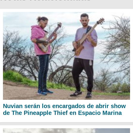
Nuvian serán los encargados de abrir show
de The Pineapple Thief en Espacio Marina