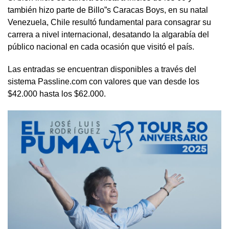
también hizo parte de Billo”s Caracas Boys, en su natal
Venezuela, Chile resultó fundamental para consagrar su
carrera a nivel internacional, desatando la algarabía del
público nacional en cada ocasión que visitó el país.
Las entradas se encuentran disponibles a través del
sistema Passline.com con valores que van desde los
$42.000 hasta los $62.000.