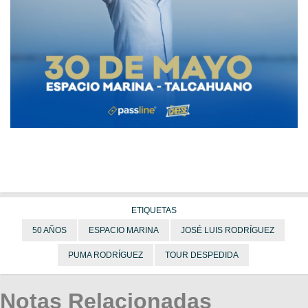
ETIQUETAS
50 AÑOS
ESPACIO MARINA
JOSÉ LUIS RODRÍGUEZ
PUMA RODRÍGUEZ
TOUR DESPEDIDA
Notas Relacionadas