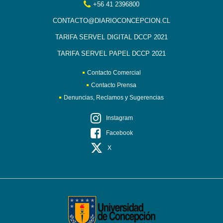
+56 41 2396800
CONTACTO@DIARIOCONCEPCION.CL
TARIFA SERVEL DIGITAL DCCP 2021
TARIFA SERVEL PAPEL DCCP 2021
Contacto Comercial
Contacto Prensa
Denuncias, Reclamos y Sugerencias
Instagram
Facebook
X