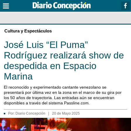
Cultura y Espectáculos
José Luis “El Puma”
Rodríguez realizará show de
despedida en Espacio
Marina
El reconocido y experimentado cantante venezolano se
presentará por última vez en la zona en el marco de su gira por
los 50 años de trayectoria. Las entradas aún se encuentran
disponibles a través del sistema Passline.com.
Por:
Diario Concepción
|
20 de Mayo 2025