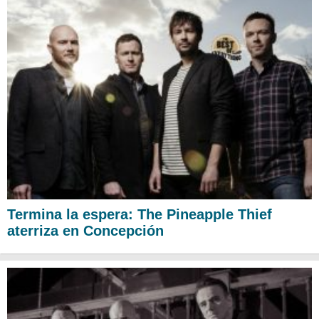
Termina la espera: The Pineapple Thief
aterriza en Concepción