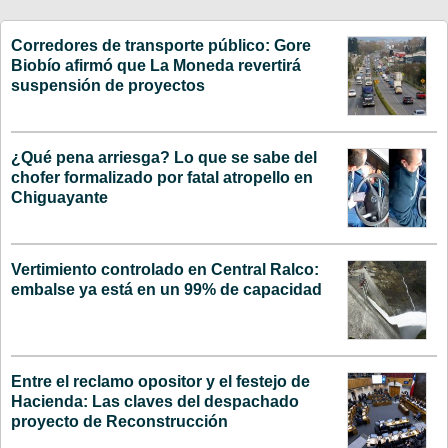
Corredores de transporte público: Gore
Biobío afirmó que La Moneda revertirá
suspensión de proyectos
¿Qué pena arriesga? Lo que se sabe del
chofer formalizado por fatal atropello en
Chiguayante
Vertimiento controlado en Central Ralco:
embalse ya está en un 99% de capacidad
Entre el reclamo opositor y el festejo de
Hacienda: Las claves del despachado
proyecto de Reconstrucción