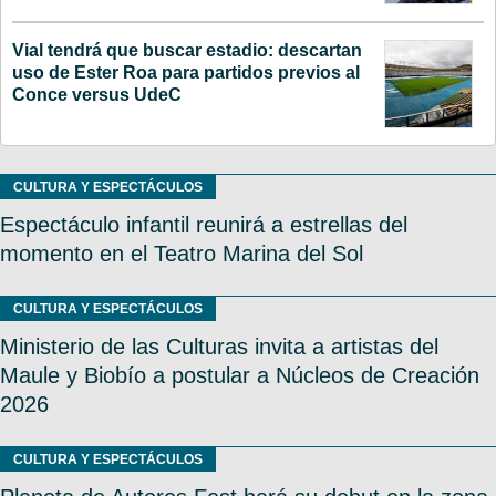
Vial tendrá que buscar estadio: descartan
uso de Ester Roa para partidos previos al
Conce versus UdeC
CULTURA Y ESPECTÁCULOS
Espectáculo infantil reunirá a estrellas del
momento en el Teatro Marina del Sol
CULTURA Y ESPECTÁCULOS
Ministerio de las Culturas invita a artistas del
Maule y Biobío a postular a Núcleos de Creación
2026
CULTURA Y ESPECTÁCULOS