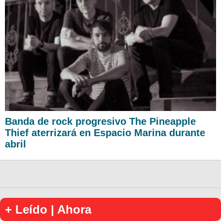
Banda de rock progresivo The Pineapple
Thief aterrizará en Espacio Marina durante
abril
+ Leído | Ahora