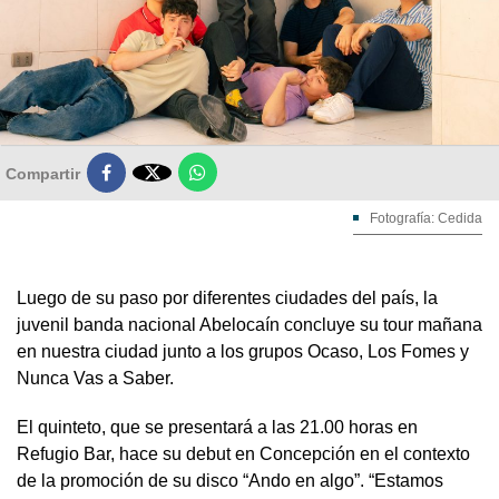

Compartir
Fotografía: Cedida
Luego de su paso por diferentes ciudades del país, la
juvenil banda nacional Abelocaín concluye su tour mañana
en nuestra ciudad junto a los grupos Ocaso, Los Fomes y
Nunca Vas a Saber.
El quinteto, que se presentará a las 21.00 horas en
Refugio Bar, hace su debut en Concepción en el contexto
de la promoción de su disco “Ando en algo”. “Estamos