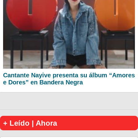
Cantante Nayive presenta su álbum “Amores
e Dores” en Bandera Negra
+ Leído | Ahora