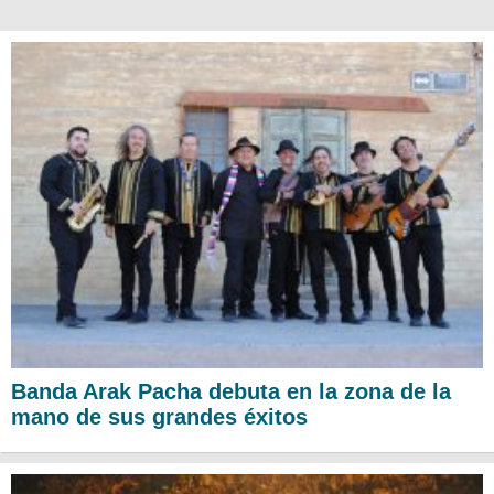
Banda Arak Pacha debuta en la zona de la
mano de sus grandes éxitos