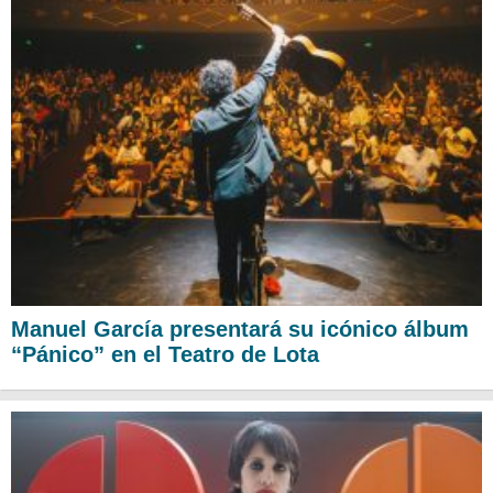
Manuel García presentará su icónico álbum
“Pánico” en el Teatro de Lota