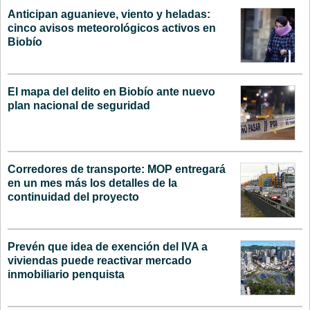
Anticipan aguanieve, viento y heladas:
cinco avisos meteorológicos activos en
Biobío
El mapa del delito en Biobío ante nuevo
plan nacional de seguridad
Corredores de transporte: MOP entregará
en un mes más los detalles de la
continuidad del proyecto
Prevén que idea de exención del IVA a
viviendas puede reactivar mercado
inmobiliario penquista