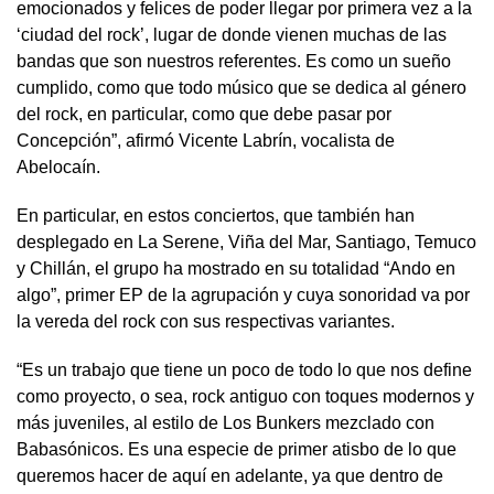
emocionados y felices de poder llegar por primera vez a la
‘ciudad del rock’, lugar de donde vienen muchas de las
bandas que son nuestros referentes. Es como un sueño
cumplido, como que todo músico que se dedica al género
del rock, en particular, como que debe pasar por
Concepción”, afirmó Vicente Labrín, vocalista de
Abelocaín.
En particular, en estos conciertos, que también han
desplegado en La Serene, Viña del Mar, Santiago, Temuco
y Chillán, el grupo ha mostrado en su totalidad “Ando en
algo”, primer EP de la agrupación y cuya sonoridad va por
la vereda del rock con sus respectivas variantes.
“Es un trabajo que tiene un poco de todo lo que nos define
como proyecto, o sea, rock antiguo con toques modernos y
más juveniles, al estilo de Los Bunkers mezclado con
Babasónicos. Es una especie de primer atisbo de lo que
queremos hacer de aquí en adelante, ya que dentro de