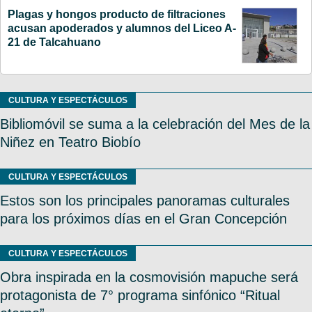
Plagas y hongos producto de filtraciones
acusan apoderados y alumnos del Liceo A-
21 de Talcahuano
CULTURA Y ESPECTÁCULOS
Bibliomóvil se suma a la celebración del Mes de la
Niñez en Teatro Biobío
CULTURA Y ESPECTÁCULOS
Estos son los principales panoramas culturales
para los próximos días en el Gran Concepción
CULTURA Y ESPECTÁCULOS
Obra inspirada en la cosmovisión mapuche será
protagonista de 7° programa sinfónico “Ritual