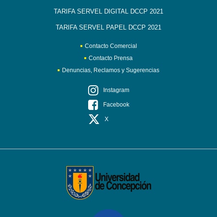
TARIFA SERVEL DIGITAL DCCP 2021
TARIFA SERVEL PAPEL DCCP 2021
Contacto Comercial
Contacto Prensa
Denuncias, Reclamos y Sugerencias
Instagram
Facebook
X