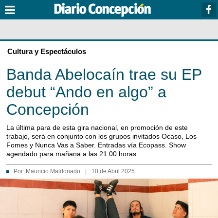
Cultura y Espectáculos
Banda Abelocaín trae su EP
debut “Ando en algo” a
Concepción
La última para de esta gira nacional, en promoción de este
trabajo, será en conjunto con los grupos invitados Ocaso, Los
Fomes y Nunca Vas a Saber. Entradas vía Ecopass. Show
agendado para mañana a las 21.00 horas.
Por:
Mauricio Maldonado
|
10 de Abril 2025