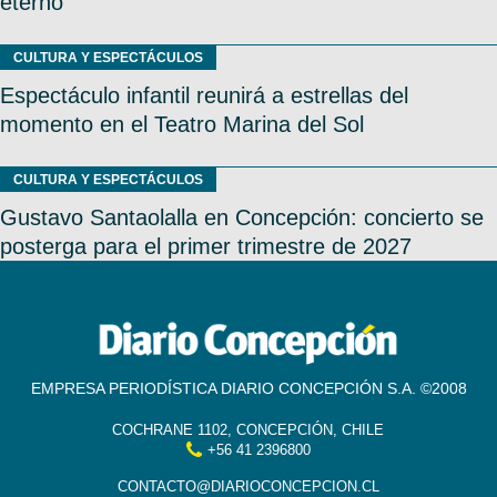
eterno”
CULTURA Y ESPECTÁCULOS
Espectáculo infantil reunirá a estrellas del
momento en el Teatro Marina del Sol
CULTURA Y ESPECTÁCULOS
Gustavo Santaolalla en Concepción: concierto se
posterga para el primer trimestre de 2027
EMPRESA PERIODÍSTICA DIARIO CONCEPCIÓN S.A. ©2008
COCHRANE 1102, CONCEPCIÓN, CHILE
+56 41 2396800
CONTACTO@DIARIOCONCEPCION.CL