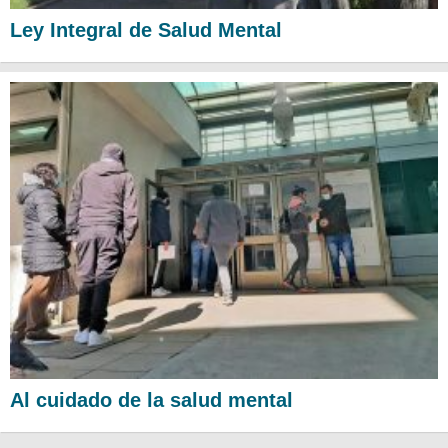
Ley Integral de Salud Mental
Al cuidado de la salud mental