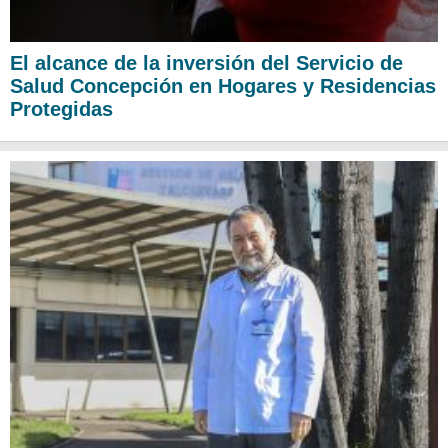
El alcance de la inversión del Servicio de
Salud Concepción en Hogares y Residencias
Protegidas