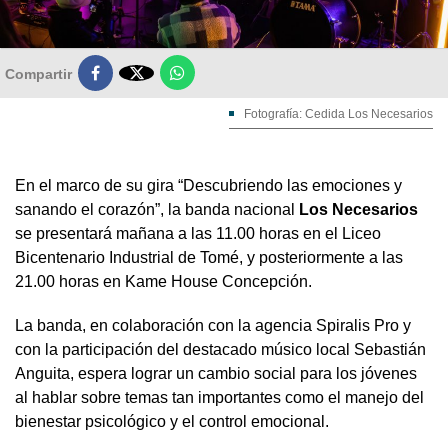

Compartir
Fotografía: Cedida Los Necesarios
En el marco de su gira “Descubriendo las emociones y
sanando el corazón”, la banda nacional
Los Necesarios
se presentará mañana a las 11.00 horas en el Liceo
Bicentenario Industrial de Tomé, y posteriormente a las
21.00 horas en Kame House Concepción.
La banda, en colaboración con la agencia Spiralis Pro y
con la participación del destacado músico local Sebastián
Anguita, espera lograr un cambio social para los jóvenes
al hablar sobre temas tan importantes como el manejo del
bienestar psicológico y el control emocional.