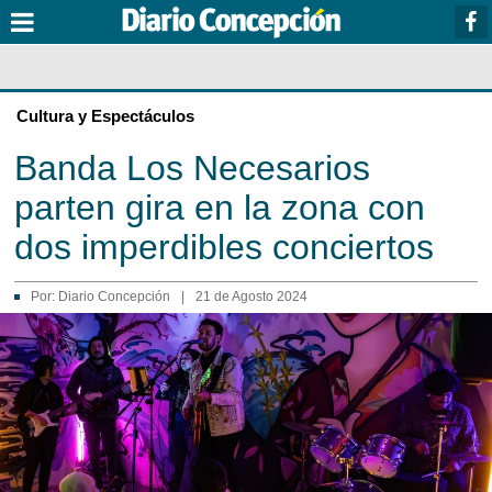
Cultura y Espectáculos
Banda Los Necesarios
parten gira en la zona con
dos imperdibles conciertos
Por:
Diario Concepción
|
21 de Agosto 2024