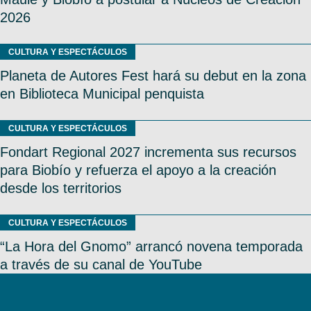
2026
CULTURA Y ESPECTÁCULOS
Planeta de Autores Fest hará su debut en la zona
en Biblioteca Municipal penquista
CULTURA Y ESPECTÁCULOS
Fondart Regional 2027 incrementa sus recursos
para Biobío y refuerza el apoyo a la creación
desde los territorios
CULTURA Y ESPECTÁCULOS
“La Hora del Gnomo” arrancó novena temporada
a través de su canal de YouTube