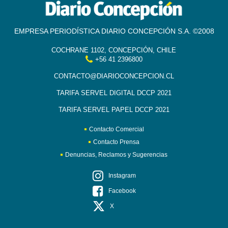
EMPRESA PERIODÍSTICA DIARIO CONCEPCIÓN S.A. ©2008
COCHRANE 1102, CONCEPCIÓN, CHILE
+56 41 2396800
CONTACTO@DIARIOCONCEPCION.CL
TARIFA SERVEL DIGITAL DCCP 2021
TARIFA SERVEL PAPEL DCCP 2021
Contacto Comercial
Contacto Prensa
Denuncias, Reclamos y Sugerencias
Instagram
Facebook
X