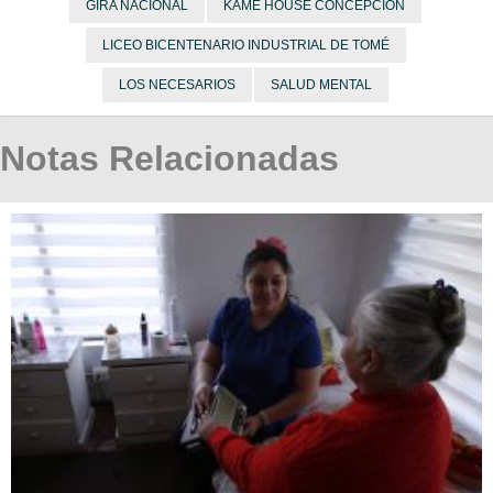
GIRA NACIONAL
KAME HOUSE CONCEPCIÓN
LICEO BICENTENARIO INDUSTRIAL DE TOMÉ
LOS NECESARIOS
SALUD MENTAL
Notas Relacionadas