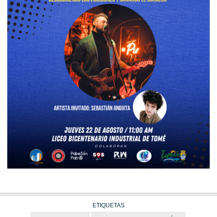
ETIQUETAS