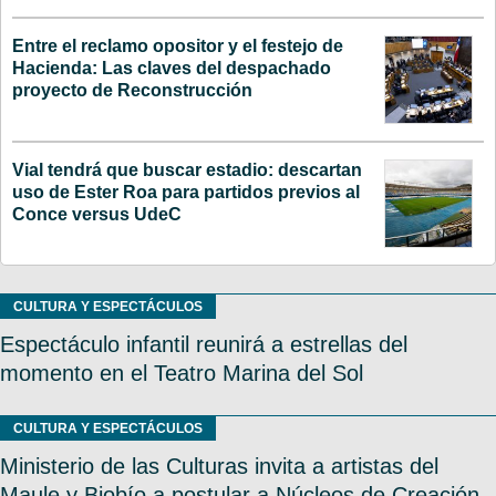
Entre el reclamo opositor y el festejo de
Hacienda: Las claves del despachado
proyecto de Reconstrucción
Vial tendrá que buscar estadio: descartan
uso de Ester Roa para partidos previos al
Conce versus UdeC
CULTURA Y ESPECTÁCULOS
Espectáculo infantil reunirá a estrellas del
momento en el Teatro Marina del Sol
CULTURA Y ESPECTÁCULOS
Ministerio de las Culturas invita a artistas del
Maule y Biobío a postular a Núcleos de Creación