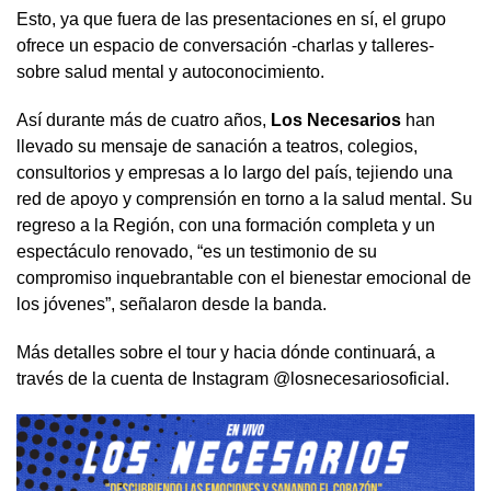
Esto, ya que fuera de las presentaciones en sí, el grupo
ofrece un espacio de conversación -charlas y talleres-
sobre salud mental y autoconocimiento.
Así durante más de cuatro años,
Los Necesarios
han
llevado su mensaje de sanación a teatros, colegios,
consultorios y empresas a lo largo del país, tejiendo una
red de apoyo y comprensión en torno a la salud mental. Su
regreso a la Región, con una formación completa y un
espectáculo renovado, “es un testimonio de su
compromiso inquebrantable con el bienestar emocional de
los jóvenes”, señalaron desde la banda.
Más detalles sobre el tour y hacia dónde continuará, a
través de la cuenta de Instagram @losnecesariosoficial.