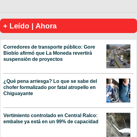
+ Leído | Ahora
Corredores de transporte público: Gore
Biobío afirmó que La Moneda revertirá
suspensión de proyectos
¿Qué pena arriesga? Lo que se sabe del
chofer formalizado por fatal atropello en
Chiguayante
Vertimiento controlado en Central Ralco:
embalse ya está en un 99% de capacidad