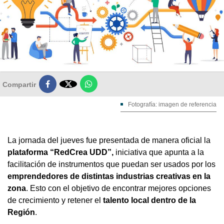

Compartir
Fotografía: imagen de referencia
La jornada del jueves fue presentada de manera oficial la
plataforma “RedCrea UDD”,
iniciativa que apunta a la
facilitación de instrumentos que puedan ser usados por los
emprendedores de distintas industrias creativas en la
zona
. Esto con el objetivo de encontrar mejores opciones
de crecimiento y retener el
talento local dentro de la
Región
.