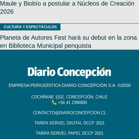
Maule y Biobío a postular a Núcleos de Creación
2026
CULTURA Y ESPECTÁCULOS
Planeta de Autores Fest hará su debut en la zona
en Biblioteca Municipal penquista
EMPRESA PERIODÍSTICA DIARIO CONCEPCIÓN S.A. ©2008
COCHRANE 1102, CONCEPCIÓN, CHILE
+56 41 2396800
CONTACTO@DIARIOCONCEPCION.CL
TARIFA SERVEL DIGITAL DCCP 2021
TARIFA SERVEL PAPEL DCCP 2021