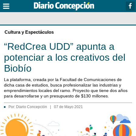
Cultura y Espectáculos
“RedCrea UDD” apunta a
potenciar a los creativos del
Biobío
La plataforma, creada por la Facultad de Comunicaciones de
dicha casa de estudios, busca profesionalizar las industrias y
emprendimientos locales del ramo. Proyecto que tiene dos años
para desarrollarse y un presupuesto de $130 millones.
Por:
Diario Concepción
|
07 de Mayo 2021