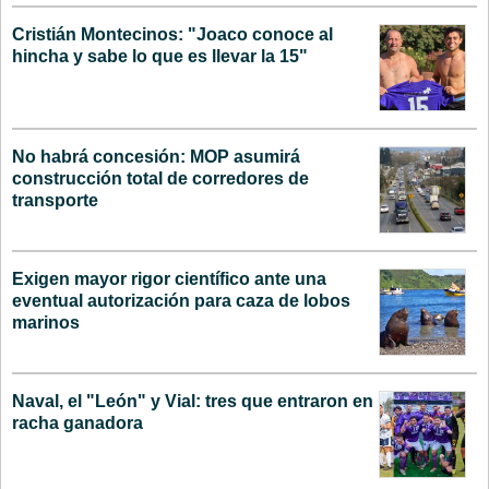
Cristián Montecinos: "Joaco conoce al
hincha y sabe lo que es llevar la 15"
No habrá concesión: MOP asumirá
construcción total de corredores de
transporte
Exigen mayor rigor científico ante una
eventual autorización para caza de lobos
marinos
Naval, el "León" y Vial: tres que entraron en
racha ganadora