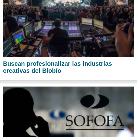
Buscan profesionalizar las industrias
creativas del Biobío