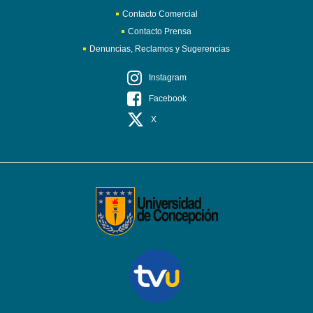
Contacto Comercial
Contacto Prensa
Denuncias, Reclamos y Sugerencias
Instagram
Facebook
X