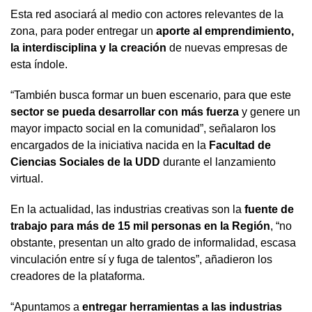
Esta red asociará al medio con actores relevantes de la
zona, para poder entregar un
aporte al emprendimiento,
la interdisciplina y la creación
de nuevas empresas de
esta índole.
“También busca formar un buen escenario, para que este
sector se pueda desarrollar con más fuerza
y genere un
mayor impacto social en la comunidad”, señalaron los
encargados de la iniciativa nacida en la
Facultad de
Ciencias Sociales de la UDD
durante el lanzamiento
virtual.
En la actualidad, las industrias creativas son la
fuente de
trabajo para más de 15 mil personas en la Región
, “no
obstante, presentan un alto grado de informalidad, escasa
vinculación entre sí y fuga de talentos”, añadieron los
creadores de la plataforma.
“Apuntamos a
entregar herramientas a las industrias