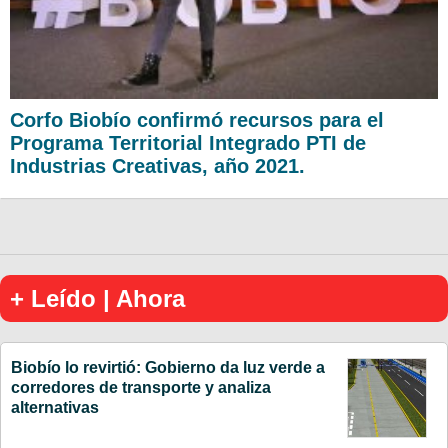
Corfo Biobío confirmó recursos para el
Programa Territorial Integrado PTI de
Industrias Creativas, año 2021.
+ Leído | Ahora
Biobío lo revirtió: Gobierno da luz verde a
corredores de transporte y analiza
alternativas