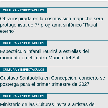
CULTURA Y ESPECTÁCULOS
Obra inspirada en la cosmovisión mapuche será
protagonista de 7° programa sinfónico “Ritual
eterno”
CULTURA Y ESPECTÁCULOS
Espectáculo infantil reunirá a estrellas del
momento en el Teatro Marina del Sol
CULTURA Y ESPECTÁCULOS
Gustavo Santaolalla en Concepción: concierto se
posterga para el primer trimestre de 2027
CULTURA Y ESPECTÁCULOS
Ministerio de las Culturas invita a artistas del