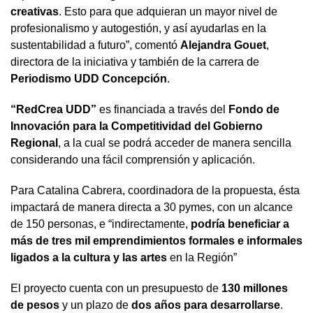
creativas
. Esto para que adquieran un mayor nivel de
profesionalismo y autogestión, y así ayudarlas en la
sustentabilidad a futuro”, comentó
Alejandra Gouet
,
directora de la iniciativa y también de la carrera de
Periodismo UDD Concepción
.
“RedCrea UDD”
es financiada a través del
Fondo de
Innovación para la Competitividad del Gobierno
Regional
, a la cual se podrá acceder de manera sencilla
considerando una fácil comprensión y aplicación.
Para Catalina Cabrera, coordinadora de la propuesta, ésta
impactará de manera directa a 30 pymes, con un alcance
de 150 personas, e “indirectamente,
podría beneficiar a
más de tres mil emprendimientos formales e informales
ligados a la cultura y las artes
en la Región”
El proyecto cuenta con un presupuesto de
130 millones
de pesos
y un plazo de
dos años para desarrollarse
.