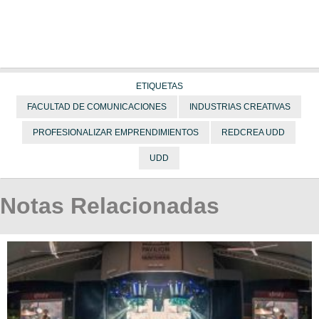
ETIQUETAS
FACULTAD DE COMUNICACIONES
INDUSTRIAS CREATIVAS
PROFESIONALIZAR EMPRENDIMIENTOS
REDCREA UDD
UDD
Notas Relacionadas