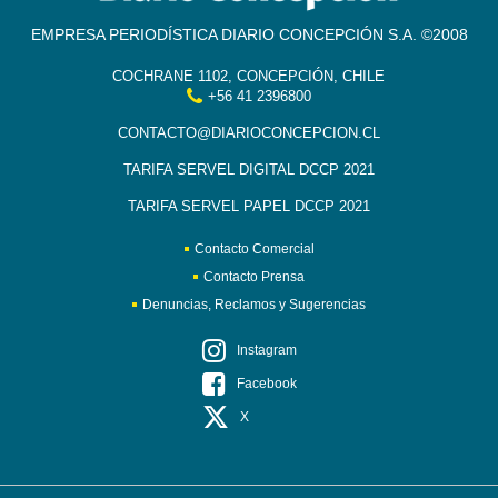
EMPRESA PERIODÍSTICA DIARIO CONCEPCIÓN S.A. ©2008
COCHRANE 1102, CONCEPCIÓN, CHILE
+56 41 2396800
CONTACTO@DIARIOCONCEPCION.CL
TARIFA SERVEL DIGITAL DCCP 2021
TARIFA SERVEL PAPEL DCCP 2021
Contacto Comercial
Contacto Prensa
Denuncias, Reclamos y Sugerencias
Instagram
Facebook
X