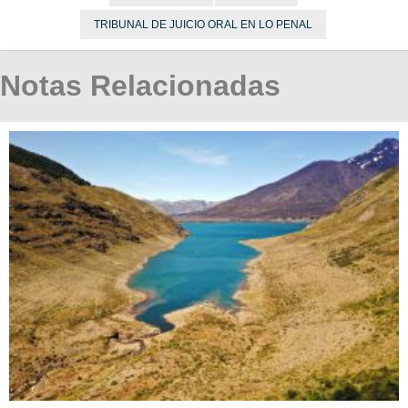
TRIBUNAL DE JUICIO ORAL EN LO PENAL
Notas Relacionadas