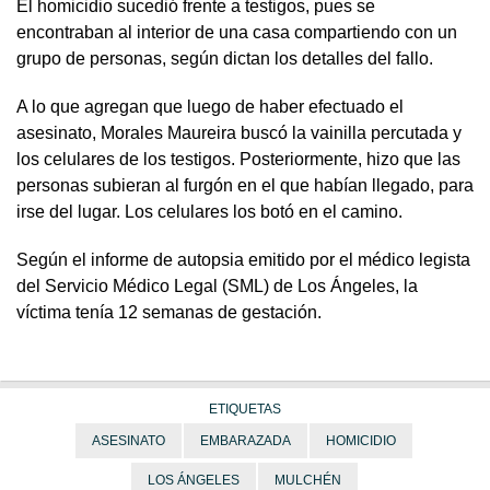
El homicidio sucedió frente a testigos, pues se
encontraban al interior de una casa compartiendo con un
grupo de personas, según dictan los detalles del fallo.
A lo que agregan que luego de haber efectuado el
asesinato, Morales Maureira buscó la vainilla percutada y
los celulares de los testigos. Posteriormente, hizo que las
personas subieran al furgón en el que habían llegado, para
irse del lugar. Los celulares los botó en el camino.
Según el informe de autopsia emitido por el médico legista
del Servicio Médico Legal (SML) de Los Ángeles, la
víctima tenía 12 semanas de gestación.
ETIQUETAS
ASESINATO
EMBARAZADA
HOMICIDIO
LOS ÁNGELES
MULCHÉN