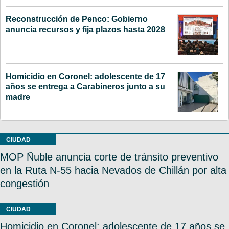
Reconstrucción de Penco: Gobierno
anuncia recursos y fija plazos hasta 2028
Homicidio en Coronel: adolescente de 17
años se entrega a Carabineros junto a su
madre
CIUDAD
MOP Ñuble anuncia corte de tránsito preventivo
en la Ruta N-55 hacia Nevados de Chillán por alta
congestión
CIUDAD
Homicidio en Coronel: adolescente de 17 años se