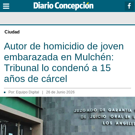
Ciudad
Autor de homicidio de joven
embarazada en Mulchén:
Tribunal lo condenó a 15
años de cárcel
Por:
Equipo Digital
|
26 de Junio 2026