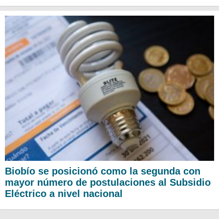
Biobío se posicionó como la segunda con
mayor número de postulaciones al Subsidio
Eléctrico a nivel nacional