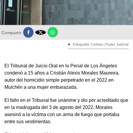

Compartir
Fotografía: Cedida | Poder Judicial
El Tribunal de Juicio Oral en lo Penal de Los Ángeles
condenó a 15 años a Cristián Alexis Morales Maureira,
autor del homicidio simple perpetrado en el 2022 en
Mulchén a una mujer embarazada.
El fallo en el Tribunal fue unánime y dio por acreditado que
en la madrugada del 3 de agosto del 2022, Morales
asesinó a la víctima con un arma de fuego que portaba
entre sus vestimentas.