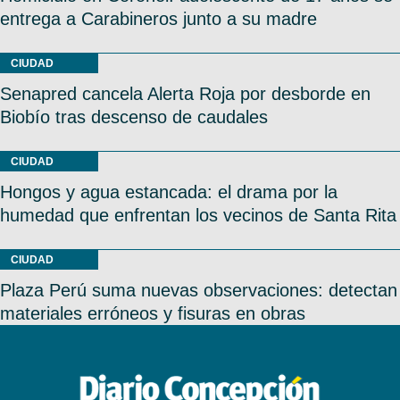
entrega a Carabineros junto a su madre
CIUDAD
Senapred cancela Alerta Roja por desborde en
Biobío tras descenso de caudales
CIUDAD
Hongos y agua estancada: el drama por la
humedad que enfrentan los vecinos de Santa Rita
CIUDAD
Plaza Perú suma nuevas observaciones: detectan
materiales erróneos y fisuras en obras