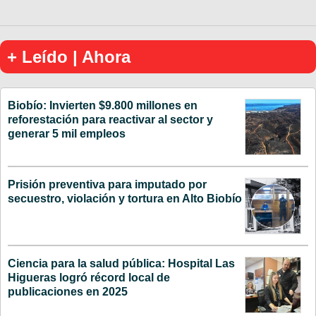
+ Leído | Ahora
Biobío: Invierten $9.800 millones en
reforestación para reactivar al sector y
generar 5 mil empleos
Prisión preventiva para imputado por
secuestro, violación y tortura en Alto Biobío
Ciencia para la salud pública: Hospital Las
Higueras logró récord local de
publicaciones en 2025