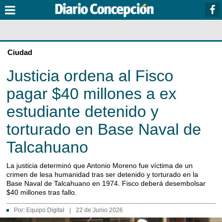
Ciudad
Justicia ordena al Fisco
pagar $40 millones a ex
estudiante detenido y
torturado en Base Naval de
Talcahuano
La justicia determinó que Antonio Moreno fue víctima de un
crimen de lesa humanidad tras ser detenido y torturado en la
Base Naval de Talcahuano en 1974. Fisco deberá desembolsar
$40 millones tras fallo.
Por:
Equipo Digital
|
22 de Junio 2026