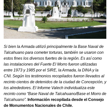
Si bien la Armada utilizó principalmente la Base Naval de
Talcahuano para cometer torturas, también se usaron con
estos fines los diversos fuertes de la región. Es así como
las instalaciones del Fuerte El Morro fueron utilizadas
entre 1973 y 1985 por el SIRE, la Armada, la DINA y la
CNI. Según los testimonios recopilados fueron llevados al
recinto cientos de detenidos de la ciudad de Concepción, y
los alrededores. El Informe Valech individualiza este
recinto como “Base Naval de Talcahuano/Base el Morro de
Talcahuano”.
Información recopilada desde el Consejo
de Monumentos Nacionales de Chile.