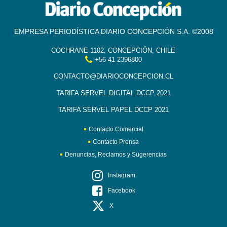
EMPRESA PERIODÍSTICA DIARIO CONCEPCIÓN S.A. ©2008
COCHRANE 1102, CONCEPCIÓN, CHILE
+56 41 2396800
CONTACTO@DIARIOCONCEPCION.CL
TARIFA SERVEL DIGITAL DCCP 2021
TARIFA SERVEL PAPEL DCCP 2021
Contacto Comercial
Contacto Prensa
Denuncias, Reclamos y Sugerencias
Instagram
Facebook
X