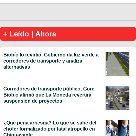
+ Leído | Ahora
Biobío lo revirtió: Gobierno da luz verde a
corredores de transporte y analiza
alternativas
Corredores de transporte público: Gore
Biobío afirmó que La Moneda revertirá
suspensión de proyectos
¿Qué pena arriesga? Lo que se sabe del
chofer formalizado por fatal atropello en
Chiguayante