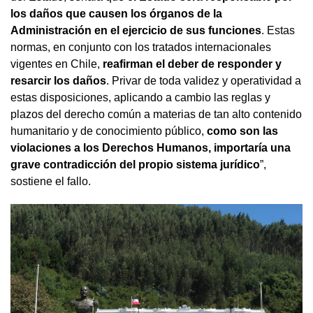
los daños que causen los órganos de la
Administración en el ejercicio de sus funciones
. Estas
normas, en conjunto con los tratados internacionales
vigentes en Chile,
reafirman el deber de responder y
resarcir los daños
. Privar de toda validez y operatividad a
estas disposiciones, aplicando a cambio las reglas y
plazos del derecho común a materias de tan alto contenido
humanitario y de conocimiento público,
como son las
violaciones a los Derechos Humanos, importaría una
grave contradicción del propio sistema jurídico
”,
sostiene el fallo.