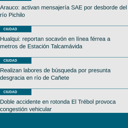
Arauco: activan mensajería SAE por desborde del
río Pichilo
CIUDAD
Hualqui: reportan socavón en línea férrea a
metros de Estación Talcamávida
CIUDAD
Realizan labores de búsqueda por presunta
desgracia en río de Cañete
CIUDAD
Doble accidente en rotonda El Trébol provoca
congestión vehicular