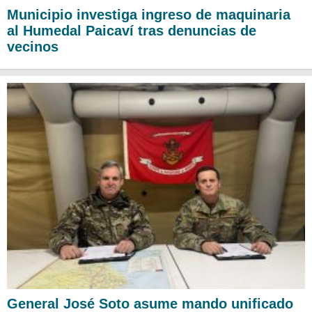
Municipio investiga ingreso de maquinaria
al Humedal Paicaví tras denuncias de
vecinos
General José Soto asume mando unificado