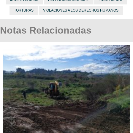
TORTURAS
VIOLACIONES A LOS DERECHOS HUMANOS
Notas Relacionadas