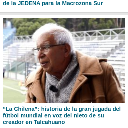
de la JEDENA para la Macrozona Sur
“La Chilena”: historia de la gran jugada del
fútbol mundial en voz del nieto de su
creador en Talcahuano