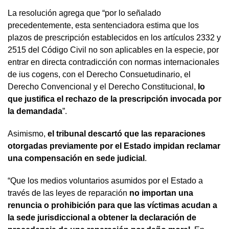
La resolución agrega que “por lo señalado
precedentemente, esta sentenciadora estima que los
plazos de prescripción establecidos en los artículos 2332 y
2515 del Código Civil no son aplicables en la especie, por
entrar en directa contradicción con normas internacionales
de ius cogens, con el Derecho Consuetudinario, el
Derecho Convencional y el Derecho Constitucional,
lo
que justifica el rechazo de la prescripción invocada por
la demandada
”.
Asimismo,
el tribunal descartó que las reparaciones
otorgadas previamente por el Estado impidan reclamar
una compensación en sede judicial
.
“Que los medios voluntarios asumidos por el Estado a
través de las leyes de reparación
no importan una
renuncia o prohibición para que las víctimas acudan a
la sede jurisdiccional a obtener la declaración de