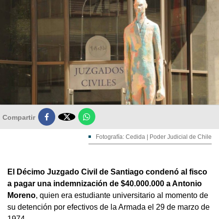

Compartir
Fotografía: Cedida | Poder Judicial de Chile
El Décimo Juzgado Civil de Santiago condenó al fisco
a pagar una indemnización de $40.000.000 a Antonio
Moreno
, quien era estudiante universitario al momento de
su detención por efectivos de la Armada el 29 de marzo de
1974.