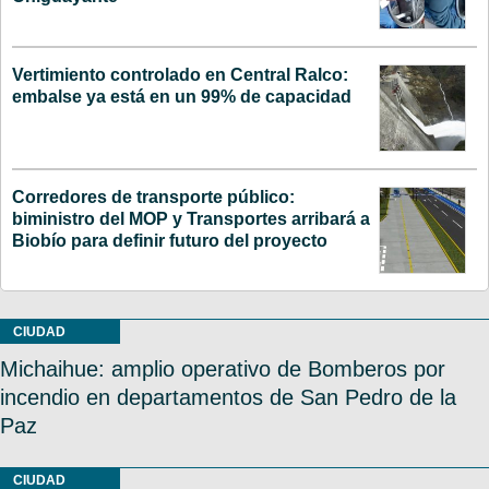
Vertimiento controlado en Central Ralco:
embalse ya está en un 99% de capacidad
Corredores de transporte público:
biministro del MOP y Transportes arribará a
Biobío para definir futuro del proyecto
CIUDAD
Michaihue: amplio operativo de Bomberos por
incendio en departamentos de San Pedro de la
Paz
CIUDAD