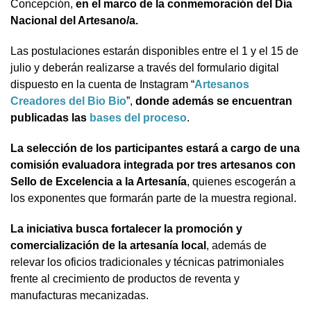
Concepción,
en el marco de la conmemoración del Día
Nacional del Artesano/a.
Las postulaciones estarán disponibles entre el 1 y el 15 de
julio y deberán realizarse a través del formulario digital
dispuesto en la cuenta de Instagram “
Artesanos
Creadores del Bio Bio
”,
donde además se encuentran
publicadas las
bases del proceso
.
La selección de los participantes estará a cargo de una
comisión evaluadora integrada por tres artesanos con
Sello de Excelencia a la Artesanía
, quienes escogerán a
los exponentes que formarán parte de la muestra regional.
La iniciativa busca fortalecer la promoción y
comercialización de la artesanía local
, además de
relevar los oficios tradicionales y técnicas patrimoniales
frente al crecimiento de productos de reventa y
manufacturas mecanizadas.