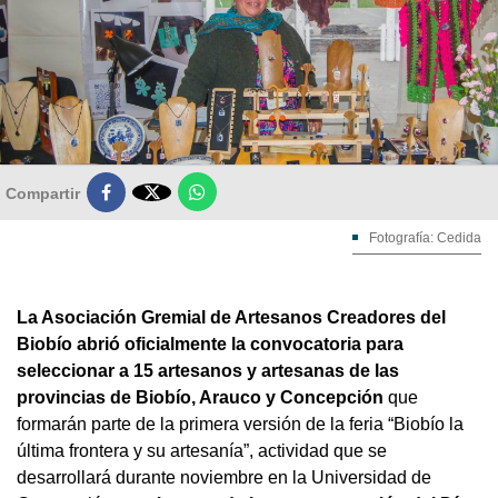

Compartir
Fotografía: Cedida
La Asociación Gremial de Artesanos Creadores del
Biobío abrió oficialmente la convocatoria para
seleccionar a 15 artesanos y artesanas de las
provincias de Biobío, Arauco y Concepción
que
formarán parte de la primera versión de la feria “Biobío la
última frontera y su artesanía”, actividad que se
desarrollará durante noviembre en la Universidad de