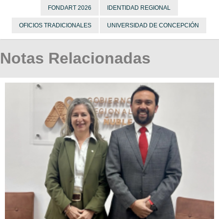
FONDART 2026
IDENTIDAD REGIONAL
OFICIOS TRADICIONALES
UNIVERSIDAD DE CONCEPCIÓN
Notas Relacionadas