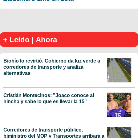
+ Leído | Ahora
Biobío lo revirtió: Gobierno da luz verde a
corredores de transporte y analiza
alternativas
Cristián Montecinos: "Joaco conoce al
hincha y sabe lo que es llevar la 15"
Corredores de transporte público:
biministro del MOP y Transportes arribará a