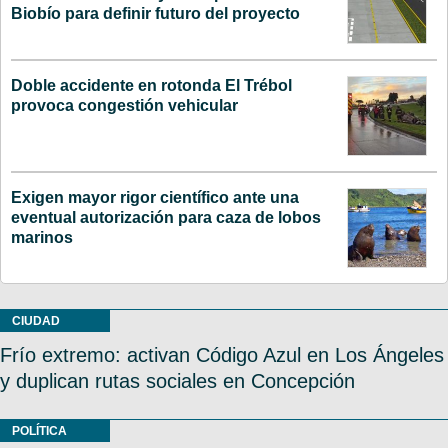
Biobío para definir futuro del proyecto
Doble accidente en rotonda El Trébol
provoca congestión vehicular
Exigen mayor rigor científico ante una
eventual autorización para caza de lobos
marinos
CIUDAD
Frío extremo: activan Código Azul en Los Ángeles
y duplican rutas sociales en Concepción
POLÍTICA