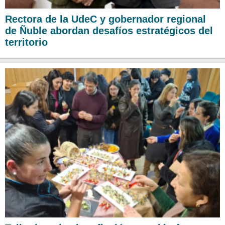
Rectora de la UdeC y gobernador regional
de Ñuble abordan desafíos estratégicos del
territorio