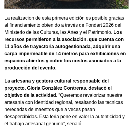
La realización de esta primera edición es posible gracias
al financiamiento obtenido a través de Fondart 2026 del
Ministerio de las Culturas, las Artes y el Patrimonio.
Los
recursos permitieron a la asociación, que cuenta con
11 años de trayectoria autogestionada, adquirir una
carpa impermeable de 14 metros para exhibiciones en
espacios abiertos y cubrir los costos asociados a la
producción del evento.
La artesana y gestora cultural responsable del
proyecto, Gloria González Contreras, destacó el
objetivo de la actividad.
“Queremos revalorizar nuestra
artesanía con identidad regional, resaltando las técnicas
heredadas de maestros que a veces pasan
desapercibidas. Esta feria pone en valor la autenticidad y
el trabajo artesanal genuino”, señaló.