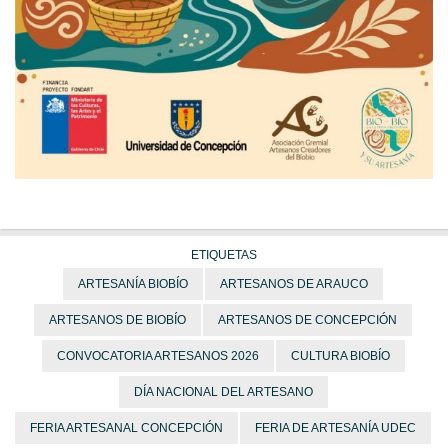
ETIQUETAS
ARTESANÍA BIOBÍO
ARTESANOS DE ARAUCO
ARTESANOS DE BIOBÍO
ARTESANOS DE CONCEPCIÓN
CONVOCATORIA ARTESANOS 2026
CULTURA BIOBÍO
DÍA NACIONAL DEL ARTESANO
FERIA ARTESANAL CONCEPCIÓN
FERIA DE ARTESANÍA UDEC