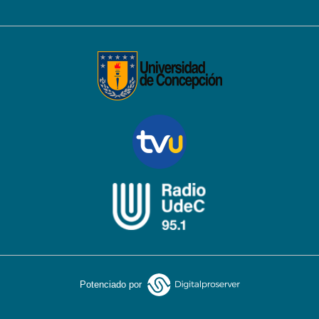
Potenciado por