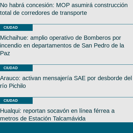
No habrá concesión: MOP asumirá construcción
total de corredores de transporte
CIUDAD
Michaihue: amplio operativo de Bomberos por
incendio en departamentos de San Pedro de la
Paz
CIUDAD
Arauco: activan mensajería SAE por desborde del
río Pichilo
CIUDAD
Hualqui: reportan socavón en línea férrea a
metros de Estación Talcamávida