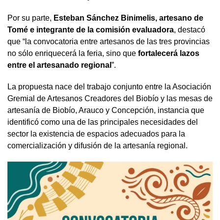
Por su parte,
Esteban Sánchez Binimelis, artesano de
Tomé e integrante de la comisión evaluadora
, destacó
que “la convocatoria entre artesanos de las tres provincias
no sólo enriquecerá la feria, sino que
fortalecerá lazos
entre el artesanado regional
”.
La propuesta nace del trabajo conjunto entre la Asociación
Gremial de Artesanos Creadores del Biobío y las mesas de
artesanía de Biobío, Arauco y Concepción, instancia que
identificó como una de las principales necesidades del
sector la existencia de espacios adecuados para la
comercialización y difusión de la artesanía regional.