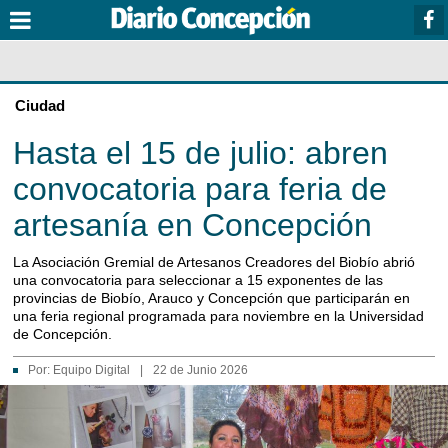
Ciudad
Hasta el 15 de julio: abren
convocatoria para feria de
artesanía en Concepción
La Asociación Gremial de Artesanos Creadores del Biobío abrió
una convocatoria para seleccionar a 15 exponentes de las
provincias de Biobío, Arauco y Concepción que participarán en
una feria regional programada para noviembre en la Universidad
de Concepción.
Por:
Equipo Digital
|
22 de Junio 2026