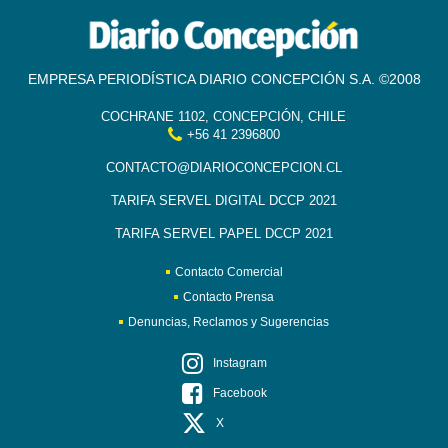
EMPRESA PERIODÍSTICA DIARIO CONCEPCIÓN S.A. ©2008
COCHRANE 1102, CONCEPCIÓN, CHILE
+56 41 2396800
CONTACTO@DIARIOCONCEPCION.CL
TARIFA SERVEL DIGITAL DCCP 2021
TARIFA SERVEL PAPEL DCCP 2021
Contacto Comercial
Contacto Prensa
Denuncias, Reclamos y Sugerencias
Instagram
Facebook
X