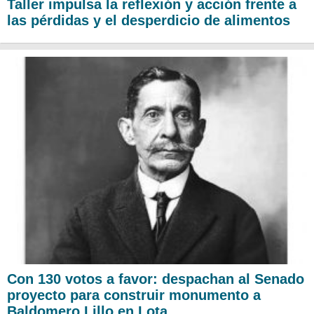
Taller impulsa la reflexión y acción frente a
las pérdidas y el desperdicio de alimentos
Con 130 votos a favor: despachan al Senado
proyecto para construir monumento a
Baldomero Lillo en Lota