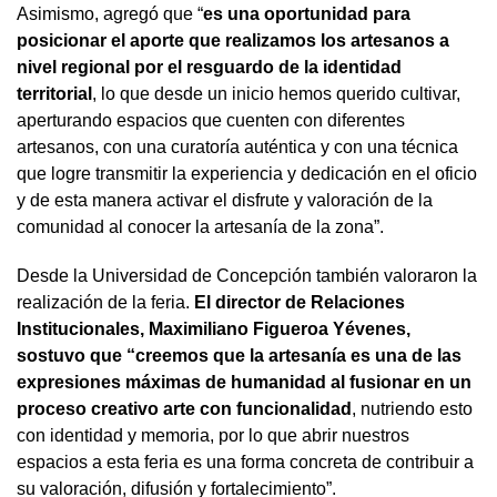
Asimismo, agregó que “
es una oportunidad para
posicionar el aporte que realizamos los artesanos a
nivel regional por el resguardo de la identidad
territorial
, lo que desde un inicio hemos querido cultivar,
aperturando espacios que cuenten con diferentes
artesanos, con una curatoría auténtica y con una técnica
que logre transmitir la experiencia y dedicación en el oficio
y de esta manera activar el disfrute y valoración de la
comunidad al conocer la artesanía de la zona”.
Desde la Universidad de Concepción también valoraron la
realización de la feria.
El director de Relaciones
Institucionales, Maximiliano Figueroa Yévenes,
sostuvo que “creemos que la artesanía es una de las
expresiones máximas de humanidad al fusionar en un
proceso creativo arte con funcionalidad
, nutriendo esto
con identidad y memoria, por lo que abrir nuestros
espacios a esta feria es una forma concreta de contribuir a
su valoración, difusión y fortalecimiento”.