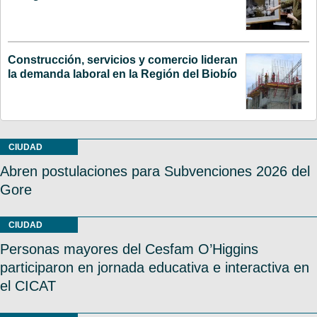
Construcción, servicios y comercio lideran
la demanda laboral en la Región del Biobío
CIUDAD
Abren postulaciones para Subvenciones 2026 del
Gore
CIUDAD
Personas mayores del Cesfam O’Higgins
participaron en jornada educativa e interactiva en
el CICAT