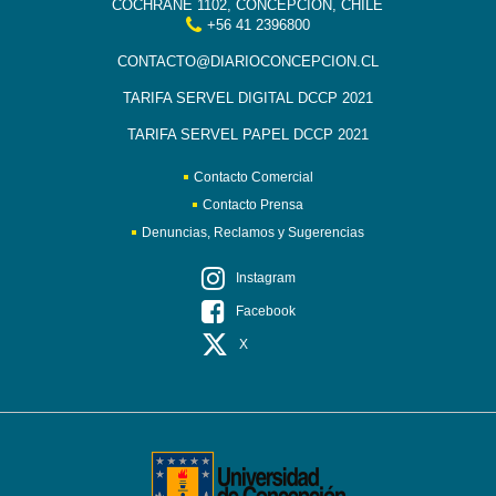
COCHRANE 1102, CONCEPCIÓN, CHILE
+56 41 2396800
CONTACTO@DIARIOCONCEPCION.CL
TARIFA SERVEL DIGITAL DCCP 2021
TARIFA SERVEL PAPEL DCCP 2021
Contacto Comercial
Contacto Prensa
Denuncias, Reclamos y Sugerencias
Instagram
Facebook
X