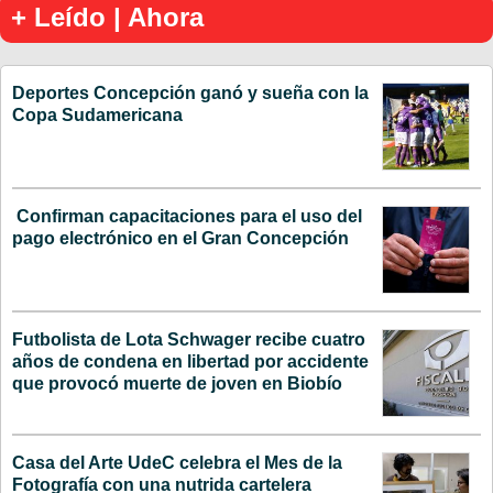
+ Leído | Ahora
Deportes Concepción ganó y sueña con la
Copa Sudamericana
Confirman capacitaciones para el uso del
pago electrónico en el Gran Concepción
Futbolista de Lota Schwager recibe cuatro
años de condena en libertad por accidente
que provocó muerte de joven en Biobío
Casa del Arte UdeC celebra el Mes de la
Fotografía con una nutrida cartelera