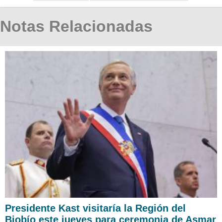
Notas Relacionadas
Presidente Kast visitaría la Región del
Biobío este jueves para ceremonia de Asmar