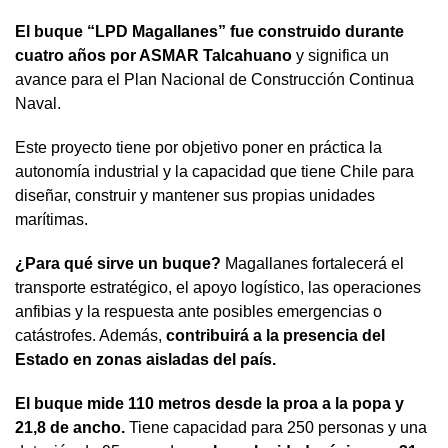
El buque “LPD Magallanes” fue construido durante
cuatro años por ASMAR Talcahuano
y significa un
avance para el Plan Nacional de Construcción Continua
Naval.
Este proyecto tiene por objetivo poner en práctica la
autonomía industrial y la capacidad que tiene Chile para
diseñar, construir y mantener sus propias unidades
marítimas.
¿Para qué sirve un buque?
Magallanes fortalecerá el
transporte estratégico, el apoyo logístico, las operaciones
anfibias y la respuesta ante posibles emergencias o
catástrofes. Además,
contribuirá a la presencia del
Estado en zonas aisladas del país.
El buque mide 110 metros desde la proa a la popa y
21,8 de ancho.
Tiene capacidad para 250 personas y una