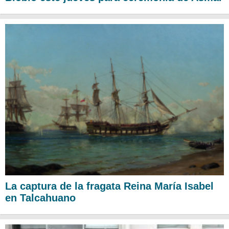
La captura de la fragata Reina María Isabel
en Talcahuano