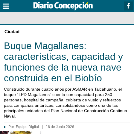
Ciudad
Buque Magallanes:
características, capacidad y
funciones de la nueva nave
construida en el Biobío
Construido durante cuatro años por ASMAR en Talcahuano, el
buque “LPD Magallanes” cuenta con capacidad para 250
personas, hospital de campaña, cubierta de vuelo y refuerzos
para campañas antárticas, consolidándose como una de las
principales unidades del Plan Nacional de Construcción Continua
Naval.
Por:
Equipo Digital
|
16 de Junio 2026