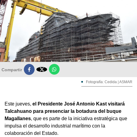

Compartir
Fotografía: Cedida | ASMAR
Este jueves,
el Presidente José Antonio Kast visitará
Talcahuano para presenciar la botadura del buque
Magallanes
, que es parte de la iniciativa estratégica que
impulsa el desarrollo industrial marítimo con la
colaboración del Estado.