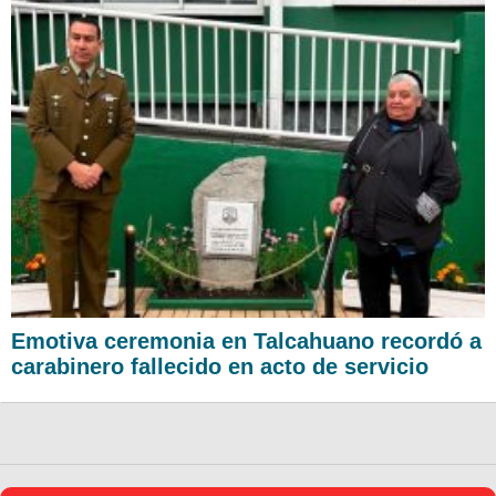
Emotiva ceremonia en Talcahuano recordó a
carabinero fallecido en acto de servicio