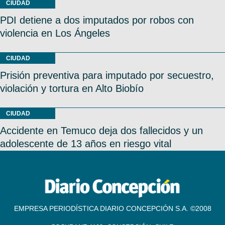
CIUDAD
PDI detiene a dos imputados por robos con
violencia en Los Ángeles
CIUDAD
Prisión preventiva para imputado por secuestro,
violación y tortura en Alto Biobío
CIUDAD
Accidente en Temuco deja dos fallecidos y un
adolescente de 13 años en riesgo vital
EMPRESA PERIODÍSTICA DIARIO CONCEPCIÓN S.A. ©2008