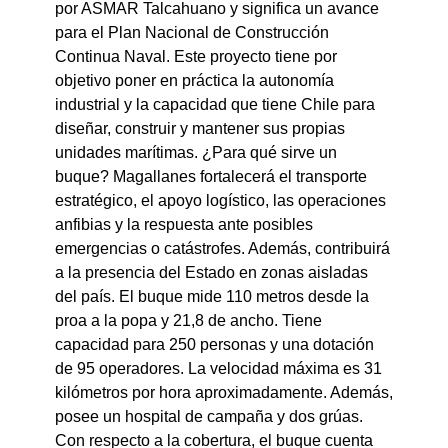
por ASMAR Talcahuano y significa un avance
para el Plan Nacional de Construcción
Continua Naval. Este proyecto tiene por
objetivo poner en práctica la autonomía
industrial y la capacidad que tiene Chile para
diseñar, construir y mantener sus propias
unidades marítimas. ¿Para qué sirve un
buque? Magallanes fortalecerá el transporte
estratégico, el apoyo logístico, las operaciones
anfibias y la respuesta ante posibles
emergencias o catástrofes. Además, contribuirá
a la presencia del Estado en zonas aisladas
del país. El buque mide 110 metros desde la
proa a la popa y 21,8 de ancho. Tiene
capacidad para 250 personas y una dotación
de 95 operadores. La velocidad máxima es 31
kilómetros por hora aproximadamente. Además,
posee un hospital de campaña y dos grúas.
Con respecto a la cobertura, el buque cuenta