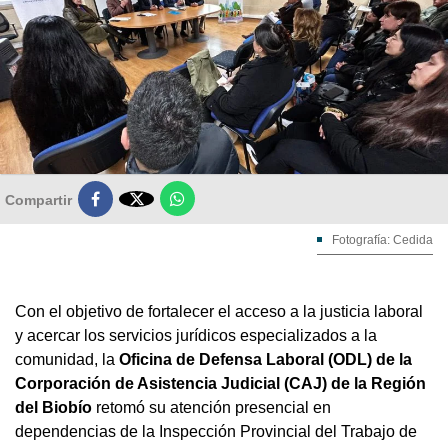

Compartir
Fotografía: Cedida
Con el objetivo de fortalecer el acceso a la justicia laboral
y acercar los servicios jurídicos especializados a la
comunidad, la
Oficina de Defensa Laboral (ODL) de la
Corporación de Asistencia Judicial (CAJ) de la Región
del Biobío
retomó su atención presencial en
dependencias de la Inspección Provincial del Trabajo de