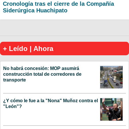
Cronología tras el cierre de la Compañía
Siderúrgica Huachipato
+ Leído | Ahora
No habrá concesión: MOP asumirá
construcción total de corredores de
transporte
¿Y cómo le fue a la "Nona" Muñoz contra el
"León"?