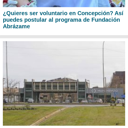
¿Quieres ser voluntario en Concepción? Así
puedes postular al programa de Fundación
Abrázame