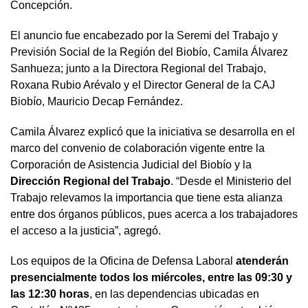
Concepción.
El anuncio fue encabezado por la Seremi del Trabajo y
Previsión Social de la Región del Biobío, Camila Álvarez
Sanhueza; junto a la Directora Regional del Trabajo,
Roxana Rubio Arévalo y el Director General de la CAJ
Biobío, Mauricio Decap Fernández.
Camila Álvarez explicó que la iniciativa se desarrolla en el
marco del convenio de colaboración vigente entre la
Corporación de Asistencia Judicial del Biobío y la
Dirección Regional del Trabajo
. “Desde el Ministerio del
Trabajo relevamos la importancia que tiene esta alianza
entre dos órganos públicos, pues acerca a los trabajadores
el acceso a la justicia”, agregó.
Los equipos de la Oficina de Defensa Laboral
atenderán
presencialmente todos los miércoles, entre las 09:30 y
las 12:30 horas
, en las dependencias ubicadas en