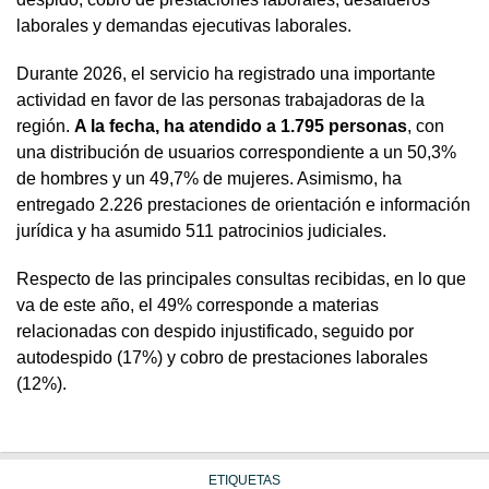
laborales y demandas ejecutivas laborales.
Durante 2026, el servicio ha registrado una importante
actividad en favor de las personas trabajadoras de la
región.
A la fecha, ha atendido a 1.795 personas
, con
una distribución de usuarios correspondiente a un 50,3%
de hombres y un 49,7% de mujeres. Asimismo, ha
entregado 2.226 prestaciones de orientación e información
jurídica y ha asumido 511 patrocinios judiciales.
Respecto de las principales consultas recibidas, en lo que
va de este año, el 49% corresponde a materias
relacionadas con despido injustificado, seguido por
autodespido (17%) y cobro de prestaciones laborales
(12%).
ETIQUETAS