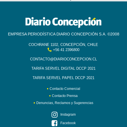
EMPRESA PERIODÍSTICA DIARIO CONCEPCIÓN S.A. ©2008
COCHRANE 1102, CONCEPCIÓN, CHILE
+56 41 2396800
CONTACTO@DIARIOCONCEPCION.CL
TARIFA SERVEL DIGITAL DCCP 2021
TARIFA SERVEL PAPEL DCCP 2021
Contacto Comercial
Contacto Prensa
Denuncias, Reclamos y Sugerencias
Instagram
Facebook