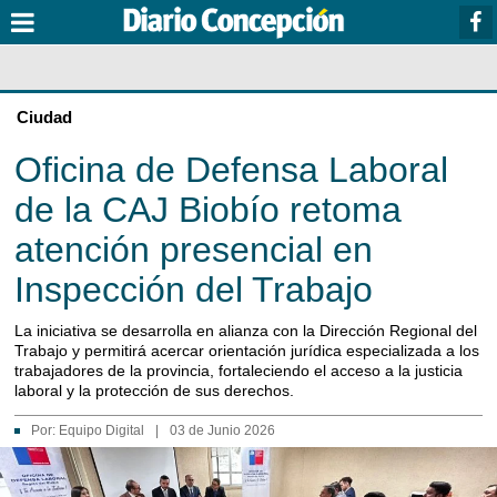
Ciudad
Oficina de Defensa Laboral
de la CAJ Biobío retoma
atención presencial en
Inspección del Trabajo
La iniciativa se desarrolla en alianza con la Dirección Regional del
Trabajo y permitirá acercar orientación jurídica especializada a los
trabajadores de la provincia, fortaleciendo el acceso a la justicia
laboral y la protección de sus derechos.
Por:
Equipo Digital
|
03 de Junio 2026