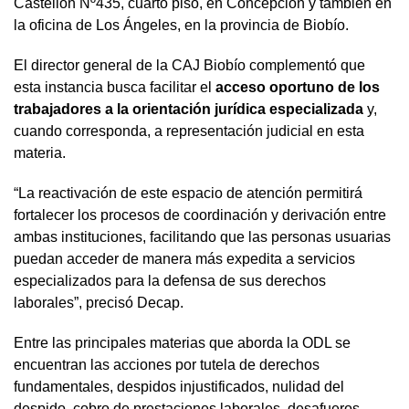
Castellón Nº435, cuarto piso, en Concepción y también en
la oficina de Los Ángeles, en la provincia de Biobío.
El director general de la CAJ Biobío complementó que
esta instancia busca facilitar el
acceso oportuno de los
trabajadores a la orientación jurídica especializada
y,
cuando corresponda, a representación judicial en esta
materia.
“La reactivación de este espacio de atención permitirá
fortalecer los procesos de coordinación y derivación entre
ambas instituciones, facilitando que las personas usuarias
puedan acceder de manera más expedita a servicios
especializados para la defensa de sus derechos
laborales”, precisó Decap.
Entre las principales materias que aborda la ODL se
encuentran las acciones por tutela de derechos
fundamentales, despidos injustificados, nulidad del
despido, cobro de prestaciones laborales, desafueros