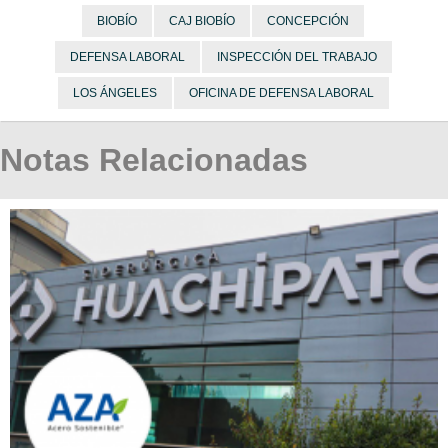
BIOBÍO
CAJ BIOBÍO
CONCEPCIÓN
DEFENSA LABORAL
INSPECCIÓN DEL TRABAJO
LOS ÁNGELES
OFICINA DE DEFENSA LABORAL
Notas Relacionadas