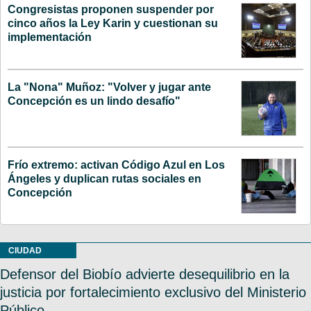
Congresistas proponen suspender por
cinco años la Ley Karin y cuestionan su
implementación
La "Nona" Muñoz: "Volver y jugar ante
Concepción es un lindo desafío"
Frío extremo: activan Código Azul en Los
Ángeles y duplican rutas sociales en
Concepción
CIUDAD
Defensor del Biobío advierte desequilibrio en la
justicia por fortalecimiento exclusivo del Ministerio
Público