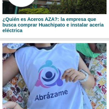
¿Quién es Aceros AZA?: la empresa que
busca comprar Huachipato e instalar acería
eléctrica