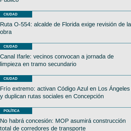
CIUDAD
Ruta O-554: alcalde de Florida exige revisión de la
obra
CIUDAD
Canal Ifarle: vecinos convocan a jornada de
limpieza en tramo secundario
CIUDAD
Frío extremo: activan Código Azul en Los Ángeles
y duplican rutas sociales en Concepción
POLÍTICA
No habrá concesión: MOP asumirá construcción
total de corredores de transporte